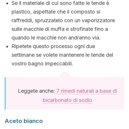
Se il materiale di cui sono fatte le tende è
plastico, aspettate che il composto si
raffreddi, spruzzatelo con un vaporizzatore
sulle macchie di muffa e strofinate fino a
quando le macchie non andranno via.
Ripetete questo processo ogni due
settimane se volete mantenere le tende del
vostro bagno impeccabili.
Leggete anche:
7 rimedi naturali a base di
bicarbonato di sodio
Aceto bianco