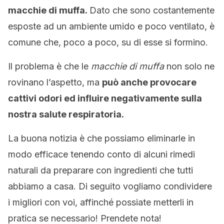
macchie di muffa.
Dato che sono costantemente
esposte ad un ambiente umido e poco ventilato, è
comune che, poco a poco, su di esse si formino.
Il problema è che le
macchie di muffa
non solo ne
rovinano l’aspetto, ma
può anche provocare
cattivi odori ed influire negativamente sulla
nostra salute respiratoria.
La buona notizia è che possiamo eliminarle in
modo efficace tenendo conto di alcuni rimedi
naturali da preparare con ingredienti che tutti
abbiamo a casa. Di seguito vogliamo condividere
i migliori con voi, affinché possiate metterli in
pratica se necessario! Prendete nota!