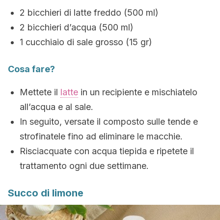
2 bicchieri di latte freddo (500 ml)
2 bicchieri d’acqua (500 ml)
1 cucchiaio di sale grosso (15 gr)
Cosa fare?
Mettete il
latte
in un recipiente e mischiatelo
all’acqua e al sale.
In seguito, versate il composto sulle tende e
strofinatele fino ad eliminare le macchie.
Risciacquate con acqua tiepida e ripetete il
trattamento ogni due settimane.
Succo di limone