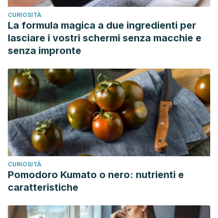
CURIOSITÀ
La formula magica a due ingredienti per
lasciare i vostri schermi senza macchie e
senza impronte
CURIOSITÀ
Pomodoro Kumato o nero: nutrienti e
caratteristiche