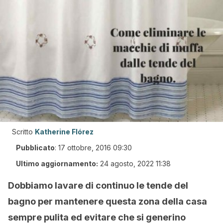
Scritto
Katherine Flórez
Pubblicato
:
17 ottobre, 2016 09:30
Ultimo aggiornamento:
24 agosto, 2022 11:38
Dobbiamo lavare di continuo le tende del
bagno per mantenere questa zona della casa
sempre pulita ed evitare che si generino