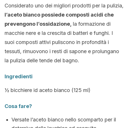
Considerato uno dei migliori prodotti per la pulizia,
l’aceto bianco possiede composti acidi che
prevengono l’ossidazione,
la formazione di
macchie nere e la crescita di batteri e funghi. I
suoi composti attivi puliscono in profondità i
tessuti, rimuovono i resti di sapone e prolungano
la pulizia delle tende del bagno.
Ingredienti
½ bicchiere id aceto bianco (125 ml)
Cosa fare?
Versate l’aceto bianco nello scomparto per il