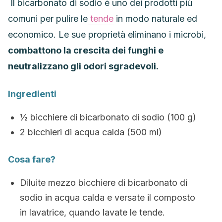
Il bicarbonato di sodio è uno dei prodotti più
comuni per pulire le
tende
in modo naturale ed
economico. Le sue proprietà eliminano i microbi,
combattono la crescita dei funghi e
neutralizzano gli odori sgradevoli.
Ingredienti
½ bicchiere di bicarbonato di sodio (100 g)
2 bicchieri di acqua calda (500 ml)
Cosa fare?
Diluite mezzo bicchiere di bicarbonato di
sodio in acqua calda e versate il composto
in lavatrice, quando lavate le tende.