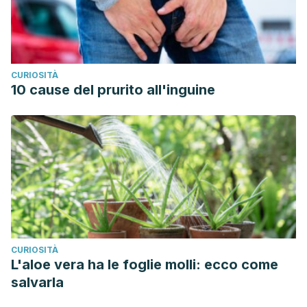
CURIOSITÀ
10 cause del prurito all'inguine
CURIOSITÀ
L'aloe vera ha le foglie molli: ecco come
salvarla