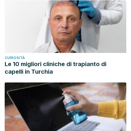
CURIOSITÀ
Le 10 migliori cliniche di trapianto di
capelli in Turchia