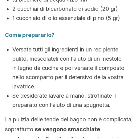
2 cucchiai di bicarbonato di sodio (20 gr)
1 cucchiaio di olio essenziale di pino (5 gr)
Come prepararlo?
Versate tutti gli ingredienti in un recipiente
pulito, mescolateli con l’aiuto di un mestolo
in legno da cucina e poi versate il composto
nello scomparto per il detersivo della vostra
lavatrice.
Se desiderate lavare a mano, strofinate il
preparato con l’aiuto di una spugnetta.
La pulizia delle tende del bagno non è complicata,
soprattutto
se vengono smacchiate