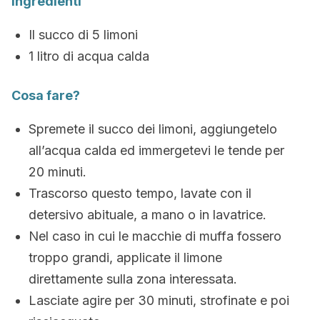
Ingredienti
Il succo di 5 limoni
1 litro di acqua calda
Cosa fare?
Spremete il succo dei limoni, aggiungetelo
all’acqua calda ed immergetevi le tende per
20 minuti.
Trascorso questo tempo, lavate con il
detersivo abituale, a mano o in lavatrice.
Nel caso in cui le macchie di muffa fossero
troppo grandi, applicate il limone
direttamente sulla zona interessata.
Lasciate agire per 30 minuti, strofinate e poi