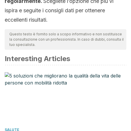
regolarmente.
Scegliete l’opzione che più vi
ispira e seguite i consigli dati per ottenere
eccellenti risultati.
Questo testo è fornito solo a scopo informativo e non sostituisce
la consultazione con un professionista. In caso di dubbi, consulta il
tuo specialista.
Interesting Articles
SALUTE