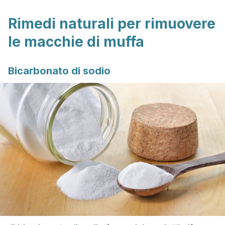
Rimedi naturali per rimuovere
le macchie di muffa
Bicarbonato di sodio