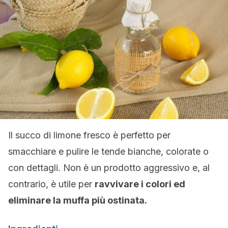
Il succo di limone fresco è perfetto per
smacchiare e pulire le tende bianche, colorate o
con dettagli. Non è un prodotto aggressivo e, al
contrario, è utile per
ravvivare i colori ed
eliminare la muffa più ostinata.