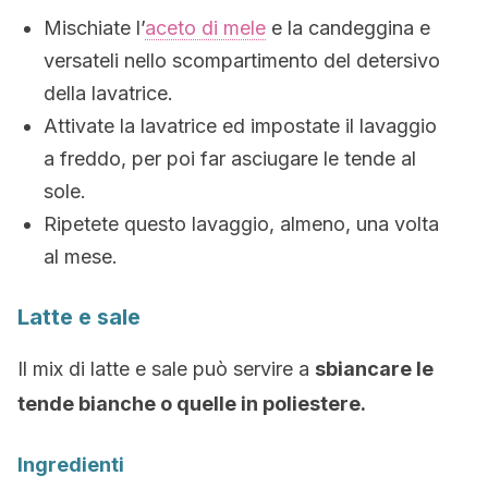
Mischiate l’
aceto di mele
e la candeggina e
versateli nello scompartimento del detersivo
della lavatrice.
Attivate la lavatrice ed impostate il lavaggio
a freddo, per poi far asciugare le tende al
sole.
Ripetete questo lavaggio, almeno, una volta
al mese.
Latte e sale
Il mix di latte e sale può servire a
sbiancare le
tende bianche o quelle in poliestere.
Ingredienti