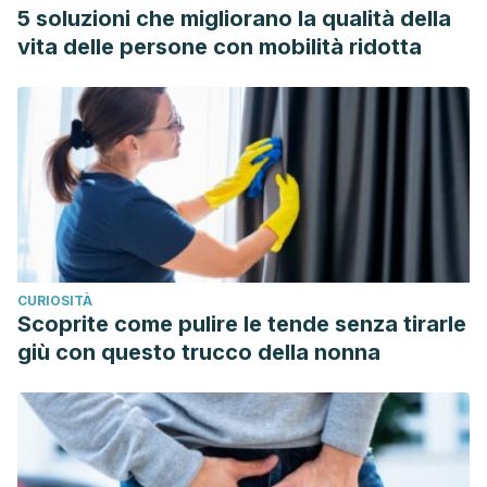
5 soluzioni che migliorano la qualità della
vita delle persone con mobilità ridotta
CURIOSITÀ
Scoprite come pulire le tende senza tirarle
giù con questo trucco della nonna