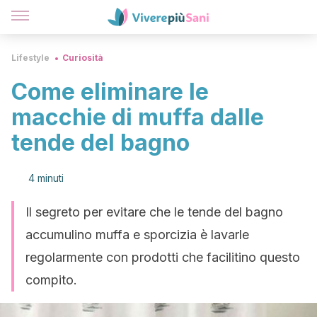
Lifestyle
Curiosità
Come eliminare le
macchie di muffa dalle
tende del bagno
4 minuti
Il segreto per evitare che le tende del bagno
accumulino muffa e sporcizia è lavarle
regolarmente con prodotti che facilitino questo
compito.