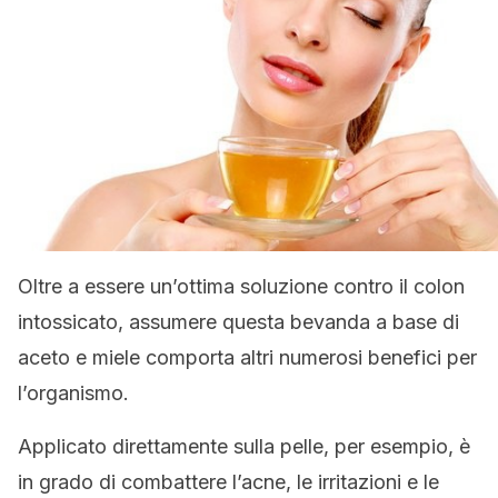
Oltre a essere un’ottima soluzione contro il colon
intossicato, assumere questa bevanda a base di
aceto e miele comporta altri numerosi benefici per
l’organismo.
Applicato direttamente sulla pelle, per esempio, è
in grado di combattere l’acne, le irritazioni e le