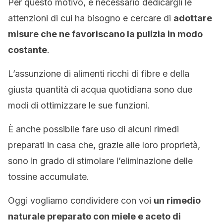
Per questo motivo, è necessario dedicargli le
attenzioni di cui ha bisogno e cercare di
adottare
misure che ne favoriscano la pulizia in modo
costante
.
L’assunzione di alimenti ricchi di fibre e della
giusta quantità di acqua quotidiana sono due
modi di ottimizzare le sue funzioni.
È anche possibile fare uso di alcuni rimedi
preparati in casa che, grazie alle loro proprietà,
sono in grado di stimolare l’eliminazione delle
tossine accumulate.
Oggi vogliamo condividere con voi
un rimedio
naturale preparato con miele e aceto di