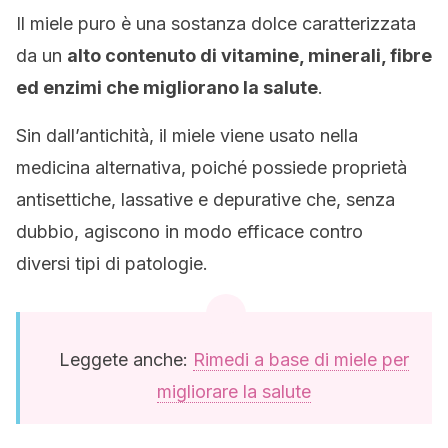
Il miele puro è una sostanza dolce caratterizzata
da un
alto contenuto di vitamine, minerali, fibre
ed enzimi che migliorano la salute
.
Sin dall’antichità, il miele viene usato nella
medicina alternativa, poiché possiede proprietà
antisettiche, lassative e depurative che, senza
dubbio, agiscono in modo efficace contro
diversi tipi di patologie.
Leggete anche:
Rimedi a base di miele per
migliorare la salute