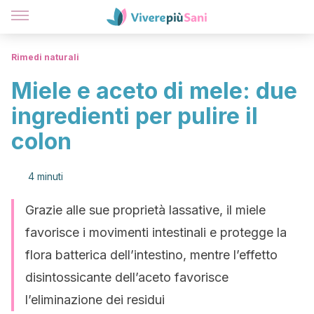
Rimedi naturali
Miele e aceto di mele: due
ingredienti per pulire il
colon
4 minuti
Grazie alle sue proprietà lassative, il miele
favorisce i movimenti intestinali e protegge la
flora batterica dell’intestino, mentre l’effetto
disintossicante dell’aceto favorisce
l’eliminazione dei residui