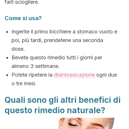
farli sciogliere.
Come si usa?
Ingerite il primo bicchiere a stomaco vuoto e
poi, più tardi, prendetene una seconda
dose.
Bevete questo rimedio tutti i giorni per
almeno 3 settimane.
Potete ripetere la
disintossicazione
ogni due
o tre mesi.
Quali sono gli altri benefici di
questo rimedio naturale?