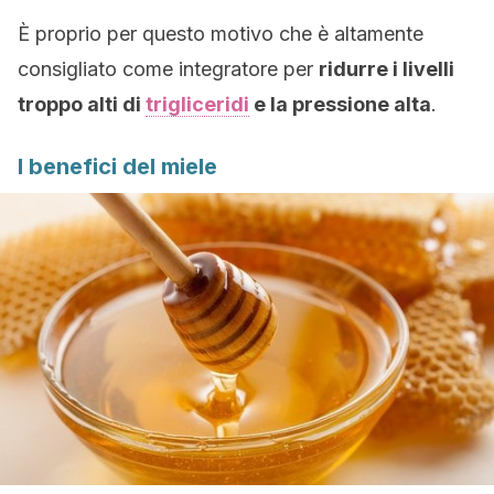
È proprio per questo motivo che è altamente
consigliato come integratore per
ridurre i livelli
troppo alti di
trigliceridi
e la pressione alta
.
I benefici del miele