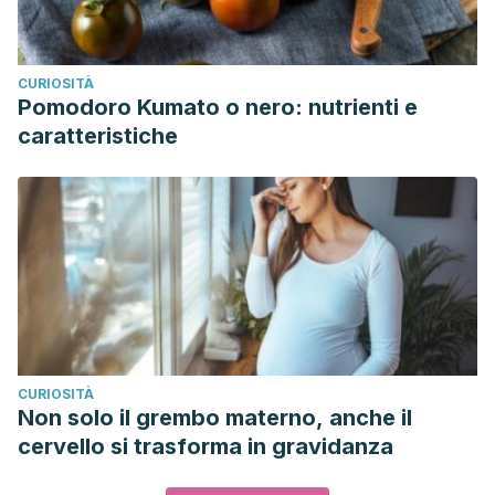
CURIOSITÀ
Pomodoro Kumato o nero: nutrienti e
caratteristiche
CURIOSITÀ
Non solo il grembo materno, anche il
cervello si trasforma in gravidanza