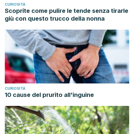
CURIOSITÀ
Scoprite come pulire le tende senza tirarle
giù con questo trucco della nonna
CURIOSITÀ
10 cause del prurito all'inguine