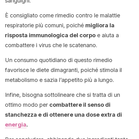
sanguigni.
È consigliato come rimedio contro le malattie
respiratorie più comuni, poiché
migliora la
risposta immunologica del corpo
e aiuta a
combattere i virus che le scatenano.
Un consumo quotidiano di questo rimedio
favorisce le diete dimagranti, poiché stimola il
metabolismo e sazia l’appetito più a lungo.
Infine, bisogna sottolineare che si tratta di un
ottimo modo per
combattere il senso di
stanchezza e di ottenere una dose extra di
energia
.