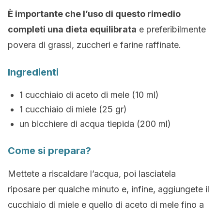
È importante che l’uso di questo rimedio
completi una dieta equilibrata
e preferibilmente
povera di grassi, zuccheri e farine raffinate.
Ingredienti
1 cucchiaio di aceto di mele (10 ml)
1 cucchiaio di miele (25 gr)
un bicchiere di acqua tiepida (200 ml)
Come si prepara?
Mettete a riscaldare l’acqua, poi lasciatela
riposare per qualche minuto e, infine, aggiungete il
cucchiaio di miele e quello di aceto di mele fino a