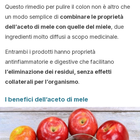
Questo rimedio per pulire il colon non è altro che
un modo semplice di
combinare le proprietà
dell’aceto di mele con quelle del miele
, due
ingredienti molto diffusi a scopo medicinale.
Entrambi i prodotti hanno proprietà
antinfiammatorie e digestive che facilitano
l’eliminazione dei residui, senza effetti
collaterali per l’organismo
.
I benefici dell’aceto di mele