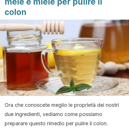
mele e miele per pulire il
colon
Ora che conoscete meglio le proprietà dei nostri
due ingredienti, vediamo come possiamo
preparare questo rimedio per pulire il colon.