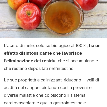
L’aceto di mele, solo se biologico al 100%,
ha un
effetto disintossicante che favorisce
l’eliminazione dei residui
che si accumulano e
che restano depositati nell’intestino.
Le sue proprietà alcalinizzanti riducono i livelli di
acidità nel sangue, aiutando così a prevenire
diverse malattie che colpiscono il sistema
cardiovascolare e quello gastrointestinale.