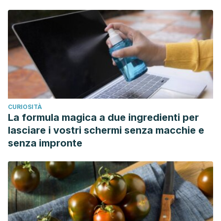
CURIOSITÀ
La formula magica a due ingredienti per
lasciare i vostri schermi senza macchie e
senza impronte