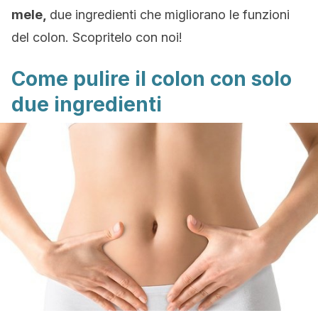
mele,
due ingredienti che migliorano le funzioni
del colon. Scopritelo con noi!
Come pulire il colon con solo
due ingredienti