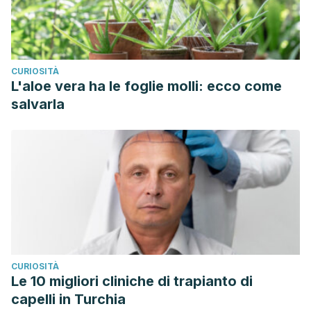
CURIOSITÀ
L'aloe vera ha le foglie molli: ecco come
salvarla
CURIOSITÀ
Le 10 migliori cliniche di trapianto di
capelli in Turchia