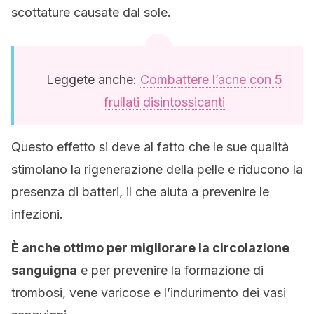
scottature causate dal sole.
Leggete anche:
Combattere l’acne con 5
frullati disintossicanti
Questo effetto si deve al fatto che le sue qualità
stimolano la rigenerazione della pelle e riducono la
presenza di batteri, il che aiuta a prevenire le
infezioni.
È anche ottimo per migliorare la circolazione
sanguigna
e per prevenire la formazione di
trombosi, vene varicose e l’indurimento dei vasi