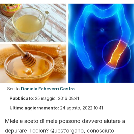
Scritto
Daniela Echeverri Castro
Pubblicato
:
25 maggio, 2016 08:41
Ultimo aggiornamento:
24 agosto, 2022 10:41
Miele e aceto di mele possono davvero aiutare a
depurare il colon? Quest’organo, conosciuto