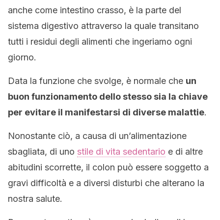
anche come intestino crasso, è la parte del
sistema digestivo attraverso la quale transitano
tutti i residui degli alimenti che ingeriamo ogni
giorno.
Data la funzione che svolge, è normale che
un
buon funzionamento dello stesso sia la chiave
per evitare il manifestarsi di diverse malattie
.
Nonostante ciò, a causa di un’alimentazione
sbagliata, di uno
stile di vita sedentario
e di altre
abitudini scorrette, il colon può essere soggetto a
gravi difficoltà e a diversi disturbi che alterano la
nostra salute.