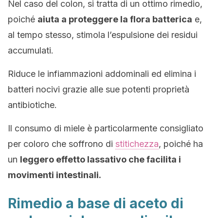
Nel caso del colon, si tratta di un ottimo rimedio,
poiché
aiuta a proteggere la flora batterica
e,
al tempo stesso, stimola l’espulsione dei residui
accumulati.
Riduce le infiammazioni addominali ed elimina i
batteri nocivi grazie alle sue potenti proprietà
antibiotiche.
Il consumo di miele è particolarmente consigliato
per coloro che soffrono di
stitichezza
, poiché ha
un
leggero effetto lassativo che facilita i
movimenti intestinali.
Rimedio a base di aceto di