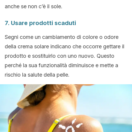
anche se non c’è il sole.
7. Usare prodotti scaduti
Segni come un cambiamento di colore o odore
della crema solare indicano che occorre gettare il
prodotto e sostituirlo con uno nuovo. Questo
perché la sua funzionalità diminuisce e mette a
rischio la salute della pelle.