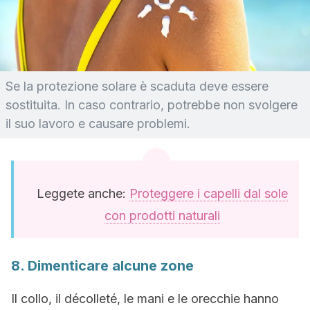
Se la protezione solare è scaduta deve essere
sostituita. In caso contrario, potrebbe non svolgere
il suo lavoro e causare problemi.
Leggete anche:
Proteggere i capelli dal sole
con prodotti naturali
8. Dimenticare alcune zone
Il collo, il décolleté, le mani e le orecchie hanno