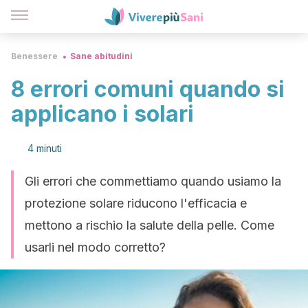
Benessere
Sane abitudini
8 errori comuni quando si
applicano i solari
4 minuti
Gli errori che commettiamo quando usiamo la
protezione solare riducono l'efficacia e
mettono a rischio la salute della pelle. Come
usarli nel modo corretto?