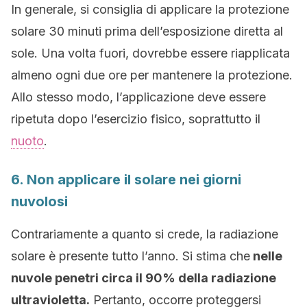
In generale, si consiglia di applicare la protezione
solare 30 minuti prima dell’esposizione diretta al
sole. Una volta fuori, dovrebbe essere riapplicata
almeno ogni due ore per mantenere la protezione.
Allo stesso modo, l’applicazione deve essere
ripetuta dopo l’esercizio fisico, soprattutto il
nuoto
.
6. Non applicare il solare nei giorni
nuvolosi
Contrariamente a quanto si crede, la radiazione
solare è presente tutto l’anno. Si stima che
nelle
nuvole penetri circa il 90% della radiazione
ultravioletta.
Pertanto, occorre proteggersi