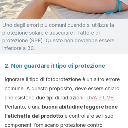
Uno degli errori più comuni quando si utilizza la
protezione solare è trascurare il fattore di
protezione (SPF). Questo non dovrebbe essere
inferiore a 30.
2. Non guardare il tipo di protezione
Ignorare il tipo di fotoprotezione è un altro errore
comune. A questo proposito, deve essere chiaro
che esistono due tipi di radiazioni,
UVA e UVB
.
Pertanto, è una
buona abitudine leggere bene
l’etichetta del prodotto
e controllare se i suoi
componenti forniscano protezione contro