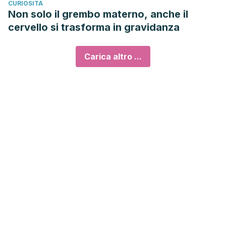
CURIOSITÀ
Non solo il grembo materno, anche il
cervello si trasforma in gravidanza
Carica altro ...