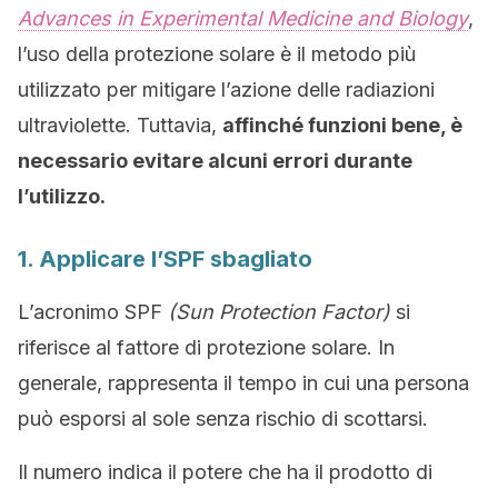
Advances in Experimental Medicine and Biology
,
l’uso della protezione solare è il metodo più
utilizzato per mitigare l’azione delle radiazioni
ultraviolette. Tuttavia,
affinché funzioni bene, è
necessario evitare alcuni errori durante
l’utilizzo.
1. Applicare l’SPF sbagliato
L’acronimo SPF
(Sun Protection Factor)
si
riferisce al fattore di protezione solare. In
generale, rappresenta il tempo in cui una persona
può esporsi al sole senza rischio di scottarsi.
Il numero indica il potere che ha il prodotto di