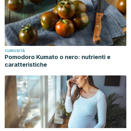
CURIOSITÀ
Pomodoro Kumato o nero: nutrienti e
caratteristiche