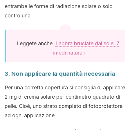
entrambe le forme di radiazione solare o solo
contro una.
Leggete anche:
Labbra bruciate dal sole: 7
rimedi naturali
3. Non applicare la quantità necessaria
Per una corretta copertura si consiglia di applicare
2 mg di crema solare per centimetro quadrato di
pelle. Cioè, uno strato completo di fotoprotettore
ad ogni applicazione.