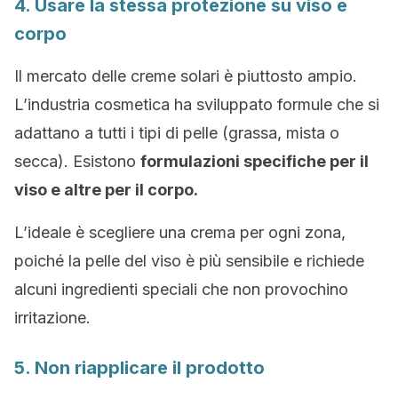
4. Usare la stessa protezione su viso e
corpo
Il mercato delle creme solari è piuttosto ampio.
L’industria cosmetica ha sviluppato formule che si
adattano a tutti i tipi di pelle (grassa, mista o
secca). Esistono
formulazioni specifiche per il
viso e altre per il corpo.
L’ideale è scegliere una crema per ogni zona,
poiché la pelle del viso è più sensibile e richiede
alcuni ingredienti speciali che non provochino
irritazione.
5. Non riapplicare il prodotto