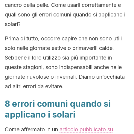
cancro della pelle. Come usarli correttamente e
quali sono gli errori comuni quando si applicano i
solari?
Prima di tutto, occorre capire che non sono utili
solo nelle giornate estive o primaverili calde.
Sebbene il loro utilizzo sia più importante in
queste stagioni, sono indispensabili anche nelle
giornate nuvolose o invernali. Diamo un’occhiata
ad altri errori da evitare.
8 errori comuni quando si
applicano i solari
Come affermato in un
articolo pubblicato su