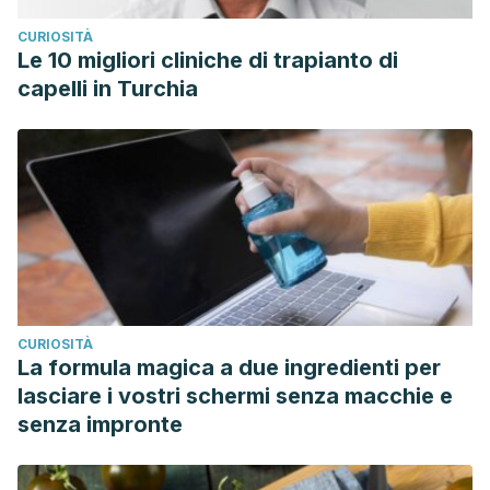
CURIOSITÀ
Le 10 migliori cliniche di trapianto di
capelli in Turchia
CURIOSITÀ
La formula magica a due ingredienti per
lasciare i vostri schermi senza macchie e
senza impronte