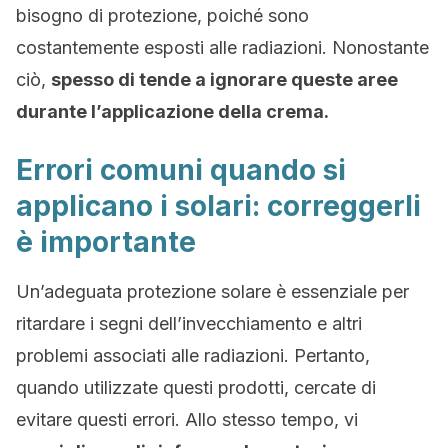
bisogno di protezione, poiché sono
costantemente esposti alle radiazioni. Nonostante
ciò,
spesso di tende a ignorare queste aree
durante l’applicazione della crema.
Errori comuni quando si
applicano i solari: correggerli
è importante
Un’adeguata protezione solare è essenziale per
ritardare i segni dell’invecchiamento e altri
problemi associati alle radiazioni. Pertanto,
quando utilizzate questi prodotti, cercate di
evitare questi errori. Allo stesso tempo, vi