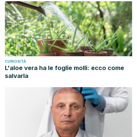
CURIOSITÀ
L'aloe vera ha le foglie molli: ecco come
salvarla