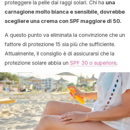
proteggere la pelle dai raggi solari. Chi ha
una
carnagione molto bianca e sensibile, dovrebbe
scegliere una crema con SPF maggiore di 50.
A questo punto va eliminata la convinzione che un
fattore di protezione 15 sia più che sufficiente.
Attualmente, il consiglio è di assicurarsi che la
protezione solare abbia un
SPF 30 o superiore
.