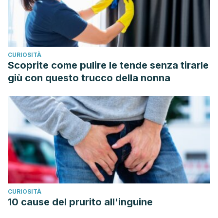
CURIOSITÀ
Scoprite come pulire le tende senza tirarle
giù con questo trucco della nonna
CURIOSITÀ
10 cause del prurito all'inguine