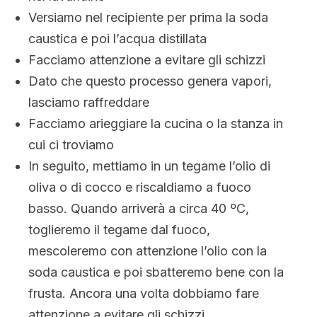
Versiamo nel recipiente per prima la soda
caustica e poi l’acqua distillata
Facciamo attenzione a evitare gli schizzi
Dato che questo processo genera vapori,
lasciamo raffreddare
Facciamo arieggiare la cucina o la stanza in
cui ci troviamo
In seguito, mettiamo in un tegame l’olio di
oliva o di cocco e riscaldiamo a fuoco
basso. Quando arriverà a circa 40 ºC,
toglieremo il tegame dal fuoco,
mescoleremo con attenzione l’olio con la
soda caustica e poi sbatteremo bene con la
frusta. Ancora una volta dobbiamo fare
attenzione a evitare gli schizzi