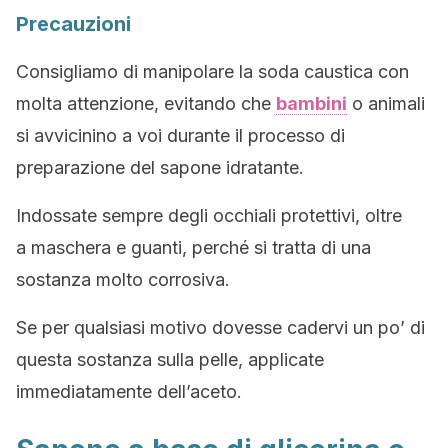
Precauzioni
Consigliamo di manipolare la soda caustica con
molta attenzione, evitando che
bambini
o animali
si avvicinino a voi durante il processo di
preparazione del sapone idratante.
Indossate sempre degli occhiali protettivi, oltre
a maschera e guanti, perché si tratta di una
sostanza molto corrosiva.
Se per qualsiasi motivo dovesse cadervi un po’ di
questa sostanza sulla pelle, applicate
immediatamente dell’aceto.