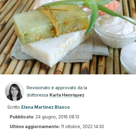
Revisionato e approvato da la
dottoressa
Karla Henríquez
Scritto
Elena Martínez Blasco
Pubblicato
:
24 giugno, 2016 08:13
Ultimo aggiornamento:
11 ottobre, 2022 14:30