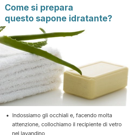
Come si prepara
questo sapone idratante?
Indossiamo gli occhiali e, facendo molta
attenzione, collochiamo il recipiente di vetro
nel lavandino