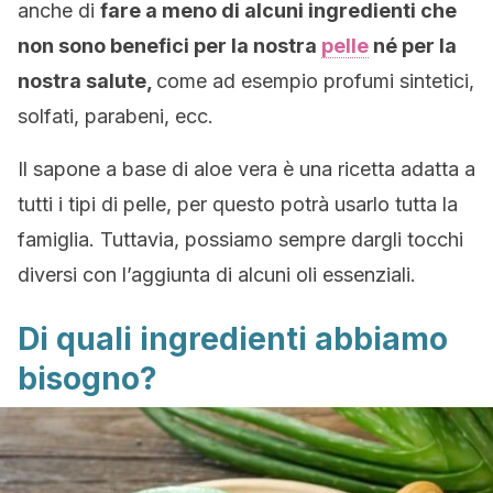
anche di
fare a meno di alcuni ingredienti che
non sono benefici per la nostra
pelle
né per la
nostra salute,
come ad esempio profumi sintetici,
solfati, parabeni, ecc.
Il sapone a base di aloe vera è una ricetta adatta a
tutti i tipi di pelle, per questo potrà usarlo tutta la
famiglia. Tuttavia, possiamo sempre dargli tocchi
diversi con l’aggiunta di alcuni oli essenziali.
Di quali ingredienti abbiamo
bisogno?