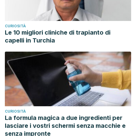
CURIOSITÀ
Le 10 migliori cliniche di trapianto di
capelli in Turchia
CURIOSITÀ
La formula magica a due ingredienti per
lasciare i vostri schermi senza macchie e
senza impronte