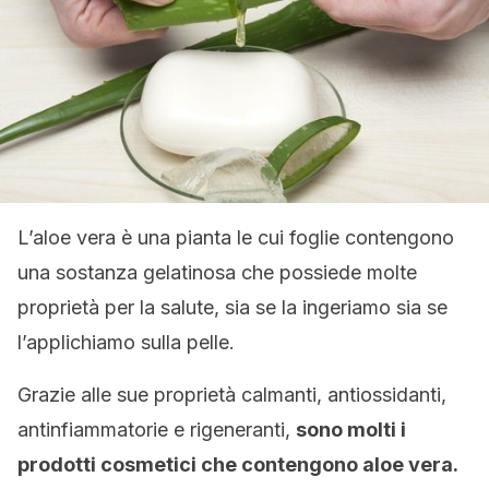
L’aloe vera è una pianta le cui foglie contengono
una sostanza gelatinosa che possiede molte
proprietà per la salute, sia se la ingeriamo sia se
l’applichiamo sulla pelle.
Grazie alle sue proprietà calmanti, antiossidanti,
antinfiammatorie e rigeneranti,
sono molti i
prodotti cosmetici che contengono aloe vera.