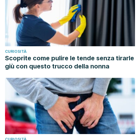
CURIOSITÀ
Scoprite come pulire le tende senza tirarle
giù con questo trucco della nonna
CURIOSITÀ