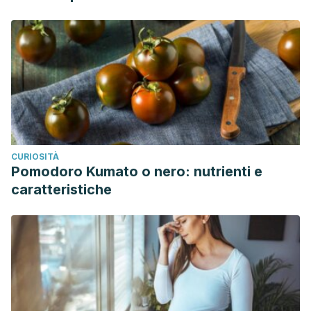
CURIOSITÀ
Pomodoro Kumato o nero: nutrienti e
caratteristiche