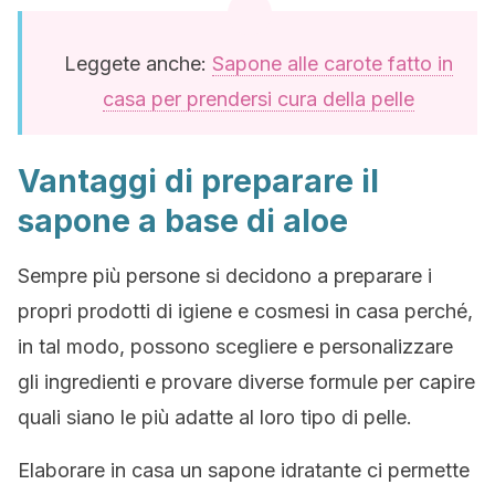
Leggete anche:
Sapone alle carote fatto in
casa per prendersi cura della pelle
Vantaggi di preparare il
sapone a base di aloe
Sempre più persone si decidono a preparare i
propri prodotti di igiene e cosmesi in casa perché,
in tal modo, possono scegliere e personalizzare
gli ingredienti e provare diverse formule per capire
quali siano le più adatte al loro tipo di pelle.
Elaborare in casa un sapone idratante ci permette