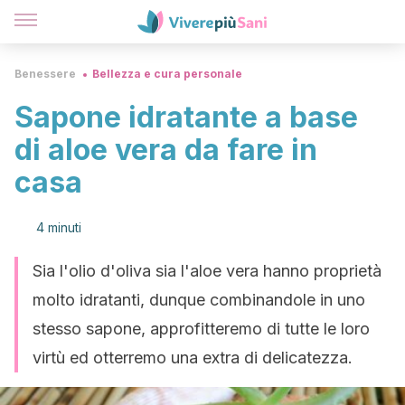
Benessere
Bellezza e cura personale
Sapone idratante a base
di aloe vera da fare in
casa
4 minuti
Sia l'olio d'oliva sia l'aloe vera hanno proprietà
molto idratanti, dunque combinandole in uno
stesso sapone, approfitteremo di tutte le loro
virtù ed otterremo una extra di delicatezza.