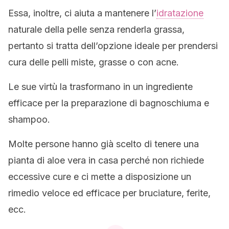
Essa, inoltre, ci aiuta a mantenere l’
idratazione
naturale della pelle senza renderla grassa,
pertanto si tratta dell’opzione ideale per prendersi
cura delle pelli miste, grasse o con acne.
Le sue virtù la trasformano in un ingrediente
efficace per la preparazione di bagnoschiuma e
shampoo.
Molte persone hanno già scelto di tenere una
pianta di aloe vera in casa perché non richiede
eccessive cure e ci mette a disposizione un
rimedio veloce ed efficace per bruciature, ferite,
ecc.