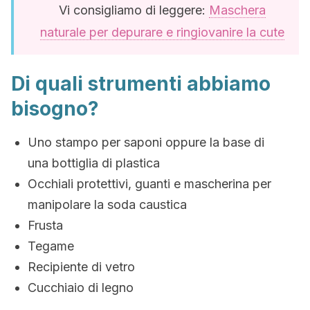
Vi consigliamo di leggere:
Maschera
naturale per depurare e ringiovanire la cute
Di quali strumenti abbiamo
bisogno?
Uno stampo per saponi oppure la base di
una bottiglia di plastica
Occhiali protettivi, guanti e mascherina per
manipolare la soda caustica
Frusta
Tegame
Recipiente di vetro
Cucchiaio di legno