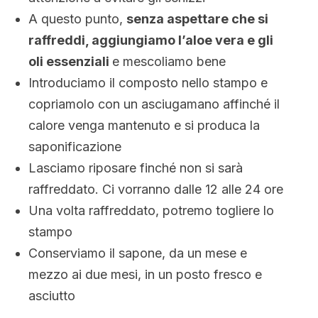
A questo punto,
senza aspettare che si
raffreddi, aggiungiamo l’aloe vera e gli
oli essenziali
e mescoliamo bene
Introduciamo il composto nello stampo e
copriamolo con un asciugamano affinché il
calore venga mantenuto e si produca la
saponificazione
Lasciamo riposare finché non si sarà
raffreddato. Ci vorranno dalle 12 alle 24 ore
Una volta raffreddato, potremo togliere lo
stampo
Conserviamo il sapone, da un mese e
mezzo ai due mesi, in un posto fresco e
asciutto