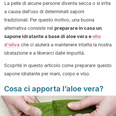
La pelle di alcune persone diventa secca o si irrita
a causa dell’uso di determinati saponi
tradizionali.
Per questo motivo, una buona
alternativa consiste nel
preparare in casa un
sapone idratante a base di aloe vera e
olio
d’oliva
che ci aiuterà a mantenere intatta la nostra
idratazione e a liberarci dalle impurità.
Scoprite in questo articolo come preparare questo
sapone idratante per mani, corpo e viso.
Cosa ci apporta l’aloe vera?