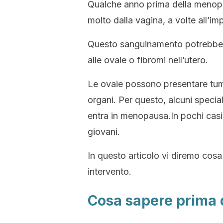
Qualche anno prima della menop
molto dalla vagina, a volte all’im
Questo sanguinamento potrebbe es
alle ovaie o fibromi nell’utero.
Le ovaie possono presentare tumo
organi. Per questo, alcuni special
entra in menopausa.In pochi casi
giovani.
In questo articolo vi diremo cosa
intervento.
Cosa sapere prima d