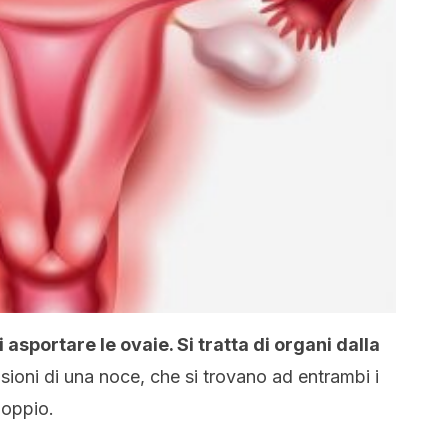
asportare le ovaie. Si tratta di organi dalla
sioni di una noce, che si trovano ad entrambi i
lloppio.