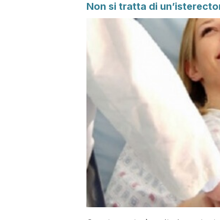
Non si tratta di un’isterect