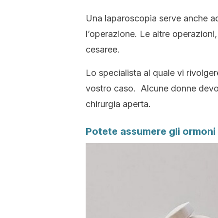
Una laparoscopia serve anche ad
l’operazione. Le altre operazioni, 
cesaree.
Lo specialista al quale vi rivolger
vostro caso. Alcune donne devo
chirurgia aperta.
Potete assumere gli ormoni s