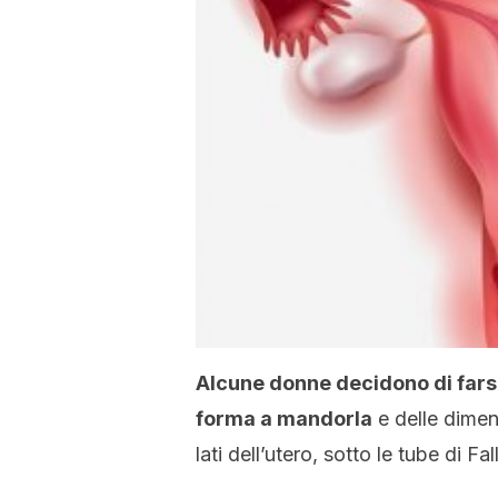
Alcune donne decidono di farsi 
forma a mandorla
e delle dimen
lati dell’utero, sotto le tube di Fa