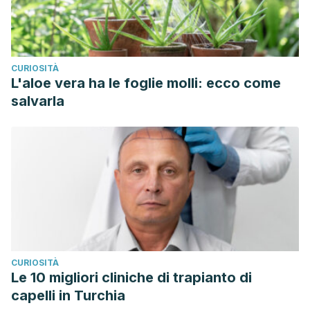
CURIOSITÀ
L'aloe vera ha le foglie molli: ecco come
salvarla
CURIOSITÀ
Le 10 migliori cliniche di trapianto di
capelli in Turchia