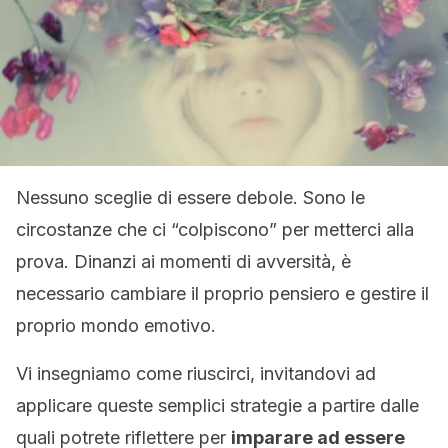
Nessuno sceglie di essere debole. Sono le
circostanze che ci “colpiscono” per metterci alla
prova. Dinanzi ai momenti di avversità, è
necessario cambiare il proprio pensiero e gestire il
proprio mondo emotivo.
Vi insegniamo come riuscirci, invitandovi ad
applicare queste semplici strategie a partire dalle
quali potrete riflettere per
imparare ad essere