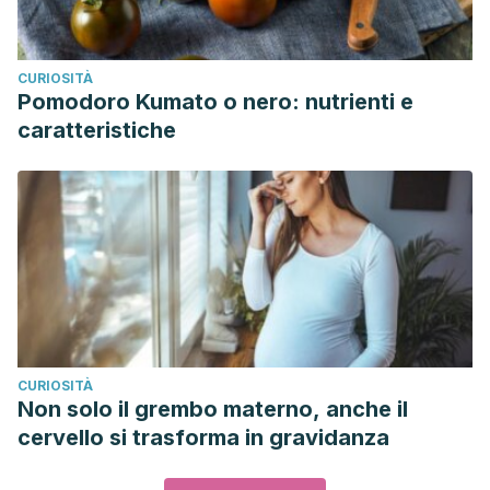
CURIOSITÀ
Pomodoro Kumato o nero: nutrienti e
caratteristiche
CURIOSITÀ
Non solo il grembo materno, anche il
cervello si trasforma in gravidanza