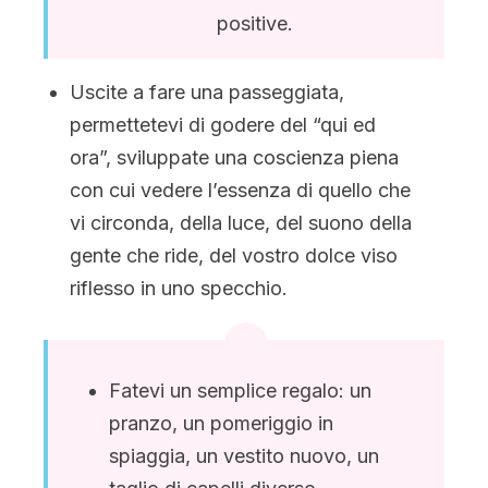
positive.
Uscite a fare una passeggiata,
permettetevi di godere del “qui ed
ora”, sviluppate una coscienza piena
con cui vedere l’essenza di quello che
vi circonda, della luce, del suono della
gente che ride, del vostro dolce viso
riflesso in uno specchio.
Fatevi un semplice regalo: un
pranzo, un pomeriggio in
spiaggia, un vestito nuovo, un