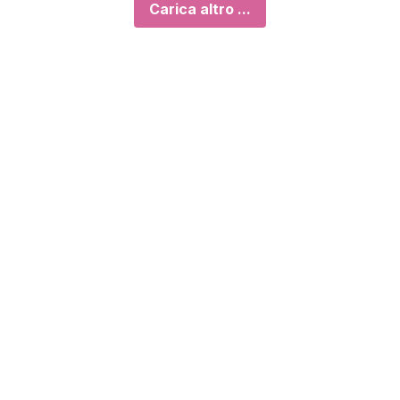
Carica altro ...