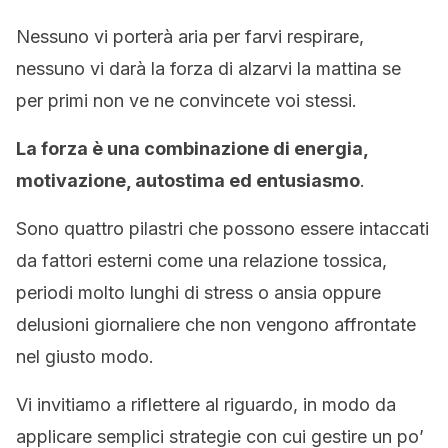
Nessuno vi porterà aria per farvi respirare,
nessuno vi darà la forza di alzarvi la mattina se
per primi non ve ne convincete voi stessi.
La forza è una combinazione di energia,
motivazione, autostima ed entusiasmo
.
Sono quattro pilastri che possono essere intaccati
da fattori esterni come una relazione tossica,
periodi molto lunghi di stress o ansia oppure
delusioni giornaliere che non vengono affrontate
nel giusto modo.
Vi invitiamo a riflettere al riguardo, in modo da
applicare semplici strategie con cui gestire un po’