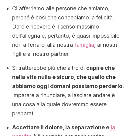
Ci afferriamo alle persone che amiamo,
perché è così che concepiamo la felicità.
Dare e ricevere è il senso massimo
dell’allegria e, pertanto, è quasi impossibile
non afferrarci alla nostra
famiglia
, ai nostri
figli e al nostro partner.
Si tratterebbe più che altro di
capire che
nella vita nulla è sicuro, che quello che
abbiamo oggi domani possiamo perderlo.
Imparare a rinunciare, a lasciare andare è
una cosa alla quale dovremmo essere
preparati.
Accettare il dolore, la separazione e
la