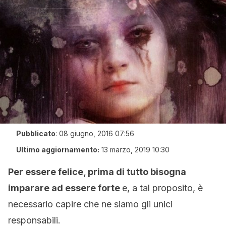
Pubblicato
:
08 giugno, 2016 07:56
Ultimo aggiornamento:
13 marzo, 2019 10:30
Per essere felice, prima di tutto bisogna
imparare ad essere forte
e, a tal proposito, è
necessario capire che ne siamo gli unici
responsabili.