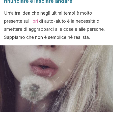
rinunciare e lasciare andare
Un’altra idea che negli ultimi tempi è molto
presente sui
libri
di auto-aiuto è la necessità di
smettere di aggrapparci alle cose e alle persone.
Sappiamo che non è semplice né realista.