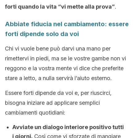
forti quando la vita “vi mette alla prova”
.
Abbiate fiducia nel cambiamento: essere
forti dipende solo da voi
Chi vi vuole bene può darvi una mano per
rimettervi in piedi, ma se le vostre gambe non vi
reggono e la vostra mente vi dice che preferite
stare a letto, a nulla servirà l’aiuto esterno.
Essere forti dipende da voi e, per riuscirci,
bisogna iniziare ad applicare semplici
cambiamenti quotidiani:
Avviate un dialogo interiore positivo tutti
i giorni.
Così come vi sforzate di mangiare