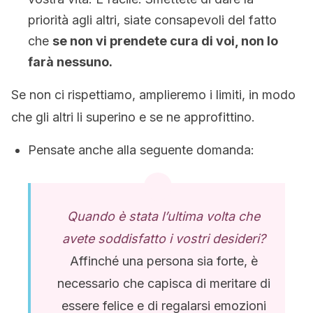
priorità agli altri, siate consapevoli del fatto
che
se non vi prendete cura di voi, non lo
farà nessuno.
Se non ci rispettiamo, amplieremo i limiti, in modo
che gli altri li superino e se ne approfittino.
Pensate anche alla seguente domanda:
Quando è stata l’ultima volta che
avete soddisfatto i vostri desideri?
Affinché una persona sia forte, è
necessario che capisca di meritare di
essere felice e di regalarsi emozioni