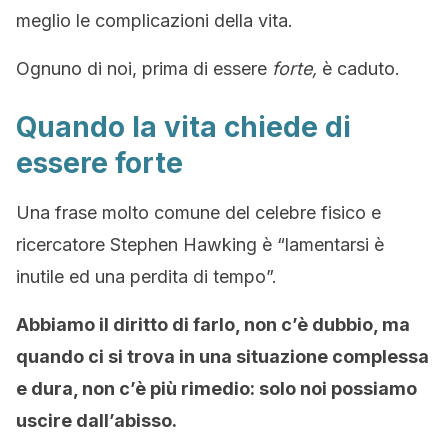
meglio le complicazioni della vita.
Ognuno di noi, prima di essere
forte,
è caduto.
Quando la vita chiede di
essere forte
Una frase molto comune del celebre fisico e
ricercatore Stephen Hawking è “lamentarsi è
inutile ed una perdita di tempo”.
Abbiamo il diritto di farlo, non c’è dubbio, ma
quando ci si trova in una situazione complessa
e dura, non c’è più rimedio: solo noi possiamo
uscire dall’abisso.