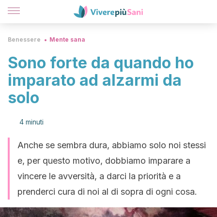
Benessere
Mente sana
Sono forte da quando ho
imparato ad alzarmi da
solo
4 minuti
Anche se sembra dura, abbiamo solo noi stessi
e, per questo motivo, dobbiamo imparare a
vincere le avversità, a darci la priorità e a
prenderci cura di noi al di sopra di ogni cosa.