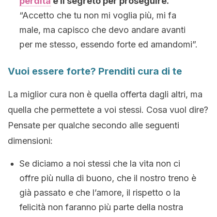
perdita
è il segreto per proseguire.
“Accetto che tu non mi voglia più, mi fa
male, ma capisco che devo andare avanti
per me stesso, essendo forte ed amandomi”.
Vuoi essere forte? Prenditi cura di te
La miglior cura non è quella offerta dagli altri, ma
quella che permettete a voi stessi. Cosa vuol dire?
Pensate per qualche secondo alle seguenti
dimensioni:
Se diciamo a noi stessi che la vita non ci
offre più nulla di buono, che il nostro treno è
già passato e che l’amore, il rispetto o la
felicità non faranno più parte della nostra