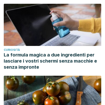
CURIOSITÀ
La formula magica a due ingredienti per
lasciare i vostri schermi senza macchie e
senza impronte