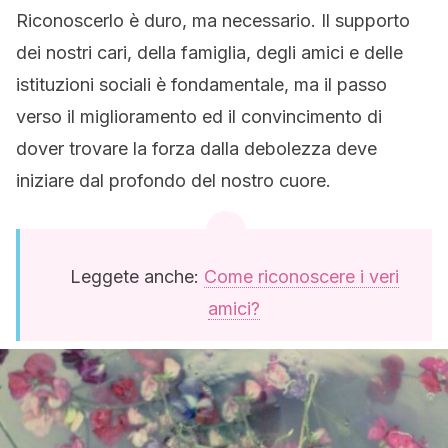
Riconoscerlo è duro, ma necessario. Il supporto
dei nostri cari, della famiglia, degli amici e delle
istituzioni sociali è fondamentale, ma il passo
verso il miglioramento ed il convincimento di
dover trovare la forza dalla debolezza deve
iniziare dal profondo del nostro cuore.
Leggete anche:
Come riconoscere i veri
amici?