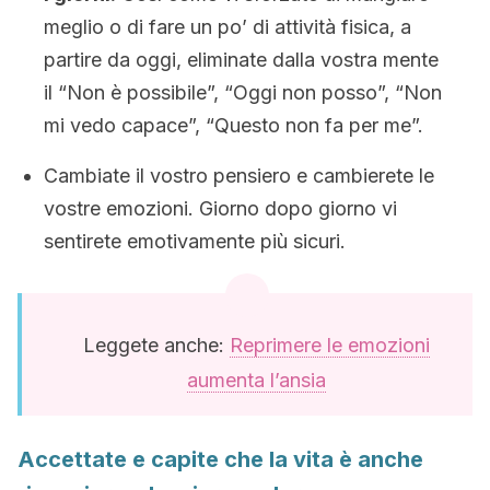
meglio o di fare un po’ di attività fisica, a
partire da oggi, eliminate dalla vostra mente
il “Non è possibile”, “Oggi non posso”, “Non
mi vedo capace”, “Questo non fa per me”.
Cambiate il vostro pensiero e cambierete le
vostre emozioni. Giorno dopo giorno vi
sentirete emotivamente più sicuri.
Leggete anche:
Reprimere le emozioni
aumenta l’ansia
Accettate e capite che la vita è anche