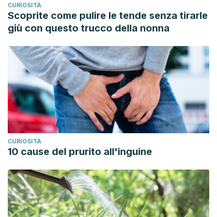
CURIOSITÀ
Scoprite come pulire le tende senza tirarle
giù con questo trucco della nonna
CURIOSITÀ
10 cause del prurito all'inguine