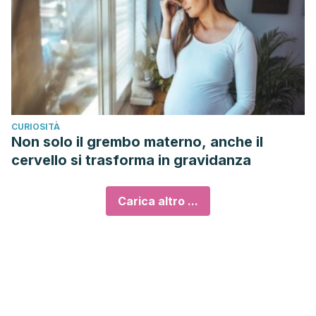
CURIOSITÀ
Non solo il grembo materno, anche il
cervello si trasforma in gravidanza
Carica altro ...