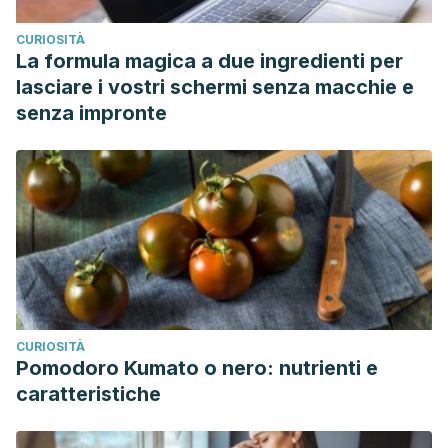
CURIOSITÀ
La formula magica a due ingredienti per
lasciare i vostri schermi senza macchie e
senza impronte
CURIOSITÀ
Pomodoro Kumato o nero: nutrienti e
caratteristiche