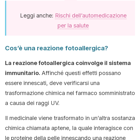
Leggi anche:
Rischi dell’automedicazione
per la salute
Cos’è una reazione fotoallergica?
La reazione fotoallergica coinvolge il sistema
immunitario.
Affinché questi effetti possano
essere innescati, deve verificarsi una
trasformazione chimica nel farmaco somministrato
a causa dei raggi UV.
Il medicinale viene trasformato in un’altra sostanza
chimica chiamata aptene, la quale interagisce con
le proteine della pelle innescando una reazione