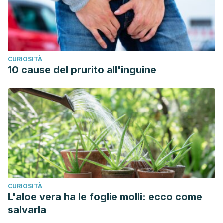
CURIOSITÀ
10 cause del prurito all'inguine
CURIOSITÀ
L'aloe vera ha le foglie molli: ecco come
salvarla