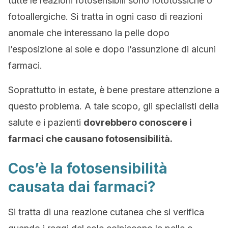
tutte le reazioni fotosensibili sono fototossiche o
fotoallergiche. Si tratta in ogni caso di reazioni
anomale che interessano la pelle dopo
l’esposizione al sole e dopo l’assunzione di alcuni
farmaci.
Soprattutto in estate, è bene prestare attenzione a
questo problema. A tale scopo, gli specialisti della
salute e i pazienti
dovrebbero conoscere i
farmaci che causano fotosensibilità.
Cos’è la fotosensibilità
causata dai farmaci?
Si tratta di una reazione cutanea che si verifica