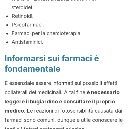
steroidei.
Retinoidi.
Psicofarmaci.
Farmaci per la chemioterapia.
Antistaminici.
Informarsi sui farmaci è
fondamentale
È essenziale essere informati sui possibili effetti
collaterali dei medicinali. A tal fine
è necessario
leggere il bugiardino e consultare il proprio
medico.
Le reazioni di fotosensibilità causata dai
farmaci sono comuni, dunque è utile conoscere le