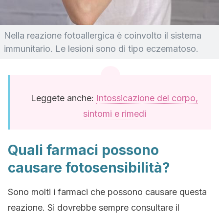
Nella reazione fotoallergica è coinvolto il sistema
immunitario. Le lesioni sono di tipo eczematoso.
Leggete anche:
Intossicazione del corpo,
sintomi e rimedi
Quali farmaci possono
causare fotosensibilità?
Sono molti i farmaci che possono causare questa
reazione. Si dovrebbe sempre consultare il