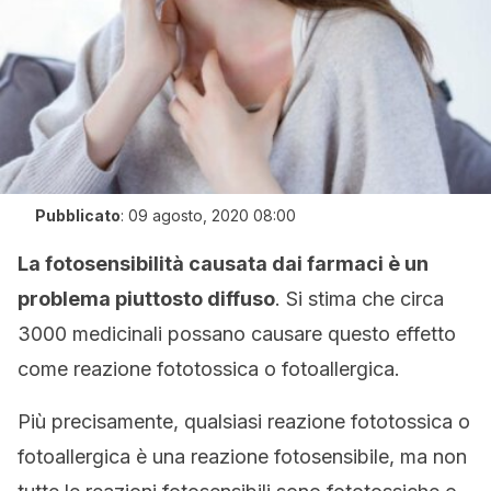
Pubblicato
:
09 agosto, 2020 08:00
La fotosensibilità causata dai farmaci è un
problema piuttosto diffuso
. Si stima che circa
3000 medicinali possano causare questo effetto
come reazione fototossica o fotoallergica.
Più precisamente, qualsiasi reazione fototossica o
fotoallergica è una reazione fotosensibile, ma non