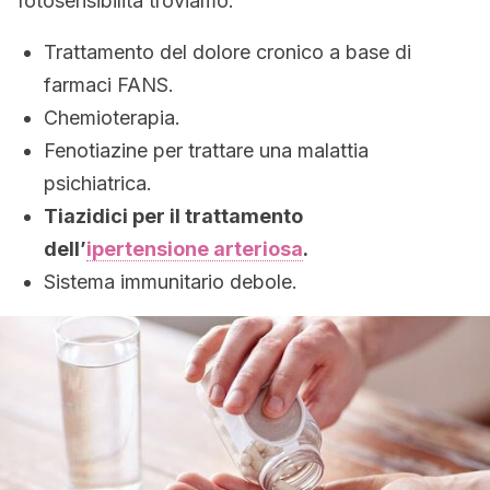
fotosensibilità troviamo:
Trattamento del dolore cronico a base di
farmaci FANS.
Chemioterapia.
Fenotiazine per trattare una malattia
psichiatrica.
Tiazidici per il trattamento
dell’
ipertensione arteriosa
.
Sistema immunitario debole.