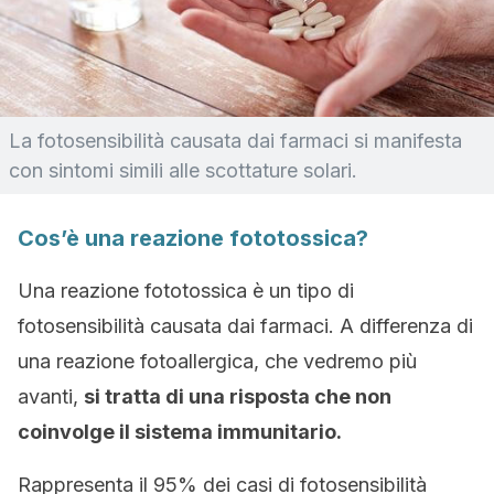
La fotosensibilità causata dai farmaci si manifesta
con sintomi simili alle scottature solari.
Cos’è una reazione fototossica?
Una reazione fototossica è un tipo di
fotosensibilità causata dai farmaci. A differenza di
una reazione fotoallergica, che vedremo più
avanti,
si tratta di una risposta che non
coinvolge il sistema immunitario.
Rappresenta il 95% dei casi di fotosensibilità