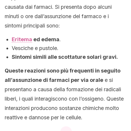
causata dai farmaci. Si presenta dopo alcuni
minuti o ore dall’assunzione del farmaco e i
sintomi principali sono:
Eritema
ed edema
.
Vesciche e pustole.
Sintomi simili alle scottature solari gravi.
Queste reazioni sono più frequenti in seguito
all’assunzione di farmaci per via orale
e si
presentano a causa della formazione dei radicali
liberi, i quali interagiscono con l’ossigeno. Queste
interazioni producono sostanze chimiche molto
reattive e dannose per le cellule.