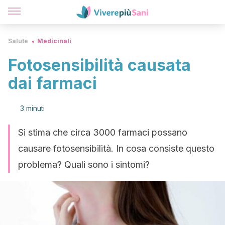
Salute
Medicinali
Fotosensibilità causata
dai farmaci
3 minuti
Si stima che circa 3000 farmaci possano
causare fotosensibilità. In cosa consiste questo
problema? Quali sono i sintomi?