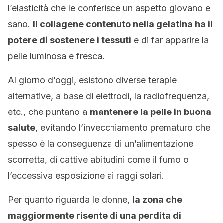
l’elasticità che le conferisce un aspetto giovano e
sano.
Il collagene contenuto nella gelatina ha il
potere di sostenere i tessuti
e di far apparire la
pelle luminosa e fresca.
Al giorno d’oggi, esistono diverse terapie
alternative, a base di elettrodi, la radiofrequenza,
etc., che puntano a
mantenere la pelle in buona
salute
, evitando l’invecchiamento prematuro che
spesso è la conseguenza di un’alimentazione
scorretta, di cattive abitudini come il fumo o
l’eccessiva esposizione ai raggi solari.
Per quanto riguarda le donne,
la zona che
maggiormente risente di una perdita di