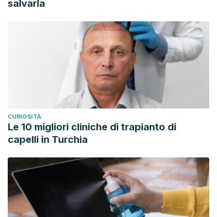
salvarla
CURIOSITÀ
Le 10 migliori cliniche di trapianto di
capelli in Turchia