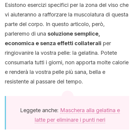
Esistono esercizi specifici per la zona del viso che
vi aiuteranno a rafforzare la muscolatura di questa
parte del corpo. In questo articolo, però,
parleremo di una
soluzione semplice,
economica e senza effetti collaterali
per
ringiovanire la vostra pelle: la gelatina. Potete
consumarla tutti i giorni, non apporta molte calorie
e renderà la vostra pelle più sana, bella e
resistente al passare del tempo.
Leggete anche:
Maschera alla gelatina e
latte per eliminare i punti neri