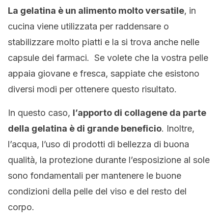
La gelatina è un alimento molto versatile
, in
cucina viene utilizzata per raddensare o
stabilizzare molto piatti e la si trova anche nelle
capsule dei farmaci. Se volete che la vostra pelle
appaia giovane e fresca, sappiate che esistono
diversi modi per ottenere questo risultato.
In questo caso,
l’apporto di collagene da parte
della gelatina è di grande beneficio
. Inoltre,
l’acqua, l’uso di prodotti di bellezza di buona
qualità, la protezione durante l’esposizione al sole
sono fondamentali per mantenere le buone
condizioni della pelle del viso e del resto del
corpo.