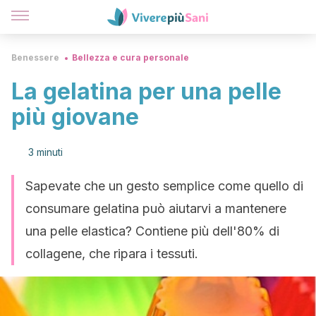
Benessere
Bellezza e cura personale
La gelatina per una pelle
più giovane
3 minuti
Sapevate che un gesto semplice come quello di
consumare gelatina può aiutarvi a mantenere
una pelle elastica? Contiene più dell'80% di
collagene, che ripara i tessuti.