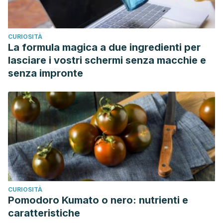
CURIOSITÀ
La formula magica a due ingredienti per
lasciare i vostri schermi senza macchie e
senza impronte
CURIOSITÀ
Pomodoro Kumato o nero: nutrienti e
caratteristiche