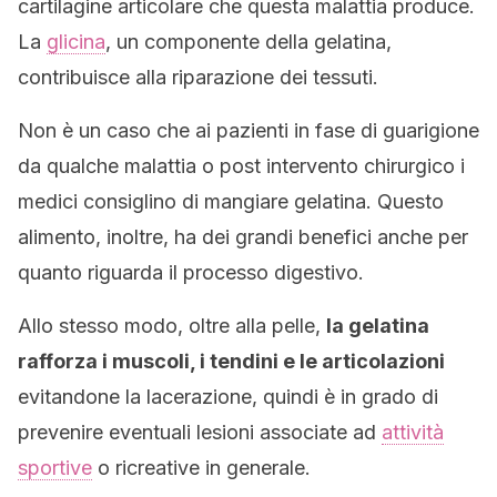
cartilagine articolare che questa malattia produce.
La
glicina
, un componente della gelatina,
contribuisce alla riparazione dei tessuti.
Non è un caso che ai pazienti in fase di guarigione
da qualche malattia o post intervento chirurgico i
medici consiglino di mangiare gelatina. Questo
alimento, inoltre, ha dei grandi benefici anche per
quanto riguarda il processo digestivo.
Allo stesso modo, oltre alla pelle,
la gelatina
rafforza i muscoli, i tendini e le articolazioni
evitandone la lacerazione, quindi è in grado di
prevenire eventuali lesioni associate ad
attività
sportive
o ricreative in generale.