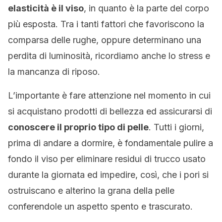
elasticità è il viso
, in quanto è la parte del corpo
più esposta. Tra i tanti fattori che favoriscono la
comparsa delle rughe, oppure determinano una
perdita di luminosità, ricordiamo anche lo stress e
la mancanza di riposo.
L’importante è fare attenzione nel momento in cui
si acquistano prodotti di bellezza ed assicurarsi di
conoscere il proprio tipo di pelle
. Tutti i giorni,
prima di andare a dormire, è fondamentale pulire a
fondo il viso per eliminare residui di trucco usato
durante la giornata ed impedire, così, che i pori si
ostruiscano e alterino la grana della pelle
conferendole un aspetto spento e trascurato.