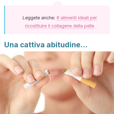
Leggete anche:
8 alimenti ideali per
ricostituire il collagene della pelle
Una cattiva abitudine…