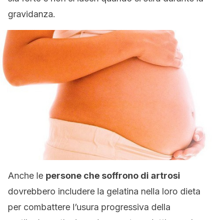
gravidanza.
Anche le
persone che soffrono di artrosi
dovrebbero includere la gelatina nella loro dieta
per combattere l’usura progressiva della