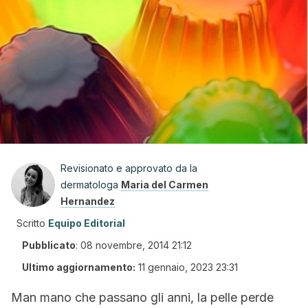
Revisionato e approvato da la
dermatologa
Maria del Carmen
Hernandez
Scritto
Equipo Editorial
Pubblicato
:
08 novembre, 2014 21:12
Ultimo aggiornamento:
11 gennaio, 2023 23:31
Man mano che passano gli anni, la pelle perde