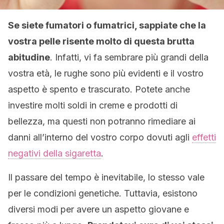
Se siete fumatori o fumatrici, sappiate che la
vostra pelle risente molto di questa brutta
abitudine
. Infatti, vi fa sembrare più grandi della
vostra età, le rughe sono più evidenti e il vostro
aspetto è spento e trascurato. Potete anche
investire molti soldi in creme e prodotti di
bellezza, ma questi non potranno rimediare ai
danni all’interno del vostro corpo dovuti agli
effetti
negativi della sigaretta
.
Il passare del tempo è inevitabile, lo stesso vale
per le condizioni genetiche. Tuttavia, esistono
diversi modi per avere un aspetto giovane e