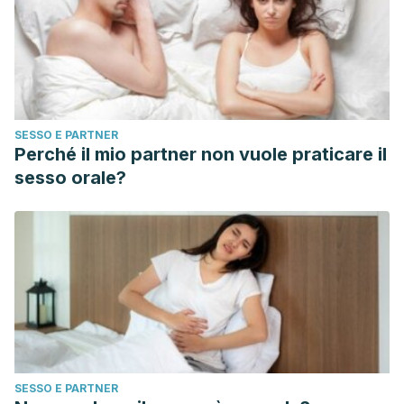
SESSO E PARTNER
Perché il mio partner non vuole praticare il
sesso orale?
SESSO E PARTNER