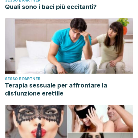
SESSO E PARTNER
Quali sono i baci più eccitanti?
SESSO E PARTNER
Terapia sessuale per affrontare la
disfunzione erettile