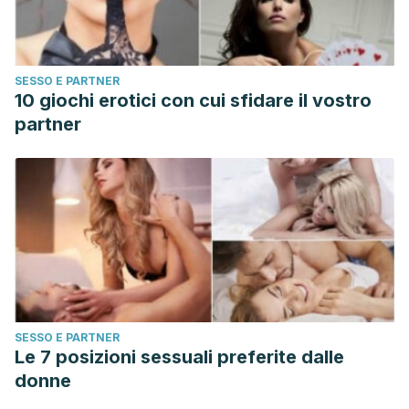
SESSO E PARTNER
10 giochi erotici con cui sfidare il vostro
partner
SESSO E PARTNER
Le 7 posizioni sessuali preferite dalle
donne