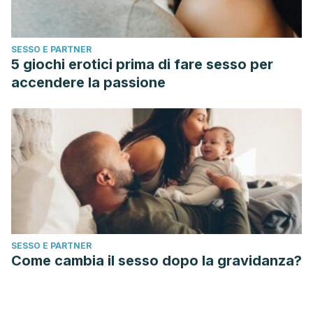
SESSO E PARTNER
5 giochi erotici prima di fare sesso per
accendere la passione
SESSO E PARTNER
Come cambia il sesso dopo la gravidanza?