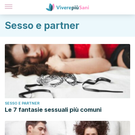
Sesso e partner
SESSO E PARTNER
Le 7 fantasie sessuali più comuni