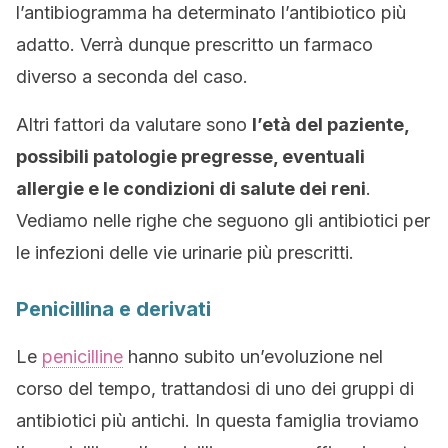
l’antibiogramma ha determinato l’antibiotico più
adatto. Verrà dunque prescritto un farmaco
diverso a seconda del caso.
Altri fattori da valutare sono
l’età del paziente,
possibili patologie pregresse, eventuali
allergie e le condizioni di salute dei reni
.
Vediamo nelle righe che seguono gli antibiotici per
le infezioni delle vie urinarie più prescritti.
Penicillina e derivati
Le
penicilline
hanno subito un’evoluzione nel
corso del tempo, trattandosi di uno dei gruppi di
antibiotici più antichi. In questa famiglia troviamo