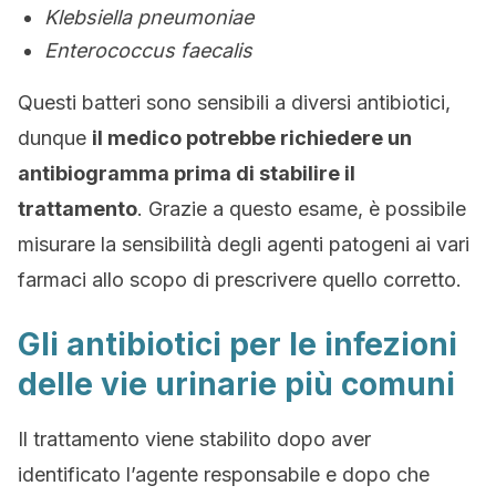
Klebsiella pneumoniae
Enterococcus faecalis
Questi batteri sono sensibili a diversi antibiotici,
dunque
il medico potrebbe richiedere un
antibiogramma prima di stabilire il
trattamento
. Grazie a questo esame, è possibile
misurare la sensibilità degli agenti patogeni ai vari
farmaci allo scopo di prescrivere quello corretto.
Gli antibiotici per le infezioni
delle vie urinarie più comuni
Il trattamento viene stabilito dopo aver
identificato l’agente responsabile e dopo che