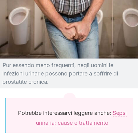
Pur essendo meno frequenti, negli uomini le
infezioni urinarie possono portare a soffrire di
prostatite cronica.
Potrebbe interessarvi leggere anche:
Sepsi
urinaria: cause e trattamento