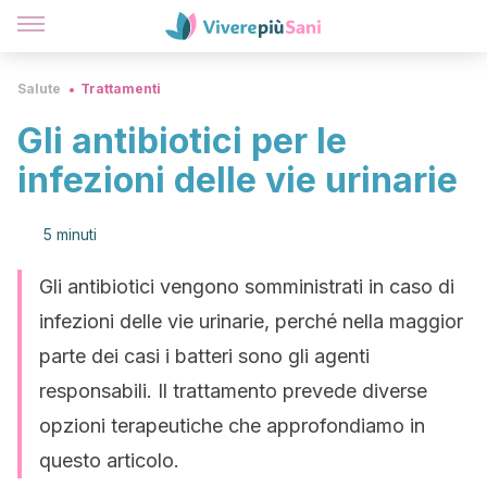
Salute
Trattamenti
Gli antibiotici per le
infezioni delle vie urinarie
5 minuti
Gli antibiotici vengono somministrati in caso di
infezioni delle vie urinarie, perché nella maggior
parte dei casi i batteri sono gli agenti
responsabili. Il trattamento prevede diverse
opzioni terapeutiche che approfondiamo in
questo articolo.