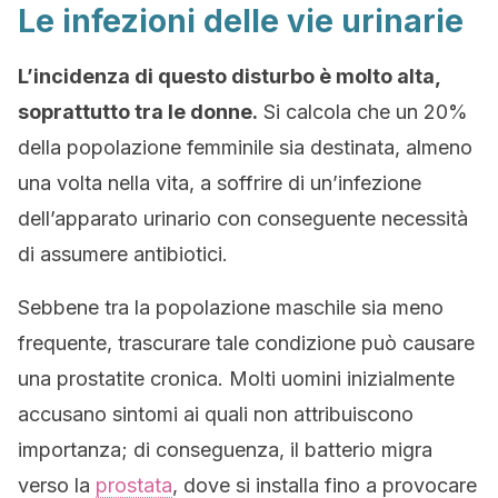
Le infezioni delle vie urinarie
L’incidenza di questo disturbo è molto alta,
soprattutto tra le donne.
Si calcola che un 20%
della popolazione femminile sia destinata, almeno
una volta nella vita, a soffrire di un’infezione
dell’apparato urinario con conseguente necessità
di assumere antibiotici.
Sebbene tra la popolazione maschile sia meno
frequente, trascurare tale condizione può causare
una prostatite cronica. Molti uomini inizialmente
accusano sintomi ai quali non attribuiscono
importanza; di conseguenza, il batterio migra
verso la
prostata
, dove si installa fino a provocare