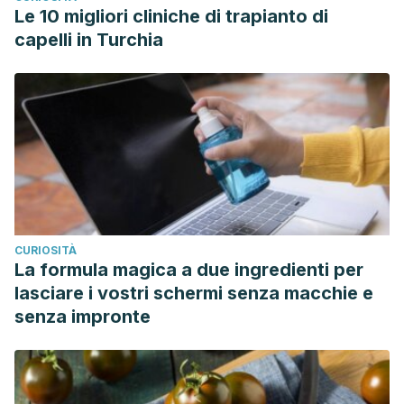
Le 10 migliori cliniche di trapianto di
capelli in Turchia
CURIOSITÀ
La formula magica a due ingredienti per
lasciare i vostri schermi senza macchie e
senza impronte