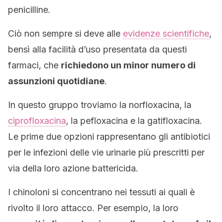
penicilline.
Ciò non sempre si deve alle
evidenze scientifiche
,
bensì alla facilità d’uso presentata da questi
farmaci, che
richiedono un minor numero di
assunzioni quotidiane
.
In questo gruppo troviamo la norfloxacina, la
ciprofloxacina
, la pefloxacina e la gatifloxacina.
Le prime due opzioni rappresentano gli antibiotici
per le infezioni delle vie urinarie più prescritti per
via della loro azione battericida.
I chinoloni si concentrano nei tessuti ai quali è
rivolto il loro attacco. Per esempio, la loro