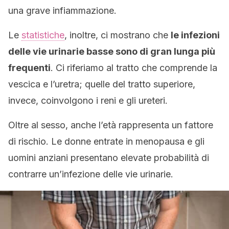
una grave infiammazione.
Le
statistiche
, inoltre, ci mostrano che
le infezioni
delle vie urinarie basse sono di gran lunga più
frequenti
. Ci riferiamo al tratto che comprende la
vescica e l’uretra; quelle del tratto superiore,
invece, coinvolgono i reni e gli ureteri.
Oltre al sesso, anche l’età rappresenta un fattore
di rischio. Le donne entrate in menopausa e gli
uomini anziani presentano elevate probabilità di
contrarre un’infezione delle vie urinarie.