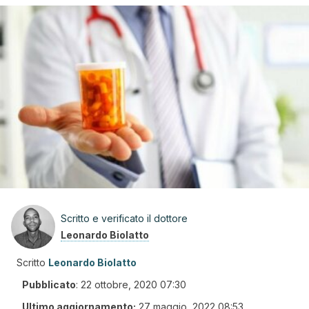
Scritto e verificato il dottore
Leonardo Biolatto
Scritto
Leonardo Biolatto
Pubblicato
:
22 ottobre, 2020 07:30
Ultimo aggiornamento:
27 maggio, 2022 08:53