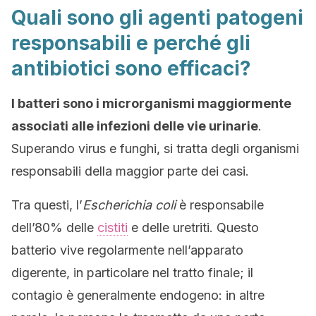
Quali sono gli agenti patogeni
responsabili e perché gli
antibiotici sono efficaci?
I batteri sono i microrganismi maggiormente
associati alle infezioni delle vie urinarie
.
Superando virus e funghi, si tratta degli organismi
responsabili della maggior parte dei casi.
Tra questi, l’
Escherichia coli
è responsabile
dell’80% delle
cistiti
e delle uretriti. Questo
batterio vive regolarmente nell’apparato
digerente, in particolare nel tratto finale; il
contagio è generalmente endogeno: in altre