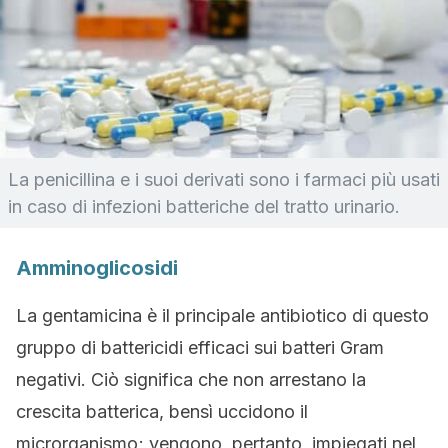
La penicillina e i suoi derivati sono i farmaci più usati
in caso di infezioni batteriche del tratto urinario.
Amminoglicosidi
La gentamicina è il principale antibiotico di questo
gruppo di battericidi efficaci sui batteri Gram
negativi. Ciò significa che non arrestano la
crescita batterica, bensì uccidono il
microrganismo; vengono, pertanto, impiegati nel