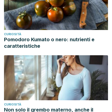
CURIOSITÀ
Pomodoro Kumato o nero: nutrienti e
caratteristiche
CURIOSITÀ
Non solo il grembo materno, anche il