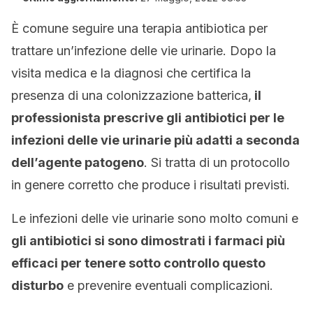
È comune seguire una terapia antibiotica per
trattare un’infezione delle vie urinarie. Dopo la
visita medica e la diagnosi che certifica la
presenza di una colonizzazione batterica,
il
professionista prescrive gli antibiotici per le
infezioni delle vie urinarie più adatti a seconda
dell’agente patogeno
. Si tratta di un protocollo
in genere corretto che produce i risultati previsti.
Le infezioni delle vie urinarie sono molto comuni e
gli antibiotici si sono dimostrati i farmaci più
efficaci per tenere sotto controllo questo
disturbo
e prevenire eventuali complicazioni.