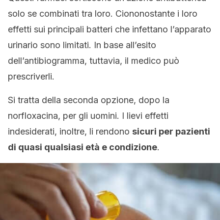
solo se combinati tra loro. Ciononostante i loro
effetti sui principali batteri che infettano l’apparato
urinario sono limitati. In base all’esito
dell’antibiogramma, tuttavia, il medico può
prescriverli.
Si tratta della seconda opzione, dopo la
norfloxacina, per gli uomini. I lievi effetti
indesiderati, inoltre, li rendono
sicuri per pazienti
di quasi qualsiasi età e condizione
.