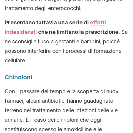
trattamento degli enterococchi.
Presentano tuttavia una serie di
effetti
indesiderati
che ne limitano la prescrizione.
Se
ne sconsiglia l’uso a gestanti e bambini, poiché
possono interferire con i processi di formazione
cellulare.
Chinoloni
Con il passare del tempo e la scoperta di nuovi
farmaci, alcuni antibiotici hanno guadagnato
terreno nel trattamento delle infezioni delle vie
urinarie. È il caso dei chinoloni che oggi
sostituiscono spesso le amoxicilline e le