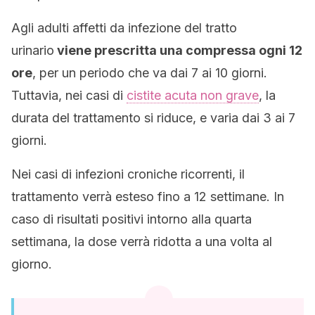
Agli adulti affetti da infezione del tratto
urinario
viene prescritta una compressa ogni 12
ore
, per un periodo che va dai 7 ai 10 giorni.
Tuttavia, nei casi di
cistite acuta non grave
, la
durata del trattamento si riduce, e varia dai 3 ai 7
giorni.
Nei casi di infezioni croniche ricorrenti, il
trattamento verrà esteso fino a 12 settimane. In
caso di risultati positivi intorno alla quarta
settimana, la dose verrà ridotta a una volta al
giorno.