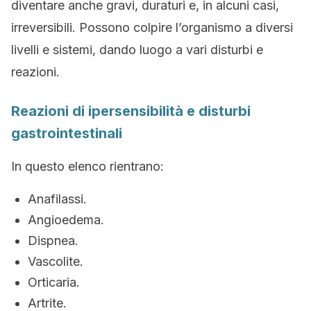
diventare anche gravi, duraturi e, in alcuni casi,
irreversibili. Possono colpire l’organismo a diversi
livelli e sistemi, dando luogo a vari disturbi e
reazioni.
Reazioni di ipersensibilità e disturbi
gastrointestinali
In questo elenco rientrano:
Anafilassi.
Angioedema.
Dispnea.
Vascolite.
Orticaria.
Artrite.