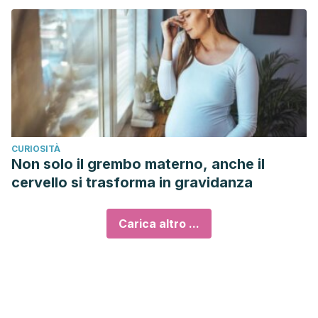
CURIOSITÀ
Non solo il grembo materno, anche il
cervello si trasforma in gravidanza
Carica altro ...