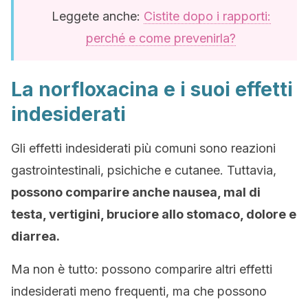
Leggete anche:
Cistite dopo i rapporti:
perché e come prevenirla?
La norfloxacina e i suoi effetti
indesiderati
Gli effetti indesiderati più comuni sono reazioni
gastrointestinali, psichiche e cutanee. Tuttavia,
possono comparire anche nausea, mal di
testa, vertigini, bruciore allo stomaco, dolore e
diarrea.
Ma non è tutto: possono comparire altri effetti
indesiderati meno frequenti, ma che possono