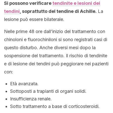
Si possono verificare
tendinite e lesioni dei
tendini
, soprattutto del tendine di Achille.
La
lesione può essere bilaterale.
Nelle prime 48 ore dall’inizio del trattamento con
chinoloni e fluorochiniloni si sono registrati casi di
questo disturbo. Anche diversi mesi dopo la
sospensione del trattamento. Il rischio di tendinite
e di lesione dei tendini può peggiorare nei pazienti
con:
Età avanzata.
Sottoposti a trapianti di organi solidi.
Insufficienza renale.
Sotto trattamento a base di corticosteroidi.