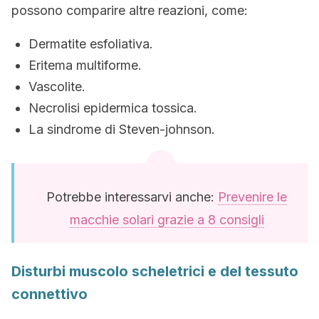
possono comparire altre reazioni, come:
Dermatite esfoliativa.
Eritema multiforme.
Vascolite.
Necrolisi epidermica tossica.
La sindrome di Steven-johnson.
Potrebbe interessarvi anche:
Prevenire le
macchie solari grazie a 8 consigli
Disturbi muscolo scheletrici e del tessuto
connettivo