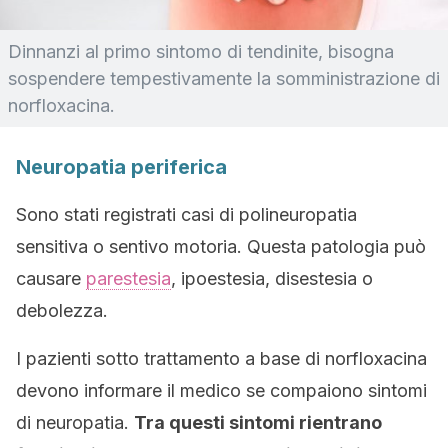
Dinnanzi al primo sintomo di tendinite, bisogna
sospendere tempestivamente la somministrazione di
norfloxacina.
Neuropatia periferica
Sono stati registrati casi di polineuropatia
sensitiva o sentivo motoria. Questa patologia può
causare
parestesia
, ipoestesia, disestesia o
debolezza.
I pazienti sotto trattamento a base di norfloxacina
devono informare il medico se compaiono sintomi
di neuropatia.
Tra questi sintomi rientrano