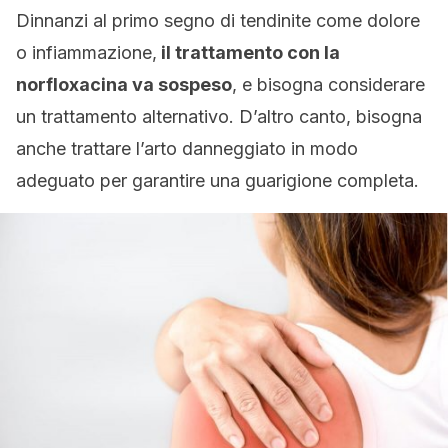
Dinnanzi al primo segno di tendinite come dolore
o infiammazione,
il trattamento con la
norfloxacina va sospeso
, e bisogna considerare
un trattamento alternativo. D’altro canto, bisogna
anche trattare l’arto danneggiato in modo
adeguato per garantire una guarigione completa.