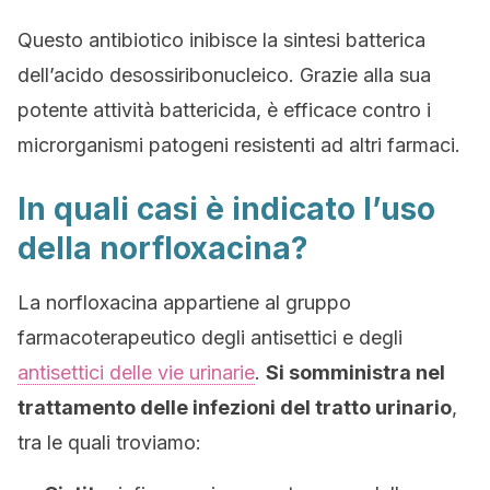
Questo antibiotico inibisce la sintesi batterica
dell’acido desossiribonucleico. Grazie alla sua
potente attività battericida, è efficace contro i
microrganismi patogeni resistenti ad altri farmaci.
In quali casi è indicato l’uso
della norfloxacina?
La norfloxacina appartiene al gruppo
farmacoterapeutico degli antisettici e degli
antisettici delle vie urinarie
.
Si somministra nel
trattamento delle infezioni del tratto urinario
,
tra le quali troviamo: