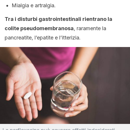
Mialgia e artralgia.
Tra i disturbi gastrointestinali rientrano la
colite pseudomembranosa
, raramente la
pancreatite, l’epatite e l’itterizia.