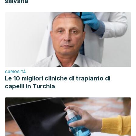
salvarla
CURIOSITÀ
Le 10 migliori cliniche di trapianto di
capelli in Turchia