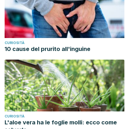
CURIOSITÀ
10 cause del prurito all'inguine
CURIOSITÀ
L'aloe vera ha le foglie molli: ecco come