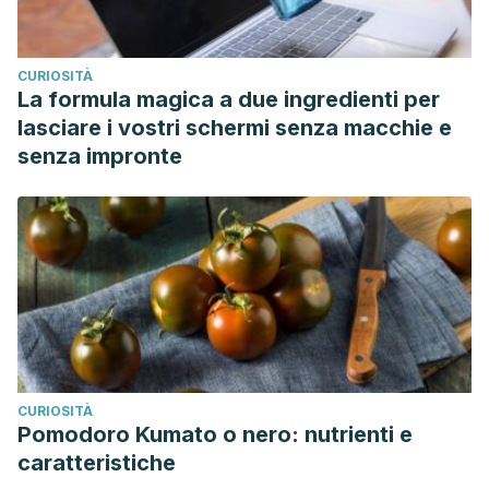
CURIOSITÀ
La formula magica a due ingredienti per
lasciare i vostri schermi senza macchie e
senza impronte
CURIOSITÀ
Pomodoro Kumato o nero: nutrienti e
caratteristiche