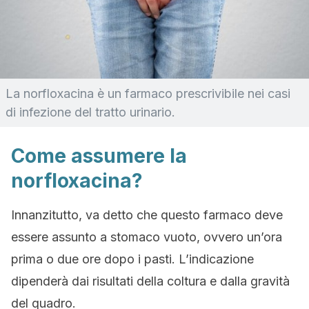
La norfloxacina è un farmaco prescrivibile nei casi
di infezione del tratto urinario.
Come assumere la
norfloxacina?
Innanzitutto, va detto che questo farmaco deve
essere assunto a stomaco vuoto, ovvero un’ora
prima o due ore dopo i pasti. L’indicazione
dipenderà dai risultati della coltura e dalla gravità
del quadro.