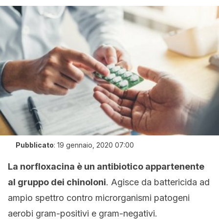
Pubblicato
:
19 gennaio, 2020 07:00
La norfloxacina è un antibiotico appartenente
al gruppo dei chinoloni
. Agisce da battericida ad
ampio spettro contro microrganismi patogeni
aerobi gram-positivi e gram-negativi.