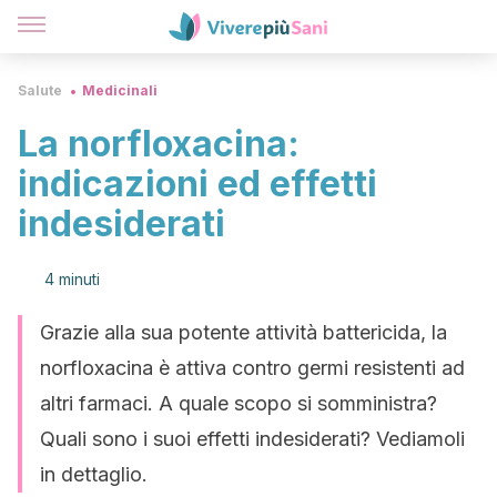
Salute
Medicinali
La norfloxacina:
indicazioni ed effetti
indesiderati
4 minuti
Grazie alla sua potente attività battericida, la
norfloxacina è attiva contro germi resistenti ad
altri farmaci. A quale scopo si somministra?
Quali sono i suoi effetti indesiderati? Vediamoli
in dettaglio.