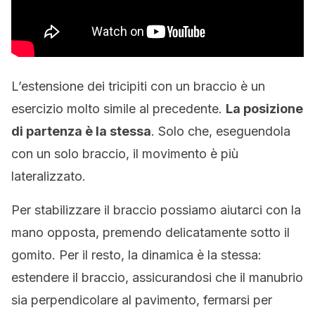
L’estensione dei tricipiti con un braccio è un
esercizio molto simile al precedente.
La posizione
di partenza è la stessa
. Solo che, eseguendola
con un solo braccio, il movimento è più
lateralizzato.
Per stabilizzare il braccio possiamo aiutarci con la
mano opposta, premendo delicatamente sotto il
gomito. Per il resto, la dinamica è la stessa:
estendere il braccio, assicurandosi che il manubrio
sia perpendicolare al pavimento, fermarsi per