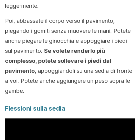
leggermente.
Poi, abbassate il corpo verso il pavimento,
piegando i gomiti senza muovere le mani. Potete
anche piegare le ginocchia e appoggiare i piedi
sul pavimento.
Se volete renderlo più
complesso, potete sollevare i piedi dal
pavimento
, appoggiandoli su una sedia di fronte
a voi. Potete anche aggiungere un peso sopra le
gambe.
Flessioni sulla sedia