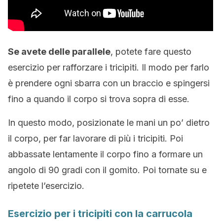
Se avete delle parallele
, potete fare questo
esercizio per rafforzare i tricipiti. Il modo per farlo
è prendere ogni sbarra con un braccio e spingersi
fino a quando il corpo si trova sopra di esse.
In questo modo, posizionate le mani un po’ dietro
il corpo, per far lavorare di più i tricipiti. Poi
abbassate lentamente il corpo fino a formare un
angolo di 90 gradi con il gomito. Poi tornate su e
ripetete l’esercizio.
Esercizio per i tricipiti con la carrucola