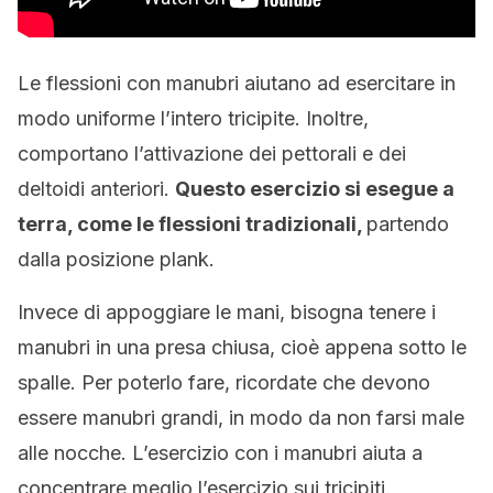
Le flessioni con manubri aiutano ad esercitare in
modo uniforme l’intero tricipite. Inoltre,
comportano l’attivazione dei pettorali e dei
deltoidi anteriori.
Questo esercizio si esegue a
terra, come le flessioni tradizionali,
partendo
dalla posizione plank.
Invece di appoggiare le mani, bisogna tenere i
manubri in una presa chiusa, cioè appena sotto le
spalle. Per poterlo fare, ricordate che devono
essere manubri grandi, in modo da non farsi male
alle nocche. L’esercizio con i manubri aiuta a
concentrare meglio l’esercizio sui tricipiti.