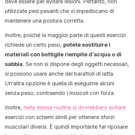
deve essere per evitare lesioni. Pertanto, non
utilizzate pesi pesanti che vi impediscano di
mantenere una postura corretta.
Inoltre, poiché la maggior parte di questi esercizi
richiede un certo peso,
potete sostituire i
materiali con bottiglie riempite d’acqua o di
sabbia
. Se non si dispone degli oggetti necessari,
si possono usare anche dei barattoli di latta.
Un’altra opzione è quella di eseguirne alcuni
senza peso, contraendo i muscoli con forza.
Inoltre,
nella stessa routine si dovrebbero evitare
esercizi con schemi simili per ottenere sforzi
muscolari diversi. È quindi importante far riposare