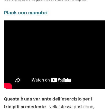
Plank con manubri
Questa è una variante dell’esercizio per i
tricipiti precedente
. Nella stessa posizione,