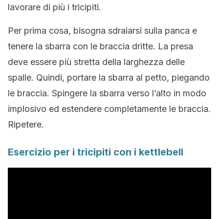
lavorare di più i tricipiti.
Per prima cosa, bisogna sdraiarsi sulla panca e
tenere la sbarra con le braccia dritte. La presa
deve essere più stretta della larghezza delle
spalle. Quindi, portare la sbarra al petto, piegando
le braccia. Spingere la sbarra verso l’alto in modo
implosivo ed estendere completamente le braccia.
Ripetere.
Esercizio per i tricipiti con i kettlebell