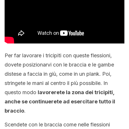
Per far lavorare i tricipiti con queste flessioni,
dovete posizionarvi con le braccia e le gambe
distese a faccia in giù, come in un plank. Poi,
stringete le mani al centro il più possibile. In
questo modo
lavorerete la zona dei tricipiti,
anche se continuerete ad esercitare tutto il
braccio
.
Scendete con le braccia come nelle flessioni