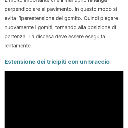
perpendicolare al pavimento. In questo modo si
evita l’iperestensione del gomito. Quindi piegare
nuovamente i gomiti, tornando alla posizione di
partenza. La discesa deve essere eseguita
lentamente.
Estensione dei tricipiti con un braccio