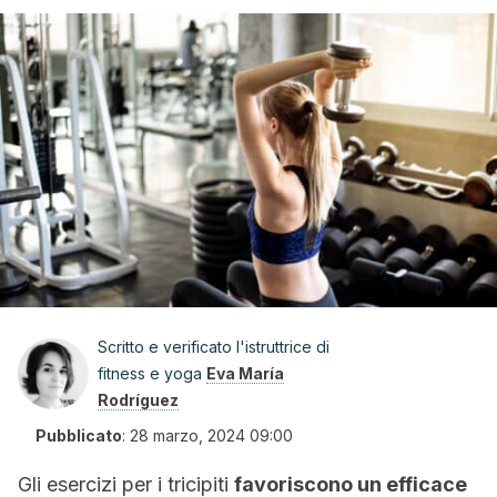
Scritto e verificato l'istruttrice di
fitness e yoga
Eva María
Rodríguez
Pubblicato
:
28 marzo, 2024 09:00
Gli esercizi per i tricipiti
favoriscono un efficace