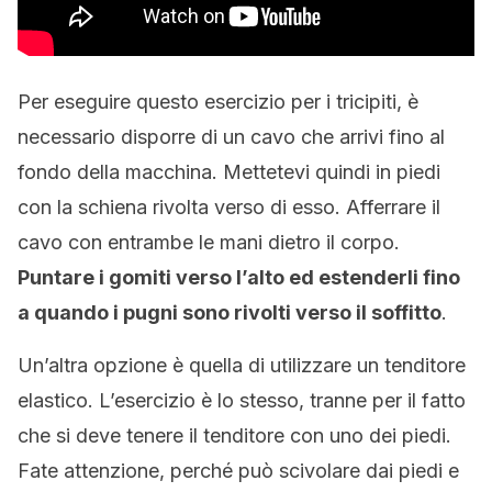
Per eseguire questo esercizio per i tricipiti, è
necessario disporre di un cavo che arrivi fino al
fondo della macchina. Mettetevi quindi in piedi
con la schiena rivolta verso di esso. Afferrare il
cavo con entrambe le mani dietro il corpo.
Puntare i gomiti verso l’alto ed estenderli fino
a quando i pugni sono rivolti verso il soffitto
.
Un’altra opzione è quella di utilizzare un tenditore
elastico. L’esercizio è lo stesso, tranne per il fatto
che si deve tenere il tenditore con uno dei piedi.
Fate attenzione, perché può scivolare dai piedi e