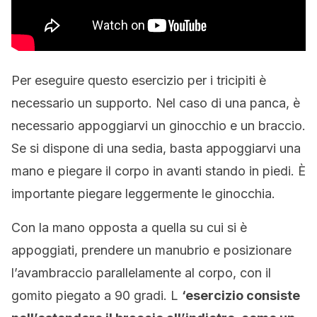
Per eseguire questo esercizio per i tricipiti è
necessario un supporto. Nel caso di una panca, è
necessario appoggiarvi un ginocchio e un braccio.
Se si dispone di una sedia, basta appoggiarvi una
mano e piegare il corpo in avanti stando in piedi. È
importante piegare leggermente le ginocchia.
Con la mano opposta a quella su cui si è
appoggiati, prendere un manubrio e posizionare
l’avambraccio parallelamente al corpo, con il
gomito piegato a 90 gradi. L
‘esercizio consiste