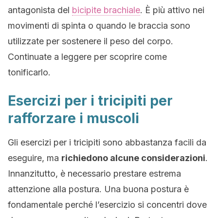
antagonista del
bicipite brachiale
. È più attivo nei
movimenti di spinta o quando le braccia sono
utilizzate per sostenere il peso del corpo.
Continuate a leggere per scoprire come
tonificarlo.
Esercizi per i tricipiti per
rafforzare i muscoli
Gli esercizi per i tricipiti sono abbastanza facili da
eseguire, ma
richiedono alcune considerazioni
.
Innanzitutto, è necessario prestare estrema
attenzione alla postura. Una buona postura è
fondamentale perché l’esercizio si concentri dove