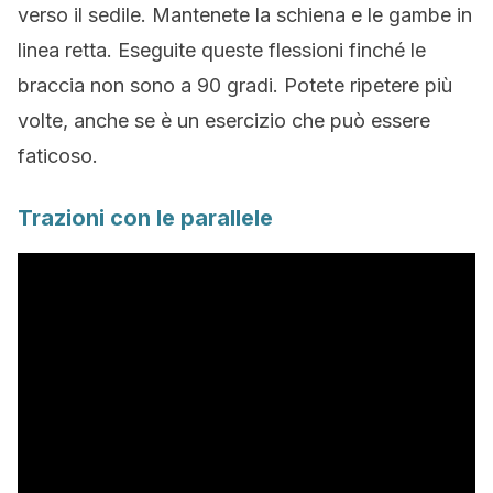
verso il sedile. Mantenete la schiena e le gambe in
linea retta. Eseguite queste flessioni finché le
braccia non sono a 90 gradi. Potete ripetere più
volte, anche se è un esercizio che può essere
faticoso.
Trazioni con le parallele