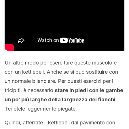
Un altro modo per esercitare questo muscolo è
con un kettlebell. Anche se si può sostituire con
un normale bilanciere. Per questi esercizi per i
tricipiti, è necessario
stare in piedi con le gambe
un po’ più larghe della larghezza dei fianchi
.
Tenetele leggermente piegate.
Quindi, afferrate il kettlebell dal pavimento con