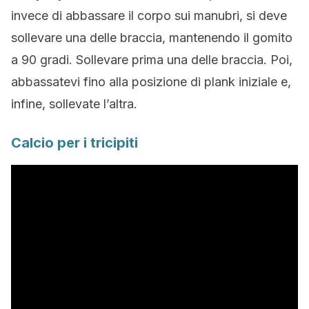
invece di abbassare il corpo sui manubri, si deve
sollevare una delle braccia, mantenendo il gomito
a 90 gradi. Sollevare prima una delle braccia. Poi,
abbassatevi fino alla posizione di plank iniziale e,
infine, sollevate l’altra.
Calcio per i tricipiti