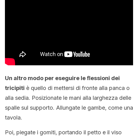
Un altro modo per eseguire le flessioni dei
tricipiti
è quello di mettersi di fronte alla panca o
alla sedia. Posizionate le mani alla larghezza delle
spalle sul supporto. Allungate le gambe, come una
tavola.
Poi, piegate i gomiti, portando il petto e il viso