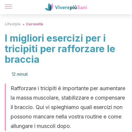
Lifestyle
Curiosità
I migliori esercizi per i
tricipiti per rafforzare le
braccia
12 minuti
Rafforzare i tricipiti è importante per aumentare
la massa muscolare, stabilizzare e compensare
il braccio. Qui vi spieghiamo quali esercizi non
possono mancare nella vostra routine e come
allungare i muscoli dopo.