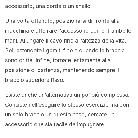
accessorio, una corda o un anello.
Una volta ottenuto, posizionarsi di fronte alla
macchina e afferrare l’accessorio con entrambe le
mani. Allungare il cavo fino all’altezza della vita.
Poi, estendete i gomiti fino a quando le braccia
sono dritte. Infine, tornate lentamente alla
posizione di partenza, mantenendo sempre il
braccio superiore fisso.
Esiste anche un’alternativa un po’ più complessa.
Consiste nell’eseguire lo stesso esercizio ma con
un solo braccio. In questo caso, cercate un
accessorio che sia facile da impugnare.