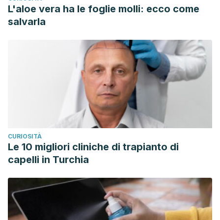
L'aloe vera ha le foglie molli: ecco come
salvarla
CURIOSITÀ
Le 10 migliori cliniche di trapianto di
capelli in Turchia