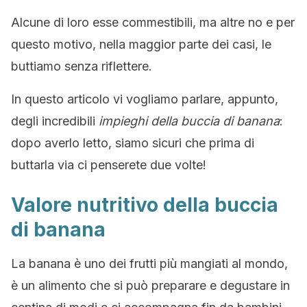
Alcune di loro esse commestibili, ma altre no e per
questo motivo, nella maggior parte dei casi, le
buttiamo senza riflettere.
In questo articolo vi vogliamo parlare, appunto,
degli incredibili
impieghi della buccia di banana
:
dopo averlo letto, siamo sicuri che prima di
buttarla via ci penserete due volte!
Valore nutritivo della buccia
di banana
La banana è uno dei frutti più mangiati al mondo,
è un alimento che si può preparare e degustare in