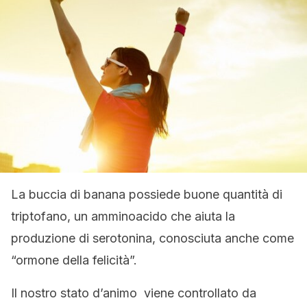
La buccia di banana possiede buone quantità di
triptofano, un amminoacido che aiuta la
produzione di serotonina, conosciuta anche come
“ormone della felicità”.
Il nostro stato d’animo viene controllato da