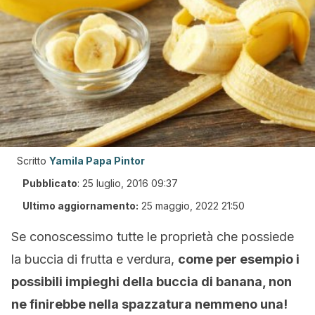
Scritto
Yamila Papa Pintor
Pubblicato
:
25 luglio, 2016 09:37
Ultimo aggiornamento:
25 maggio, 2022 21:50
Se conoscessimo tutte le proprietà che possiede
la buccia di frutta e verdura,
come per esempio i
possibili impieghi della buccia di banana, non
ne finirebbe nella spazzatura nemmeno una!