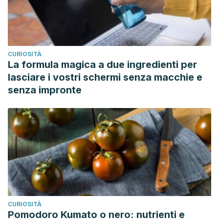
CURIOSITÀ
La formula magica a due ingredienti per
lasciare i vostri schermi senza macchie e
senza impronte
CURIOSITÀ
Pomodoro Kumato o nero: nutrienti e