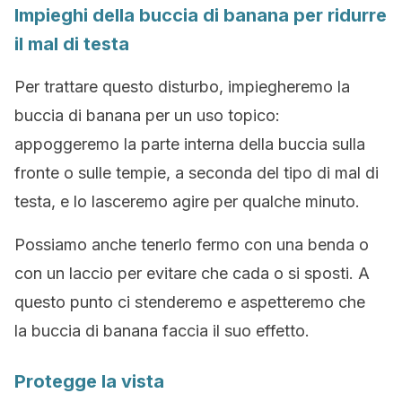
Impieghi della buccia di banana per ridurre
il mal di testa
Per trattare questo disturbo, impiegheremo la
buccia di banana per un uso topico:
appoggeremo la parte interna della buccia sulla
fronte o sulle tempie, a seconda del tipo di mal di
testa, e lo lasceremo agire per qualche minuto.
Possiamo anche tenerlo fermo con una benda o
con un laccio per evitare che cada o si sposti. A
questo punto ci stenderemo e aspetteremo che
la buccia di banana faccia il suo effetto.
Protegge la vista