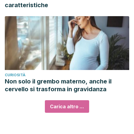
caratteristiche
CURIOSITÀ
Non solo il grembo materno, anche il
cervello si trasforma in gravidanza
Carica altro ...