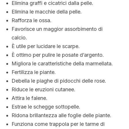
Elimina graffi e cicatrici dalla pelle.
Elimina le macchie della pelle.
Rafforza le ossa.
Favorisce un maggior assorbimento di
calcio.
È utile per lucidare le scarpe.
È ottimo per pulire le posate d’argento.
Migliora le caratteristiche della marmellata.
Fertilizza le piante.
Debella le piaghe di pidocchi delle rose.
Riduce le eruzioni cutanee.
Attira le falene.
Estrae le schegge sottopelle.
Ridona brillantezza alle foglie delle piante.
Funziona come trappola per le tarme di