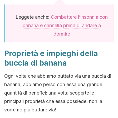
Leggete anche:
Combattere l’insonnia con
banana e cannella prima di andare a
dormire
Proprietà e impieghi della
buccia di banana
Ogni volta che abbiamo buttato via una buccia di
banana, abbiamo perso con essa una grande
quantità di benefici: una volta scoperte le
principali proprietà che essa possiede, non la
vorremo più buttare via!