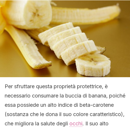
Per sfruttare questa proprietà protettrice, è
necessario consumare la buccia di banana, poiché
essa possiede un alto indice di beta-carotene
(sostanza che le dona il suo colore caratteristico),
che migliora la salute degli
occhi
. Il suo alto