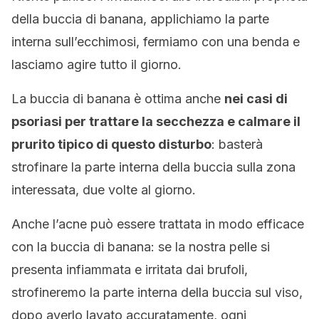
della buccia di banana, applichiamo la parte
interna sull’ecchimosi, fermiamo con una benda e
lasciamo agire tutto il giorno.
La buccia di banana è ottima anche
nei casi di
psoriasi per trattare la secchezza e calmare il
prurito tipico di questo disturbo
: basterà
strofinare la parte interna della buccia sulla zona
interessata, due volte al giorno.
Anche l’acne può essere trattata in modo efficace
con la buccia di banana: se la nostra pelle si
presenta infiammata e irritata dai brufoli,
strofineremo la parte interna della buccia sul viso,
dopo averlo lavato accuratamente, ogni