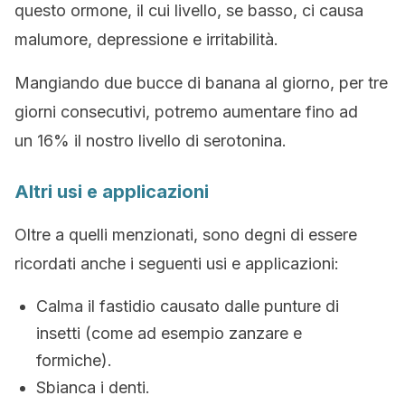
questo ormone, il cui livello, se basso, ci causa
malumore, depressione e irritabilità.
Mangiando due bucce di banana al giorno, per tre
giorni consecutivi, potremo aumentare fino ad
un 16% il nostro livello di serotonina.
Altri usi e applicazioni
Oltre a quelli menzionati, sono degni di essere
ricordati anche i seguenti usi e applicazioni:
Calma il fastidio causato dalle punture di
insetti (come ad esempio zanzare e
formiche).
Sbianca i denti.