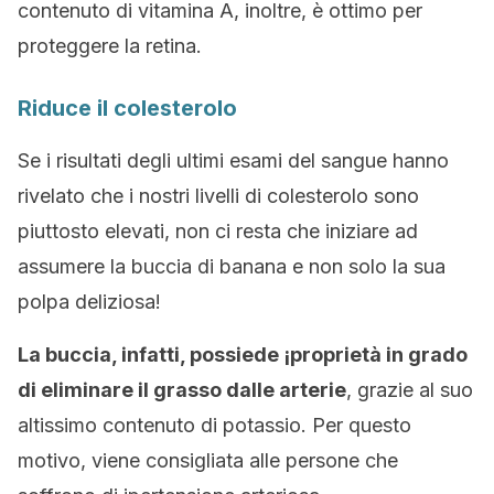
contenuto di vitamina A, inoltre, è ottimo per
proteggere la retina.
Riduce il colesterolo
Se i risultati degli ultimi esami del sangue hanno
rivelato che i nostri livelli di colesterolo sono
piuttosto elevati, non ci resta che iniziare ad
assumere la buccia di banana e non solo la sua
polpa deliziosa!
La buccia, infatti, possiede ¡proprietà in grado
di eliminare il grasso dalle arterie
, grazie al suo
altissimo contenuto di potassio. Per questo
motivo, viene consigliata alle persone che