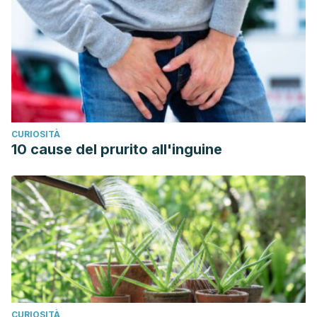
CURIOSITÀ
10 cause del prurito all'inguine
CURIOSITÀ