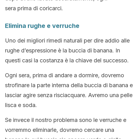
sera prima di coricarci.
Elimina rughe e verruche
Uno dei migliori rimedi naturali per dire addio alle
rughe d’espressione è la buccia di banana. In
questi casi la costanza è la chiave del successo.
Ogni sera, prima di andare a dormire, dovremo
strofinare la parte interna della buccia di banana e
lasciar agire senza risciacquare. Avremo una pelle
lisca e soda.
Se invece il nostro problema sono le verruche e
vorremmo eliminarle, dovremo cercare una