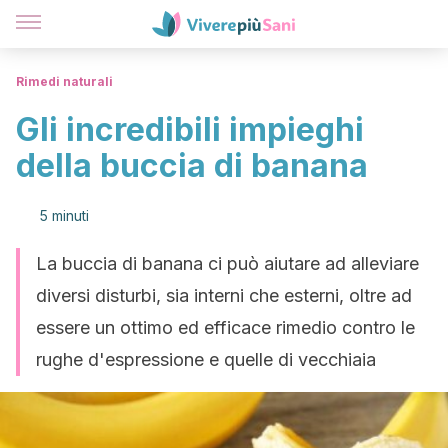
Rimedi naturali
Gli incredibili impieghi
della buccia di banana
5 minuti
La buccia di banana ci può aiutare ad alleviare
diversi disturbi, sia interni che esterni, oltre ad
essere un ottimo ed efficace rimedio contro le
rughe d'espressione e quelle di vecchiaia