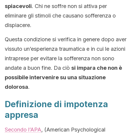
spiacevoli
. Chi ne soffre non si attiva per
eliminare gli stimoli che causano sofferenza o
dispiacere.
Questa condizione si verifica in genere dopo aver
vissuto un’esperienza traumatica e in cui le azioni
intraprese per evitare la sofferenza non sono
andate a buon fine. Da ciò
si impara che non è
possibile intervenire su una situazione
dolorosa
.
Definizione di impotenza
appresa
Secondo l’APA
, (American Psychological