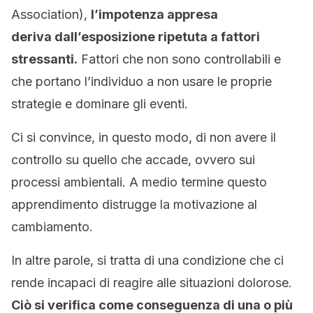
Association),
l’impotenza appresa
deriva dall’esposizione ripetuta a fattori
stressanti.
Fattori che non sono controllabili e
che portano l’individuo a non usare le proprie
strategie e dominare gli eventi.
Ci si convince, in questo modo, di non avere il
controllo su quello che accade, ovvero sui
processi ambientali. A medio termine questo
apprendimento distrugge la motivazione al
cambiamento.
In altre parole, si tratta di una condizione che ci
rende incapaci di reagire alle situazioni dolorose.
Ciò si verifica come conseguenza di una o più