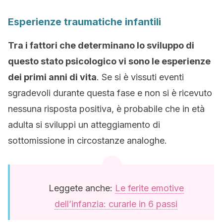
Esperienze traumatiche infantili
Tra i fattori che determinano lo sviluppo di
questo stato psicologico vi sono le esperienze
dei primi anni di vita
. Se si è vissuti eventi
sgradevoli durante questa fase e non si è ricevuto
nessuna risposta positiva, è probabile che in età
adulta si sviluppi un atteggiamento di
sottomissione in circostanze analoghe.
Leggete anche:
Le ferite emotive
dell’infanzia: curarle in 6 passi