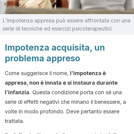
L’impotenza appresa può essere affrontata con una
serie di tecniche ed esercizi psicoterapeutici.
Impotenza acquisita, un
problema appreso
Come suggerisce il nome,
l’impotenza è
appresa, non è innata e si instaura durante
l’infanzia
. Questa condizione porta con sé una
serie di effetti negativi che minano il benessere, a
volte in modo profondo. Deve pertanto essere
trattata.