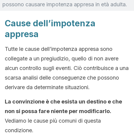
possono causare impotenza appresa in età adulta.
Cause dell’impotenza
appresa
Tutte le cause dell’impotenza appresa sono
collegate a un pregiudizio, quello di non avere
alcun controllo sugli eventi. Ciò contribuisce a una
scarsa analisi delle conseguenze che possono
derivare da determinate situazioni.
La convinzione è che esista un destino e che
non si possa fare niente per modificarlo.
Vediamo le cause più comuni di questa
condizione.