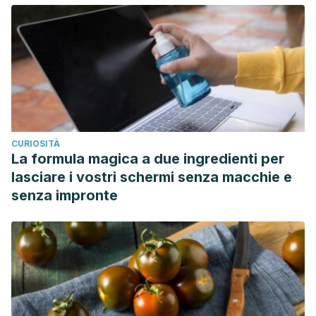
CURIOSITÀ
La formula magica a due ingredienti per
lasciare i vostri schermi senza macchie e
senza impronte