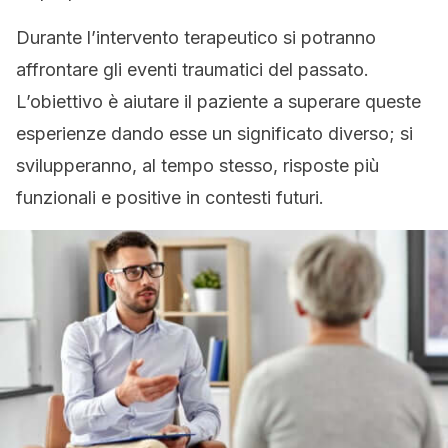
Durante l’intervento terapeutico si potranno
affrontare gli eventi traumatici del passato.
L’obiettivo è aiutare il paziente a superare queste
esperienze dando esse un significato diverso; si
svilupperanno, al tempo stesso, risposte più
funzionali e positive in contesti futuri.