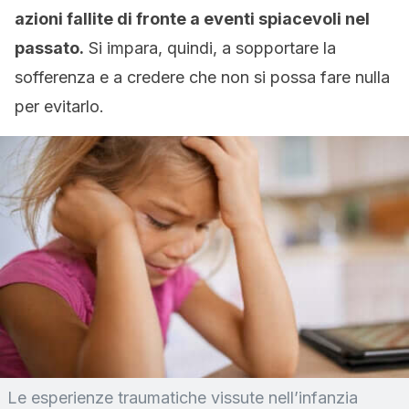
azioni fallite di fronte a eventi spiacevoli nel
passato.
Si impara, quindi, a sopportare la
sofferenza e a credere che non si possa fare nulla
per evitarlo.
Le esperienze traumatiche vissute nell’infanzia