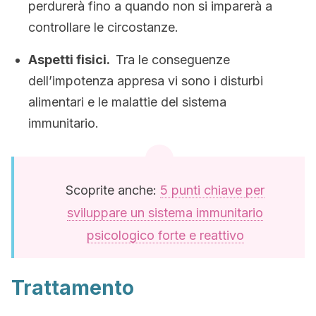
perdurerà fino a quando non si imparerà a
controllare le circostanze.
Aspetti fisici.
Tra le conseguenze
dell’impotenza appresa vi sono i disturbi
alimentari e le malattie del sistema
immunitario.
Scoprite anche:
5 punti chiave per
sviluppare un sistema immunitario
psicologico forte e reattivo
Trattamento