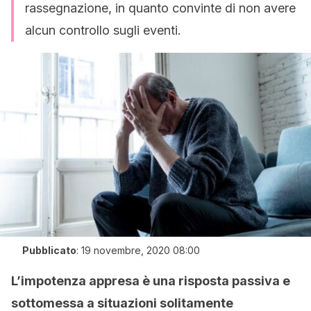
rassegnazione, in quanto convinte di non avere
alcun controllo sugli eventi.
Pubblicato
:
19 novembre, 2020 08:00
L’impotenza appresa è una risposta passiva e
sottomessa a situazioni solitamente