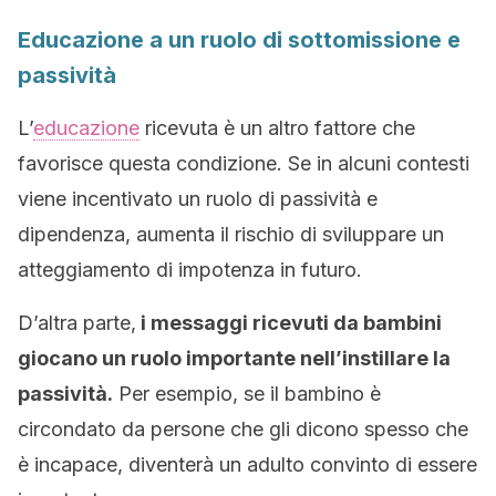
Educazione a un ruolo di sottomissione e
passività
L’
educazione
ricevuta è un altro fattore che
favorisce questa condizione. Se in alcuni contesti
viene incentivato un ruolo di passività e
dipendenza, aumenta il rischio di sviluppare un
atteggiamento di impotenza in futuro.
D’altra parte,
i messaggi ricevuti da bambini
giocano un ruolo importante nell’instillare la
passività.
Per esempio, se il bambino è
circondato da persone che gli dicono spesso che
è incapace, diventerà un adulto convinto di essere