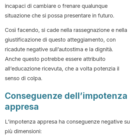
incapaci di cambiare o frenare qualunque
situazione che si possa presentare in futuro.
Così facendo, si cade nella rassegnazione e nella
giustificazione di questo atteggiamento, con
ricadute negative sull’autostima e la dignità.
Anche questo potrebbe essere attribuito
all’educazione ricevuta, che a volta potenzia il
senso di colpa.
Conseguenze dell’impotenza
appresa
L’impotenza appresa ha conseguenze negative su
più dimensioni: