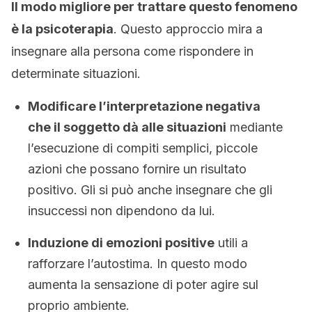
Il modo migliore per trattare questo fenomeno
è la psicoterapia
. Questo approccio mira a
insegnare alla persona come rispondere in
determinate situazioni.
Modificare l’interpretazione negativa
che il soggetto dà alle situazioni
mediante
l’esecuzione di compiti semplici, piccole
azioni che possano fornire un risultato
positivo. Gli si può anche insegnare che gli
insuccessi non dipendono da lui.
Induzione di emozioni positive
utili a
rafforzare l’autostima. In questo modo
aumenta la sensazione di poter agire sul
proprio ambiente.