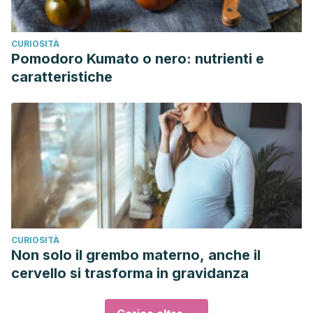
CURIOSITÀ
Pomodoro Kumato o nero: nutrienti e
caratteristiche
CURIOSITÀ
Non solo il grembo materno, anche il
cervello si trasforma in gravidanza