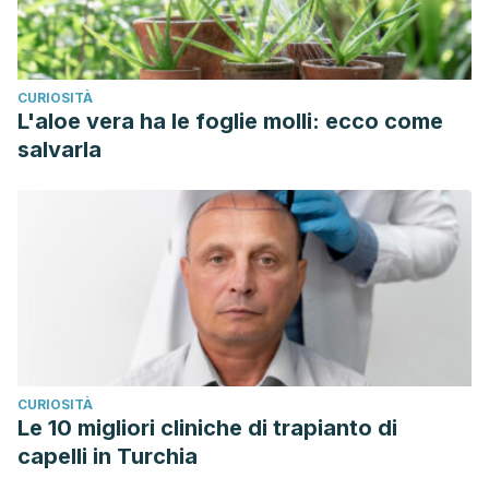
CURIOSITÀ
L'aloe vera ha le foglie molli: ecco come
salvarla
CURIOSITÀ
Le 10 migliori cliniche di trapianto di
capelli in Turchia