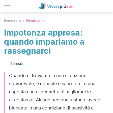
Benessere
Mente sana
Impotenza appresa:
quando impariamo a
rassegnarci
4 minuti
Quando ci troviamo in una situazione
sfavorevole, è normale e sano fornire una
risposta che ci permetta di migliorare le
circostanze. Alcune persone restano invece
bloccate in una condizione di passività e