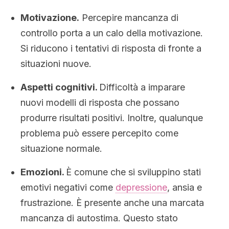
Motivazione.
Percepire mancanza di
controllo porta a un calo della motivazione.
Si riducono i tentativi di risposta di fronte a
situazioni nuove.
Aspetti cognitivi.
Difficoltà a imparare
nuovi modelli di risposta che possano
produrre risultati positivi. Inoltre, qualunque
problema può essere percepito come
situazione normale.
Emozioni.
È comune che si sviluppino stati
emotivi negativi come
depressione
, ansia e
frustrazione. È presente anche una marcata
mancanza di autostima. Questo stato