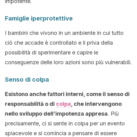
impotente.
Famiglie iperprotettive
I bambini che vivono in un ambiente in cui tutto
ciò che accade è controllato e li priva della
possibilità di sperimentare e capire le
conseguenze delle loro azioni sono più vulnerabili.
Senso di colpa
Esistono anche fattori interni, come il senso di
responsabilità o di
colpa
, che intervengono
nello sviluppo dell’impotenza appresa
. Più
precisamente, ci si sente in colpa per un evento
spiacevole e si comincia a pensare di essere