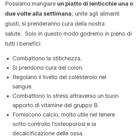
Possiamo mangiare
un piatto di lenticchie una o
due volte alla settimana
; unite agli alimenti
giusti, si prenderanno cura della nostra
salute. Solo in questo modo godremo in pieno di
tutti i benefici:
Combattono la stitichezza.
Si prendono cura del colon.
Regolano il livello del colesterolo nel
sangue.
Combattono lo stress attraverso un buon
apporto di vitamine del gruppo B.
Forniscono calcio, molto utile nel tenere
sotto controllo l’osteoporosi e la
decalcificazione delle ossa.