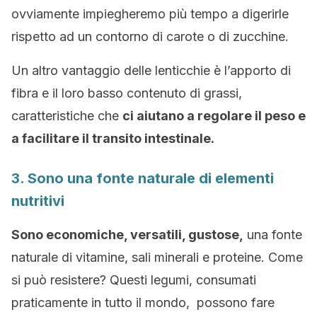
ovviamente impiegheremo più tempo a digerirle
rispetto ad un contorno di carote o di zucchine.
Un altro vantaggio delle lenticchie è l’apporto di
fibra e il loro basso contenuto di grassi,
caratteristiche che
ci aiutano a regolare il peso e
a facilitare il transito intestinale.
3. Sono una fonte naturale di elementi
nutritivi
Sono economiche, versatili, gustose,
una fonte
naturale di vitamine, sali minerali e proteine. Come
si può resistere? Questi legumi, consumati
praticamente in tutto il mondo, possono fare