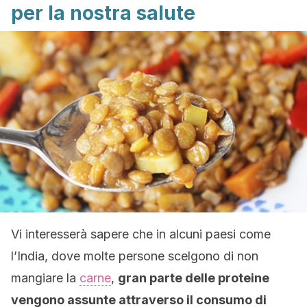
per la nostra salute
Vi interesserà sapere che in alcuni paesi come
l’India, dove molte persone scelgono di non
mangiare la
carne
,
gran parte delle proteine
vengono assunte attraverso il consumo di