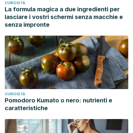
CURIOSITÀ
La formula magica a due ingredienti per
lasciare i vostri schermi senza macchie e
senza impronte
CURIOSITÀ
Pomodoro Kumato o nero: nutrienti e
caratteristiche