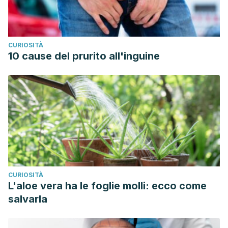
CURIOSITÀ
10 cause del prurito all'inguine
CURIOSITÀ
L'aloe vera ha le foglie molli: ecco come
salvarla