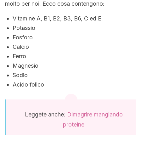
molto per noi. Ecco cosa contengono:
Vitamine A, B1, B2, B3, B6, C ed E.
Potassio
Fosforo
Calcio
Ferro
Magnesio
Sodio
Acido folico
Leggete anche:
Dimagrire mangiando
proteine