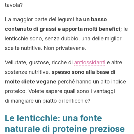
tavola?
La maggior parte dei legumi
ha un basso
contenuto di grassi e apporta molti benefici
; le
lenticchie sono, senza dubbio, una delle migliori
scelte nutritive. Non privatevene.
Vellutate, gustose, ricche di
antiossidanti
e altre
sostanze nutritive,
spesso sono alla base di
molte diete vegane
perché hanno un alto indice
proteico. Volete sapere quali sono i vantaggi
di mangiare un piatto di lenticchie?
Le lenticchie: una fonte
naturale di proteine preziose