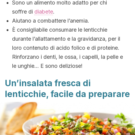
Sono un alimento molto adatto per chi
soffre di
diabete
.
Aiutano a combattere l’anemia.
È consigliabile consumare le lenticchie
durante l’allattamento e la gravidanza, per il
loro contenuto di acido folico e di proteine.
Rinforzano i denti, le ossa, i capelli, la pelle e
le unghie… E sono deliziose!
Un’insalata fresca di
lenticchie, facile da preparare