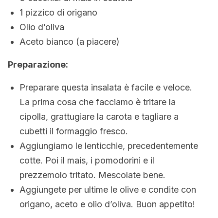
1 pizzico di origano
Olio d’oliva
Aceto bianco (a piacere)
Preparazione:
Preparare questa insalata è facile e veloce.
La prima cosa che facciamo è tritare la
cipolla, grattugiare la carota e tagliare a
cubetti il formaggio fresco.
Aggiungiamo le lenticchie, precedentemente
cotte. Poi il mais, i pomodorini e il
prezzemolo tritato. Mescolate bene.
Aggiungete per ultime le olive e condite con
origano, aceto e olio d’oliva. Buon appetito!