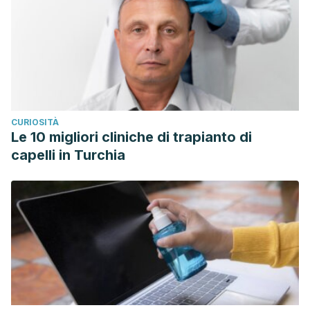
CURIOSITÀ
Le 10 migliori cliniche di trapianto di
capelli in Turchia