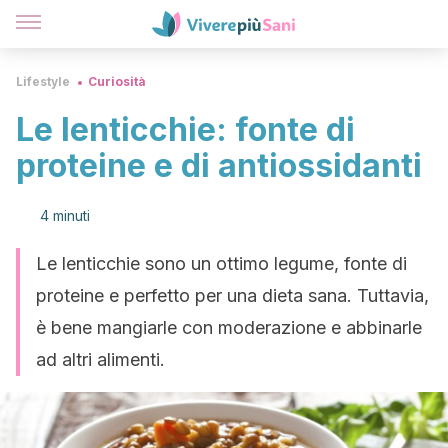
Lifestyle
Curiosità
Le lenticchie: fonte di
proteine e di antiossidanti
4 minuti
Le lenticchie sono un ottimo legume, fonte di
proteine e perfetto per una dieta sana. Tuttavia,
è bene mangiarle con moderazione e abbinarle
ad altri alimenti.