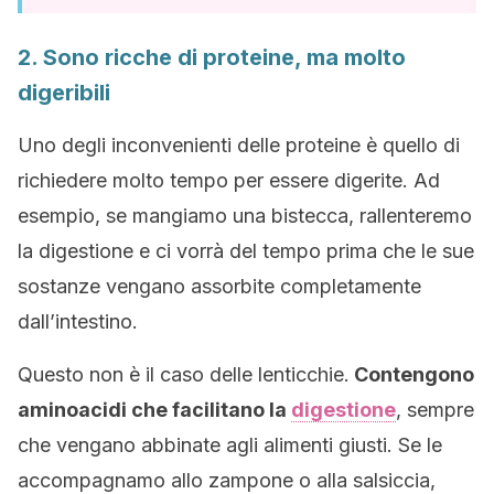
2. Sono ricche di proteine, ma molto
digeribili
Uno degli inconvenienti delle proteine è quello di
richiedere molto tempo per essere digerite. Ad
esempio, se mangiamo una bistecca, rallenteremo
la digestione e ci vorrà del tempo prima che le sue
sostanze vengano assorbite completamente
dall’intestino.
Questo non è il caso delle lenticchie.
Contengono
aminoacidi che facilitano la
digestione
, sempre
che vengano abbinate agli alimenti giusti. Se le
accompagnamo allo zampone o alla salsiccia,