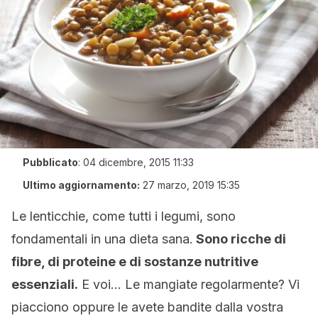
Pubblicato
:
04 dicembre, 2015 11:33
Ultimo aggiornamento:
27 marzo, 2019 15:35
Le lenticchie, come tutti i legumi, sono
fondamentali in una dieta sana.
Sono ricche di
fibre, di proteine e di sostanze nutritive
essenziali.
E voi… Le mangiate regolarmente? Vi
piacciono oppure le avete bandite dalla vostra