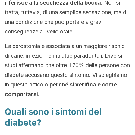
riferisce alla secchezza della bocca
. Non si
tratta, tuttavia, di una semplice sensazione, ma di
una condizione che può portare a gravi
conseguenze a livello orale.
La xerostomia è associata a un maggiore rischio
di carie, infezioni e malattie paradontali. Diversi
studi affermano che oltre il 70% delle persone con
diabete accusano questo sintomo. Vi spieghiamo
in questo articolo
perché si verifica e come
comportarsi.
Quali sono i sintomi del
diabete?