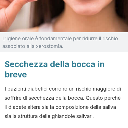
L’igiene orale è fondamentale per ridurre il rischio
associato alla xerostomia.
Secchezza della bocca in
breve
I pazienti diabetici corrono un rischio maggiore di
soffrire di secchezza della bocca. Questo perché
il diabete altera sia la composizione della saliva
sia la struttura delle ghiandole salivari.