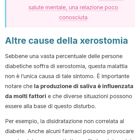
salute mentale, una relazione poco
conosciuta
Altre cause della xerostomia
Sebbene una vasta percentuale delle persone
diabetiche soffra di xerostomia, questa malattia
non è l’unica causa di tale sintomo. È importante
notare che
la produzione di saliva è influenzata
da molti fattori
e che diverse situazioni possono
essere alla base di questo disturbo.
Per esempio, la disidratazione non correlata al
diabete. Anche alcuni farmaci possono provocare