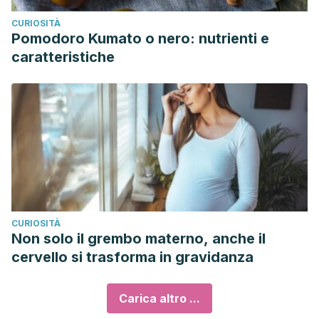
CURIOSITÀ
Pomodoro Kumato o nero: nutrienti e
caratteristiche
CURIOSITÀ
Non solo il grembo materno, anche il
cervello si trasforma in gravidanza
Carica altro ...