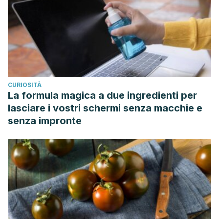
CURIOSITÀ
La formula magica a due ingredienti per
lasciare i vostri schermi senza macchie e
senza impronte