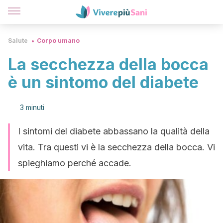
Salute
Corpo umano
La secchezza della bocca
è un sintomo del diabete
3 minuti
I sintomi del diabete abbassano la qualità della
vita. Tra questi vi è la secchezza della bocca. Vi
spieghiamo perché accade.