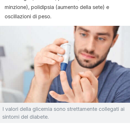
minzione), polidipsia (aumento della sete) e
oscillazioni di peso.
I valori della glicemia sono strettamente collegati ai
sintomi del diabete.