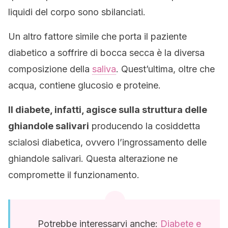
liquidi del corpo sono sbilanciati.
Un altro fattore simile che porta il paziente
diabetico a soffrire di bocca secca è la diversa
composizione della
saliva
. Quest’ultima, oltre che
acqua, contiene glucosio e proteine.
Il diabete, infatti, agisce sulla struttura delle
ghiandole salivari
producendo la cosiddetta
scialosi diabetica, ovvero l’ingrossamento delle
ghiandole salivari. Questa alterazione ne
compromette il funzionamento.
Potrebbe interessarvi anche:
Diabete e