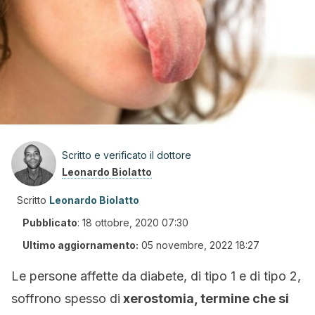
Scritto e verificato il dottore
Leonardo Biolatto
Scritto
Leonardo Biolatto
Pubblicato
:
18 ottobre, 2020 07:30
Ultimo aggiornamento:
05 novembre, 2022 18:27
Le persone affette da diabete, di tipo 1 e di tipo 2,
soffrono spesso di
xerostomia, termine che si