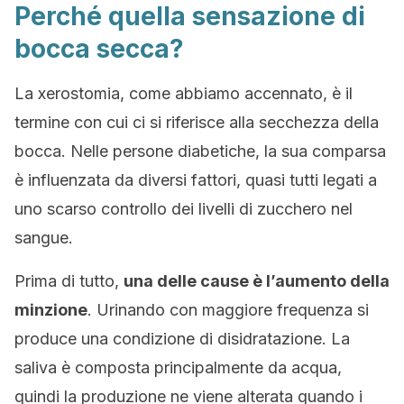
Perché quella sensazione di
bocca secca?
La xerostomia, come abbiamo accennato, è il
termine con cui ci si riferisce alla secchezza della
bocca. Nelle persone diabetiche, la sua comparsa
è influenzata da diversi fattori, quasi tutti legati a
uno scarso controllo dei livelli di zucchero nel
sangue.
Prima di tutto,
una delle cause è l’aumento della
minzione
. Urinando con maggiore frequenza si
produce una condizione di disidratazione. La
saliva è composta principalmente da acqua,
quindi la produzione ne viene alterata quando i