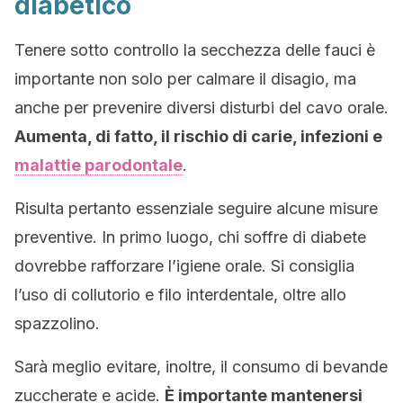
diabetico
Tenere sotto controllo la secchezza delle fauci è
importante non solo per calmare il disagio, ma
anche per prevenire diversi disturbi del cavo orale.
Aumenta, di fatto, il rischio di carie, infezioni e
malattie parodontale
.
Risulta pertanto essenziale seguire alcune misure
preventive. In primo luogo, chi soffre di diabete
dovrebbe rafforzare l’igiene orale. Si consiglia
l’uso di collutorio e filo interdentale, oltre allo
spazzolino.
Sarà meglio evitare, inoltre, il consumo di bevande
zuccherate e acide.
È importante mantenersi