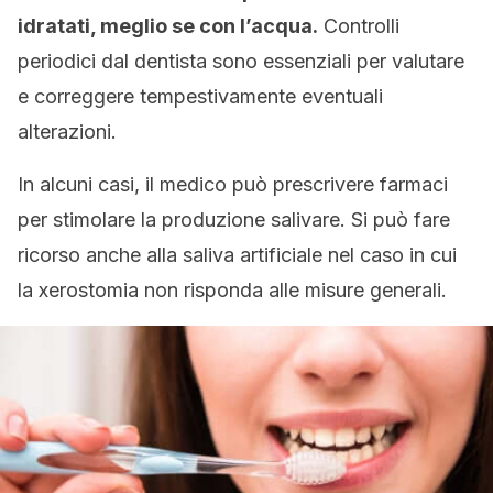
idratati, meglio se con l’acqua.
Controlli
periodici dal dentista sono essenziali per valutare
e correggere tempestivamente eventuali
alterazioni.
In alcuni casi, il medico può prescrivere farmaci
per stimolare la produzione salivare. Si può fare
ricorso anche alla saliva artificiale nel caso in cui
la xerostomia non risponda alle misure generali.