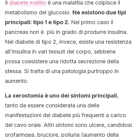
Il
diabete mellito
è una malattia che colpisce il
metabolismo del glucosio.
Ne esistono due tipi
principali: tipo 1 e tipo 2.
Nel primo caso il
pancreas non è più in grado di produrre insulina.
Nel diabete di tipo 2, invece, esiste una resistenza
all’insulina in vari tessuti del corpo, sebbene
possa coesistere una ridotta secrezione della
stessa. Si tratta di una patologia purtroppo in
aumento.
La xerostomia è uno dei sintomi principali
,
tanto da essere considerata una delle
manifestazioni del diabete più frequenti a carico
del cavo orale. Altri sintomi sono ulcere, candidosi
orofaringea, bruciore, poliuria (aumento della