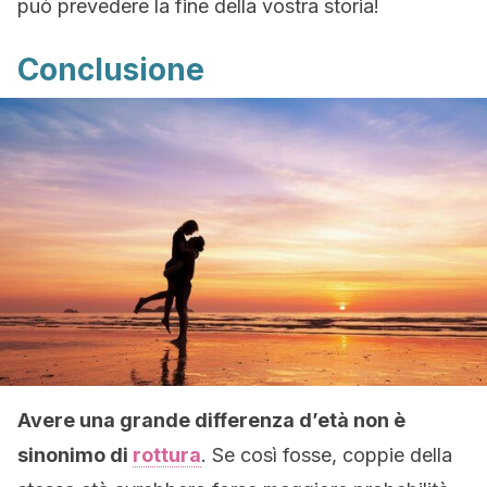
può prevedere la fine della vostra storia!
Conclusione
Avere una grande differenza d’età non è
sinonimo di
rottura
. Se così fosse, coppie della