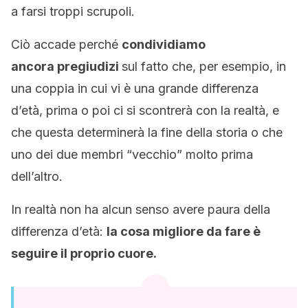
a farsi troppi scrupoli.
Ciò accade perché
condividiamo
ancora pregiudizi
sul fatto che, per esempio, in
una coppia in cui vi è una grande differenza
d’età, prima o poi ci si scontrerà con la realtà, e
che questa determinerà la fine della storia o che
uno dei due membri “vecchio” molto prima
dell’altro.
In realtà non ha alcun senso avere paura della
differenza d’età:
la cosa migliore da fare è
seguire il proprio cuore.