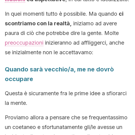
In quei momenti tutto è possibile. Ma quando
ci
scontriamo con la realtà,
iniziamo ad avere
paura di ciò che potrebbe dire la gente. Molte
preoccupazioni
inizieranno ad affliggerci, anche
se inizialmente non le accettavamo:
Quando sarà vecchio/a, me ne dovrò
occupare
Questa è sicuramente fra le prime idee a sfiorarci
la mente.
Proviamo allora a pensare che se frequentassimo
un coetaneo e sfortunatamente gli/le avesse un