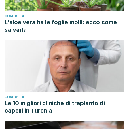
CURIOSITÀ
L'aloe vera ha le foglie molli: ecco come
salvarla
CURIOSITÀ
Le 10 migliori cliniche di trapianto di
capelli in Turchia