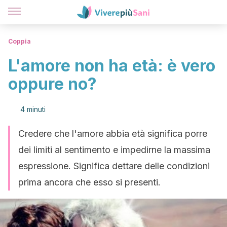
Coppia
L'amore non ha età: è vero
oppure no?
4 minuti
Credere che l'amore abbia età significa porre
dei limiti al sentimento e impedirne la massima
espressione. Significa dettare delle condizioni
prima ancora che esso si presenti.