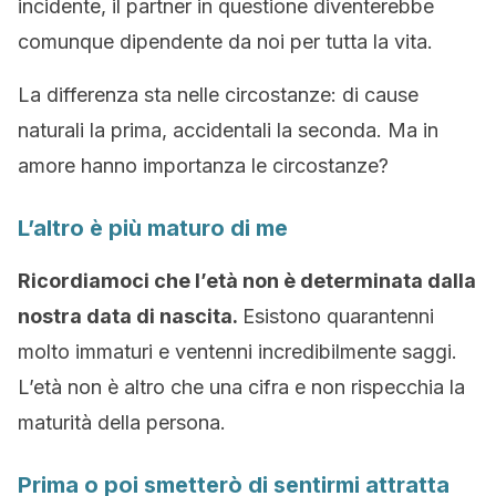
incidente, il partner in questione diventerebbe
comunque dipendente da noi per tutta la vita.
La differenza sta nelle circostanze: di cause
naturali la prima, accidentali la seconda. Ma in
amore hanno importanza le circostanze?
L’altro è più maturo di me
Ricordiamoci che l’età non è determinata dalla
nostra data di nascita.
Esistono quarantenni
molto immaturi e ventenni incredibilmente saggi.
L’età non è altro che una cifra e non rispecchia la
maturità della persona.
Prima o poi smetterò di sentirmi attratta