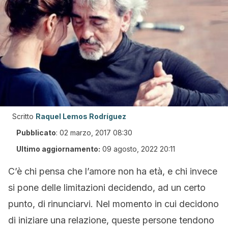
Scritto
Raquel Lemos Rodríguez
Pubblicato
:
02 marzo, 2017 08:30
Ultimo aggiornamento:
09 agosto, 2022 20:11
C’è chi pensa che l’amore non ha età, e chi invece
si pone delle limitazioni decidendo, ad un certo
punto, di rinunciarvi. Nel momento in cui decidono
di iniziare una relazione, queste persone tendono