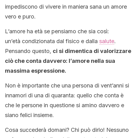
impediscono di vivere in maniera sana un amore
vero e puro.
L’amore ha età se pensiamo che sia così:
un’età condizionata dal fisico e dalla
salute
.
Pensando questo,
ci si dimentica di valorizzare
ciò che conta davvero: l’amore nella sua
massima espressione.
Non è importante che una persona di vent’anni si
innamori di una di quaranta: quello che conta è
che le persone in questione si amino davvero e
siano felici insieme.
Cosa succederà domani? Chi può dirlo! Nessuno