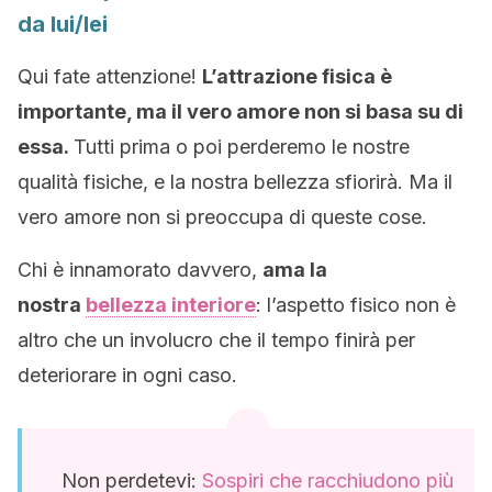
da lui/lei
Qui fate attenzione!
L’attrazione fisica è
importante, ma il vero amore non si basa su di
essa.
Tutti prima o poi perderemo le nostre
qualità fisiche, e la nostra bellezza sfiorirà. Ma il
vero amore non si preoccupa di queste cose.
Chi è innamorato davvero,
ama la
nostra
bellezza interiore
: l’aspetto fisico non è
altro che un involucro che il tempo finirà per
deteriorare in ogni caso.
Non perdetevi:
Sospiri che racchiudono più