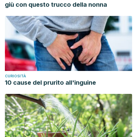
giù con questo trucco della nonna
CURIOSITÀ
10 cause del prurito all'inguine