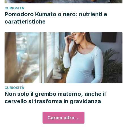
CURIOSITÀ
Pomodoro Kumato o nero: nutrienti e
caratteristiche
CURIOSITÀ
Non solo il grembo materno, anche il
cervello si trasforma in gravidanza
Carica altro ...