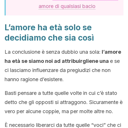
amore di qualsiasi bacio
L’amore ha età solo se
decidiamo che sia così
La conclusione è senza dubbio una sola:
l’amore
ha età se siamo noi ad attribuirgliene una
e se
ci lasciamo influenzare da pregiudizi che non
hanno ragione d’esistere.
Basti pensare a tutte quelle volte in cui c’è stato
detto che gli opposti si attraggono. Sicuramente è
vero per alcune coppie, ma per molte altre no.
È necessario liberarci da tutte quelle “voci” che ci