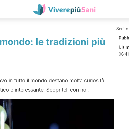
Scritto
Pubb
mondo: le tradizioni più
Ulti
08:41
ovo in tutto il mondo destano molta curiosità.
tico e interessante. Scopriteli con noi.