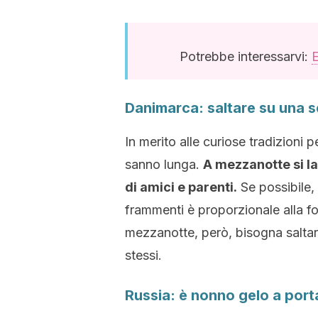
Potrebbe interessarvi:
E
Danimarca: saltare su una s
In merito alle curiose tradizioni 
sanno lunga.
A mezzanotte si la
di amici e parenti.
Se possibile, 
frammenti è proporzionale alla fo
mezzanotte, però, bisogna saltar
stessi.
Russia: è nonno gelo a porta