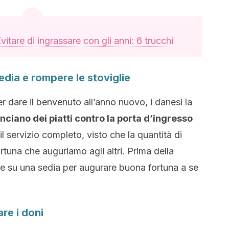
vitare di ingrassare con gli anni: 6 trucchi
edia e rompere le stoviglie
per dare il benvenuto all’anno nuovo, i danesi la
nciano dei piatti contro la porta d’ingresso
il servizio completo, visto che la quantità di
rtuna che auguriamo agli altri. Prima della
e su una sedia per augurare buona fortuna a se
re i doni