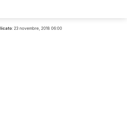
licato
:
23 novembre, 2018 06:00