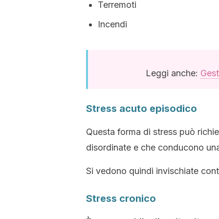
Terremoti
Incendi
Leggi anche:
Gest
Stress acuto episodico
Questa forma di stress può richie
disordinate e che conducono una 
Si vedono quindi invischiate con
Stress cronico