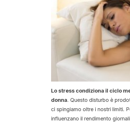
Lo stress condiziona il ciclo 
donna
. Questo disturbo è prodo
ci spingiamo oltre i nostri limiti.
influenzano il rendimento giornali