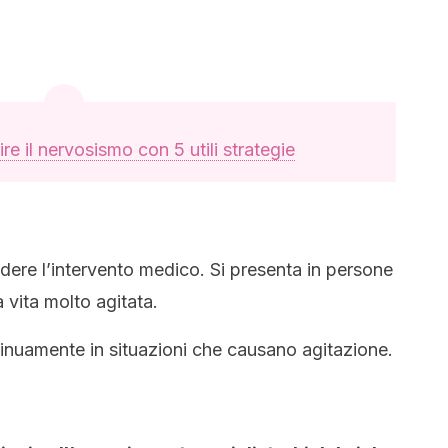
ire il nervosismo con 5 utili strategie
dere l’intervento medico. Si presenta in persone
vita molto agitata.
tinuamente in situazioni che causano agitazione.