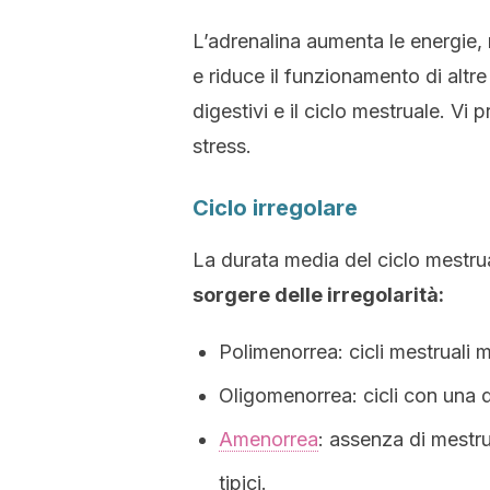
L’adrenalina aumenta le energie, 
e riduce il funzionamento di altre
digestivi e il ciclo mestruale. Vi 
stress.
Ciclo irregolare
La durata media del ciclo mestrua
sorgere delle irregolarità:
Polimenorrea: cicli mestruali 
Oligomenorrea: cicli con una d
Amenorrea
: assenza di mestru
tipici.