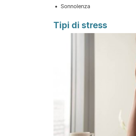
Sonnolenza
Tipi di stress