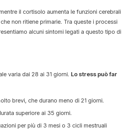
mentre il cortisolo aumenta le funzioni cerebrali
 che non ritiene primarie. Tra queste i processi
presentiamo alcuni sintomi legati a questo tipo di
le varia dai 28 ai 31 giorni.
Lo stress può far
molto brevi, che durano meno di 21 giorni.
urata superiore ai 35 giorni.
azioni per più di 3 mesi o 3 cicli mestruali