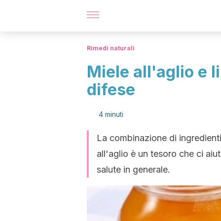
Rimedi naturali
Miele all'aglio e
difese
4 minuti
La combinazione di ingredienti
all'aglio è un tesoro che ci aiu
salute in generale.