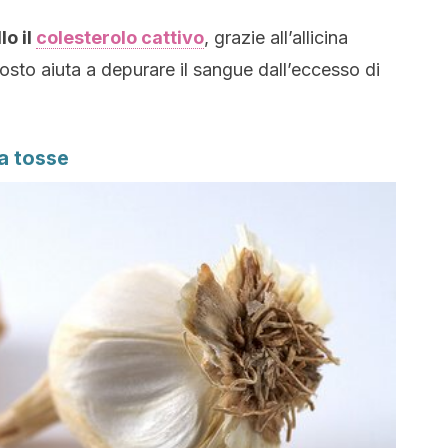
lo il
colesterolo cattivo
, grazie all’allicina
osto aiuta a depurare il sangue dall’eccesso di
la tosse