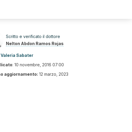
Scritto e verificato il dottore
Nelton Abdon Ramos Rojas
Valeria Sabater
licato
:
10 novembre, 2016 07:00
mo aggiornamento:
12 marzo, 2023