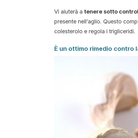
Vi aiuterà a
tenere sotto control
presente nell’aglio. Questo comp
colesterolo e regola i trigliceridi.
È un ottimo rimedio contro 