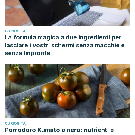
CURIOSITÀ
La formula magica a due ingredienti per
lasciare i vostri schermi senza macchie e
senza impronte
CURIOSITÀ
Pomodoro Kumato o nero: nutrienti e