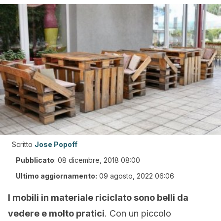
Scritto
Jose Popoff
Pubblicato
:
08 dicembre, 2018 08:00
Ultimo aggiornamento:
09 agosto, 2022 06:06
I mobili in materiale riciclato sono belli da
vedere e molto pratici
. Con un piccolo