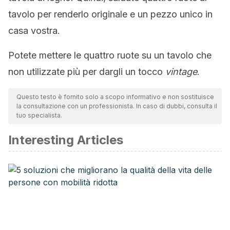
tavolo per renderlo originale e un pezzo unico in
casa vostra.
Potete mettere le quattro ruote su un tavolo che
non utilizzate più per dargli un tocco
vintage
.
Questo testo è fornito solo a scopo informativo e non sostituisce
la consultazione con un professionista. In caso di dubbi, consulta il
tuo specialista.
Interesting Articles