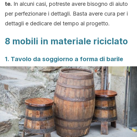
te.
In alcuni casi, potreste avere bisogno di aiuto
per perfezionare i dettagli. Basta avere cura per i
dettagli e dedicare del tempo al progetto.
8 mobili in materiale riciclato
1. Tavolo da soggiorno a forma di barile