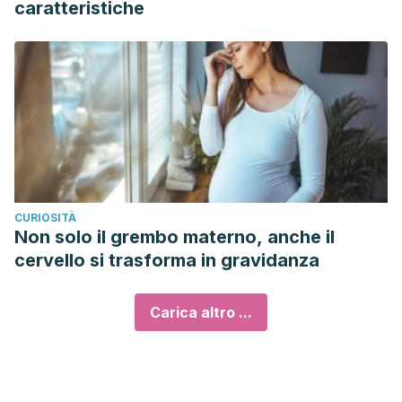
caratteristiche
CURIOSITÀ
Non solo il grembo materno, anche il
cervello si trasforma in gravidanza
Carica altro ...