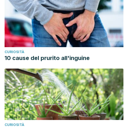
CURIOSITÀ
10 cause del prurito all'inguine
CURIOSITÀ