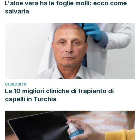
L'aloe vera ha le foglie molli: ecco come
salvarla
CURIOSITÀ
Le 10 migliori cliniche di trapianto di
capelli in Turchia