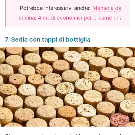
Potrebbe interessarvi anche:
Mensola da
cucina: 4 modi economici per crearne una
7. Sedia con tappi di bottiglia