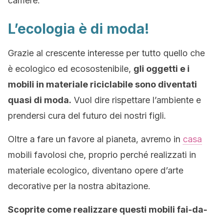
camere.
L’ecologia è di moda!
Grazie al crescente interesse per tutto quello che
è ecologico ed ecosostenibile,
gli oggetti e i
mobili in materiale riciclabile sono diventati
quasi di moda.
Vuol dire rispettare l’ambiente e
prendersi cura del futuro dei nostri figli.
Oltre a fare un favore al pianeta, avremo in
casa
mobili favolosi che, proprio perché realizzati in
materiale ecologico, diventano opere d’arte
decorative per la nostra abitazione.
Scoprite come realizzare questi mobili fai-da-