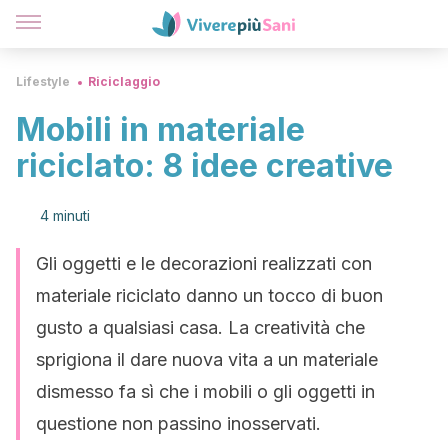
Lifestyle
Riciclaggio
Mobili in materiale
riciclato: 8 idee creative
4 minuti
Gli oggetti e le decorazioni realizzati con
materiale riciclato danno un tocco di buon
gusto a qualsiasi casa. La creatività che
sprigiona il dare nuova vita a un materiale
dismesso fa sì che i mobili o gli oggetti in
questione non passino inosservati.