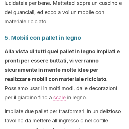
lucidatela per bene. Metteteci sopra un cuscino e
dei guanciali, ed ecco a voi un mobile con
materiale riciclato.
5. Mobili con pallet in legno
Alla vista di tutti quei pallet in legno impilati e
pronti per essere buttati, vi verranno
sicuramente in mente molte idee per
realizzare mobili con materiale riciclato
.
Possiamo usarli in molti modi, dalle decorazioni
per il giardino fino a
scale
in legno.
Impilate due pallet per trasformarli in un delizioso
tavolino da mettere all’ingresso o nel cortile