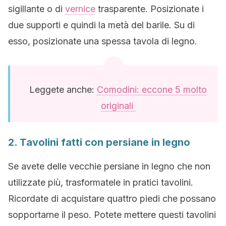
sigillante o di
vernice
trasparente. Posizionate i
due supporti e quindi la metà del barile. Su di
esso, posizionate una spessa tavola di legno.
Leggete anche:
Comodini: eccone 5 molto
originali
2. Tavolini fatti con persiane in legno
Se avete delle vecchie persiane in legno che non
utilizzate più, trasformatele in pratici tavolini.
Ricordate di acquistare quattro piedi che possano
sopportarne il peso. Potete mettere questi tavolini