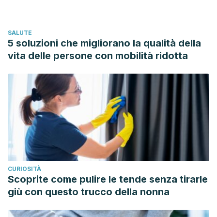
SALUTE
5 soluzioni che migliorano la qualità della
vita delle persone con mobilità ridotta
CURIOSITÀ
Scoprite come pulire le tende senza tirarle
giù con questo trucco della nonna