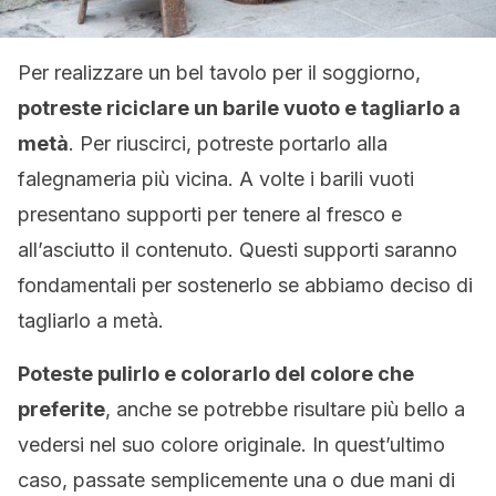
Per realizzare un bel tavolo per il soggiorno,
potreste riciclare un barile vuoto e tagliarlo a
metà
. Per riuscirci, potreste portarlo alla
falegnameria più vicina. A volte i barili vuoti
presentano supporti per tenere al fresco e
all’asciutto il contenuto. Questi supporti saranno
fondamentali per sostenerlo se abbiamo deciso di
tagliarlo a metà.
Poteste pulirlo e colorarlo del colore che
preferite
, anche se potrebbe risultare più bello a
vedersi nel suo colore originale. In quest’ultimo
caso, passate semplicemente una o due mani di