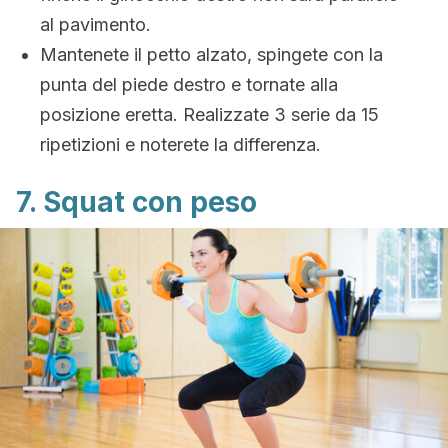
al pavimento.
Mantenete il petto alzato, spingete con la
punta del piede destro e tornate alla
posizione eretta. Realizzate 3 serie da 15
ripetizioni e noterete la differenza.
7. Squat con peso