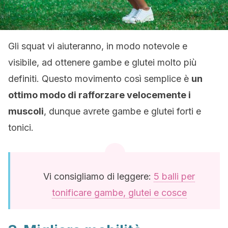
Gli squat vi aiuteranno, in modo notevole e
visibile, ad ottenere gambe e glutei molto più
definiti. Questo movimento così semplice è
un
ottimo modo di rafforzare velocemente i
muscoli
, dunque avrete gambe e glutei forti e
tonici.
Vi consigliamo di leggere:
5 balli per
tonificare gambe, glutei e cosce