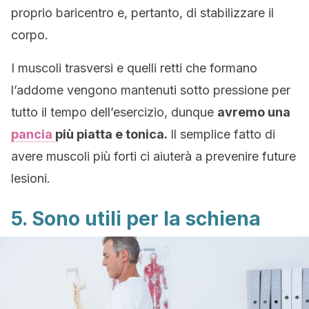
proprio baricentro e, pertanto, di stabilizzare il
corpo.
I muscoli trasversi e quelli retti che formano
l’addome vengono mantenuti sotto pressione per
tutto il tempo dell’esercizio, dunque
avremo una
pancia
più piatta e tonica.
Il semplice fatto di
avere muscoli più forti ci aiuterà a prevenire future
lesioni.
5. Sono utili per la schiena