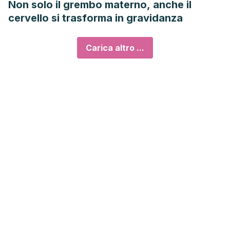
Non solo il grembo materno, anche il
cervello si trasforma in gravidanza
Carica altro ...