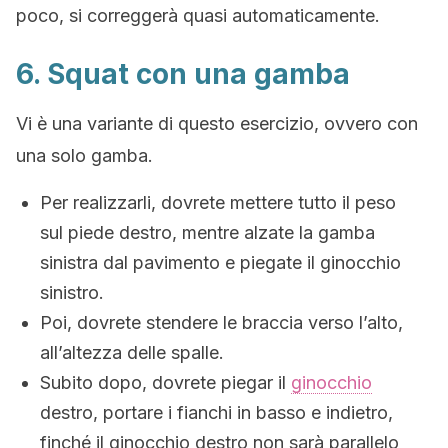
poco, si correggerà quasi automaticamente.
6. Squat con una gamba
Vi è una variante di questo esercizio, ovvero con
una solo gamba.
Per realizzarli, dovrete mettere tutto il peso
sul piede destro, mentre alzate la gamba
sinistra dal pavimento e piegate il ginocchio
sinistro.
Poi, dovrete stendere le braccia verso l’alto,
all’altezza delle spalle.
Subito dopo, dovrete piegar il
ginocchio
destro, portare i fianchi in basso e indietro,
finché il ginocchio destro non sarà parallelo