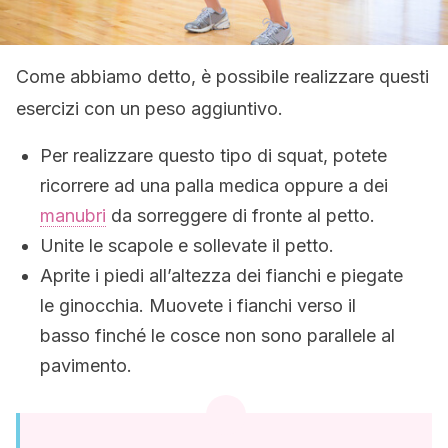
Come abbiamo detto, è possibile realizzare questi
esercizi con un peso aggiuntivo.
Per realizzare questo tipo di squat, potete
ricorrere ad una palla medica oppure a dei
manubri
da sorreggere di fronte al petto.
Unite le scapole e sollevate il petto.
Aprite i piedi all’altezza dei fianchi e piegate
le ginocchia. Muovete i fianchi verso il
basso finché le cosce non sono parallele al
pavimento.