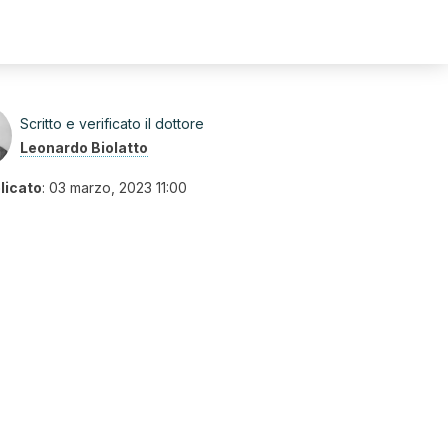
Scritto e verificato il dottore
Leonardo Biolatto
licato
:
03 marzo, 2023 11:00