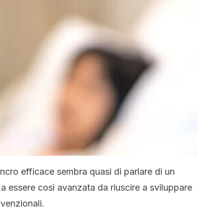
ancro efficace sembra quasi di parlare di un
a essere così avanzata da riuscire a sviluppare
nvenzionali.