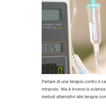
Parlare di una terapia contro il c
miracolo. Ma è invece la scienza 
metodi alternativi alle terapie co