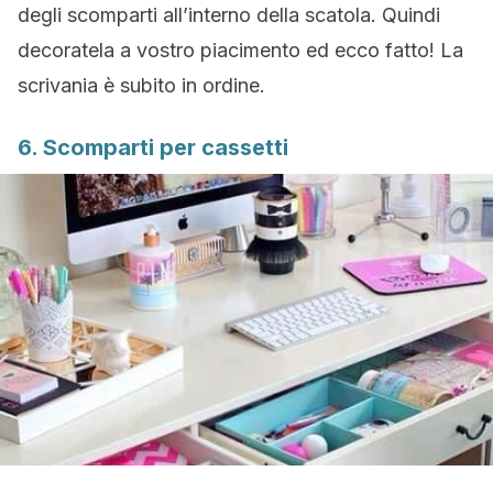
degli scomparti all’interno della scatola. Quindi
decoratela a vostro piacimento ed ecco fatto! La
scrivania è subito in ordine.
6. Scomparti per cassetti