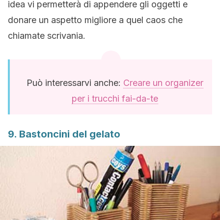
idea vi permetterà di appendere gli oggetti e
donare un aspetto migliore a quel caos che
chiamate scrivania.
Può interessarvi anche:
Creare un organizer
per i trucchi fai-da-te
9. Bastoncini del gelato