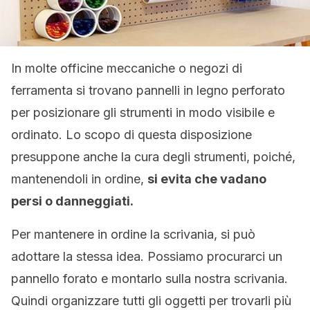
In molte officine meccaniche o negozi di
ferramenta si trovano pannelli in legno perforato
per posizionare gli strumenti in modo visibile e
ordinato. Lo scopo di questa disposizione
presuppone anche la cura degli strumenti, poiché,
mantenendoli in ordine,
si evita che vadano
persi o danneggiati.
Per mantenere in ordine la scrivania, si può
adottare la stessa idea. Possiamo procurarci un
pannello forato e montarlo sulla nostra scrivania.
Quindi organizzare tutti gli oggetti per trovarli più