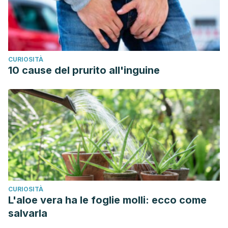
CURIOSITÀ
10 cause del prurito all'inguine
CURIOSITÀ
L'aloe vera ha le foglie molli: ecco come
salvarla