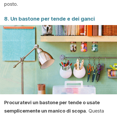
posto.
8. Un bastone per tende e dei ganci
Procuratevi un bastone per tende o usate
semplicemente un manico di scopa
. Questa