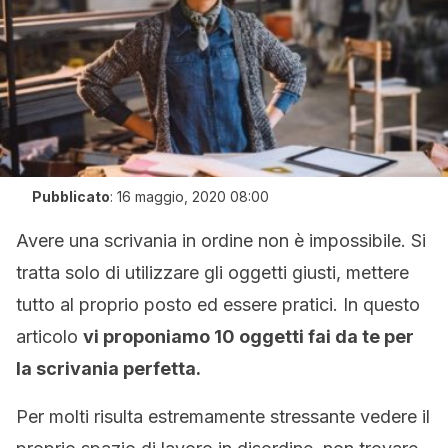
Pubblicato
:
16 maggio, 2020 08:00
Avere una scrivania in ordine non è impossibile. Si
tratta solo di utilizzare gli oggetti giusti, mettere
tutto al proprio posto ed essere pratici. In questo
articolo
vi proponiamo 10 oggetti fai da te per
la scrivania perfetta.
Per molti risulta estremamente stressante vedere il