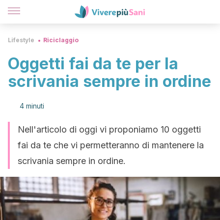
Lifestyle
Riciclaggio
Oggetti fai da te per la
scrivania sempre in ordine
4 minuti
Nell'articolo di oggi vi proponiamo 10 oggetti
fai da te che vi permetteranno di mantenere la
scrivania sempre in ordine.