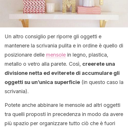
Un altro consiglio per riporre gli oggetti e
mantenere la scrivania pulita e in ordine è quello di
posizionare delle
mensole
in legno, plastica,
metallo o vetro alla parete. Così,
creerete una
divisione netta ed eviterete di accumulare gli
oggetti su un’unica superficie
(in questo caso la
scrivania).
Potete anche abbinare le mensole ad altri oggetti
tra quelli proposti in precedenza in modo da avere
più spazio per organizzare tutto ciò che è fuori