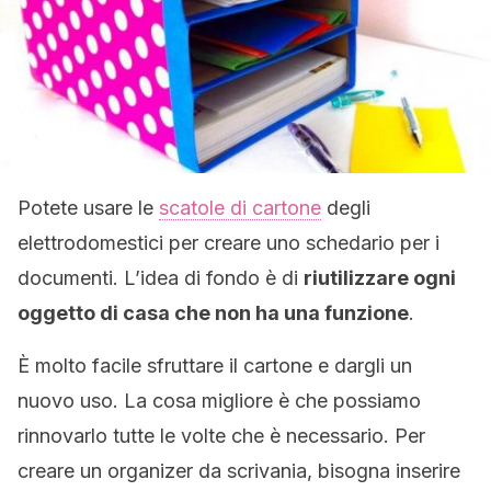
Potete usare le
scatole di cartone
degli
elettrodomestici per creare uno schedario per i
documenti. L’idea di fondo è di
riutilizzare ogni
oggetto di casa che non ha una funzione
.
È molto facile sfruttare il cartone e dargli un
nuovo uso. La cosa migliore è che possiamo
rinnovarlo tutte le volte che è necessario. Per
creare un organizer da scrivania, bisogna inserire