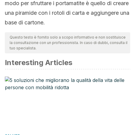
modo per sfruttare i portamatite è quello di creare
una piramide con i rotoli di carta e aggiungere una
base di cartone.
Questo testo è fornito solo a scopo informativo e non sostituisce
la consultazione con un professionista. In caso di dubbi, consulta il
tuo specialista.
Interesting Articles