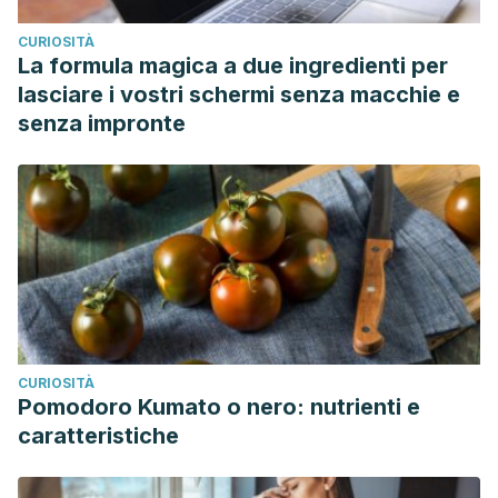
CURIOSITÀ
La formula magica a due ingredienti per
lasciare i vostri schermi senza macchie e
senza impronte
CURIOSITÀ
Pomodoro Kumato o nero: nutrienti e
caratteristiche