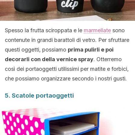
Spesso la frutta sciroppata e le
marmellate
sono
contenute in grandi barattoli di vetro. Per sfruttare
questi oggetti, possiamo
prima pulirli e poi
decorarli con della vernice spray
. Otterremo
così dei portaoggetti utilissimi per matite e forbici,
che possiamo organizzare secondo i nostri gusti.
5. Scatole portaoggetti