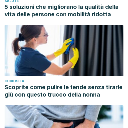
SALUTE
5 soluzioni che migliorano la qualità della
vita delle persone con mobilità ridotta
CURIOSITÀ
Scoprite come pulire le tende senza tirarle
giù con questo trucco della nonna