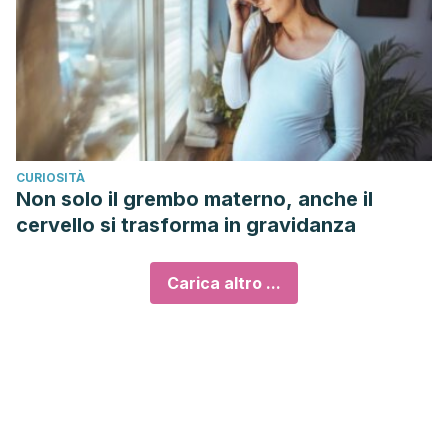
CURIOSITÀ
Non solo il grembo materno, anche il
cervello si trasforma in gravidanza
Carica altro ...