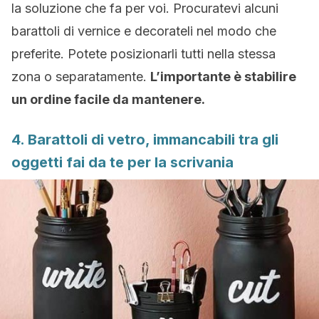
la soluzione che fa per voi. Procuratevi alcuni
barattoli di vernice e decorateli nel modo che
preferite. Potete posizionarli tutti nella stessa
zona o separatamente.
L’importante è stabilire
un ordine facile da mantenere.
4. Barattoli di vetro, immancabili tra gli
oggetti fai da te per la scrivania