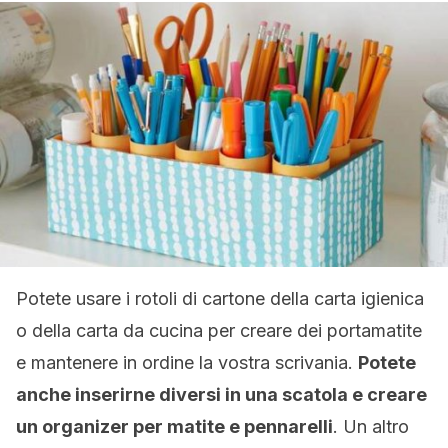
Potete usare i rotoli di cartone della carta igienica
o della carta da cucina per creare dei portamatite
e mantenere in ordine la vostra scrivania.
Potete
anche inserirne diversi in una scatola e creare
un organizer per matite e pennarelli
. Un altro