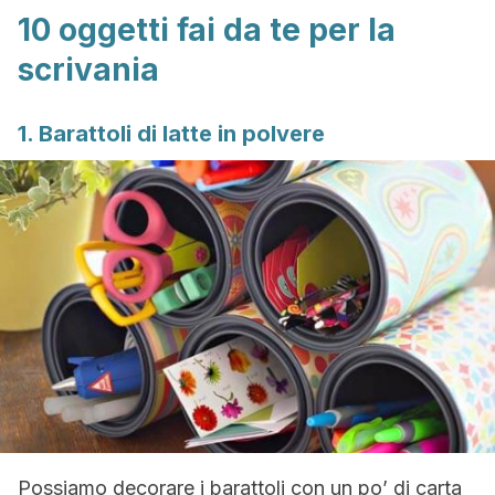
10 oggetti fai da te per la
scrivania
1. Barattoli di latte in polvere
Possiamo decorare i barattoli con un po’ di carta