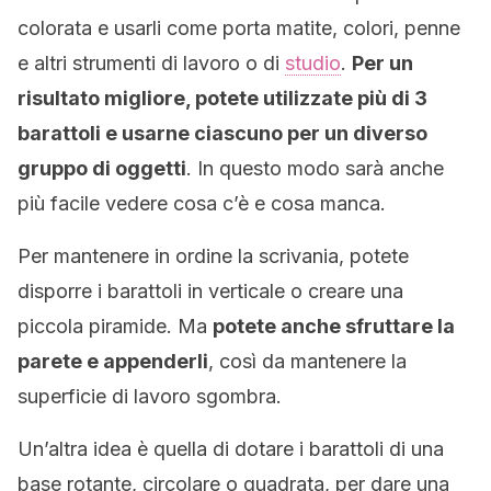
colorata e usarli come porta matite, colori, penne
e altri strumenti di lavoro o di
studio
.
Per un
risultato migliore, potete utilizzate più di 3
barattoli e usarne ciascuno per un diverso
gruppo di oggetti
. In questo modo sarà anche
più facile vedere cosa c’è e cosa manca.
Per mantenere in ordine la scrivania, potete
disporre i barattoli in verticale o creare una
piccola piramide. Ma
potete anche sfruttare la
parete e appenderli
, così da mantenere la
superficie di lavoro sgombra.
Un’altra idea è quella di dotare i barattoli di una
base rotante, circolare o quadrata, per dare una