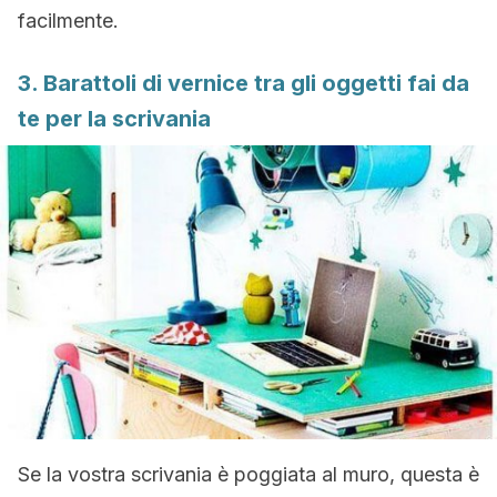
facilmente.
3. Barattoli di vernice tra gli oggetti fai da
te per la scrivania
Se la vostra scrivania è poggiata al muro, questa è