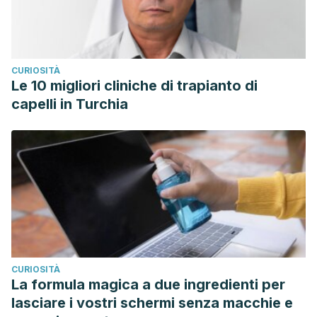
CURIOSITÀ
Le 10 migliori cliniche di trapianto di
capelli in Turchia
CURIOSITÀ
La formula magica a due ingredienti per
lasciare i vostri schermi senza macchie e