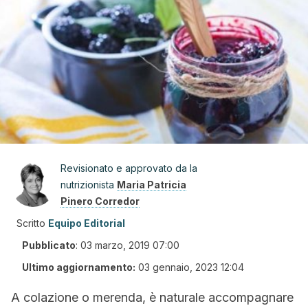
Revisionato e approvato da la
nutrizionista
Maria Patricia
Pinero Corredor
Scritto
Equipo Editorial
Pubblicato
:
03 marzo, 2019 07:00
Ultimo aggiornamento:
03 gennaio, 2023 12:04
A colazione o merenda, è naturale accompagnare