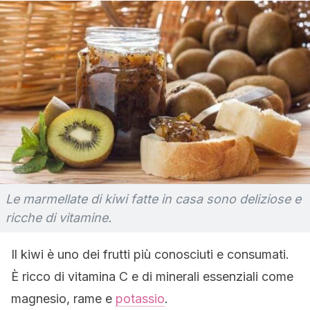
Le marmellate di kiwi fatte in casa sono deliziose e
ricche di vitamine.
Il kiwi è uno dei frutti più conosciuti e consumati.
È ricco di vitamina C e di minerali essenziali come
magnesio, rame e
potassio
.