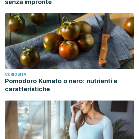
senza impronte
CURIOSITÀ
Pomodoro Kumato o nero: nutrienti e
caratteristiche