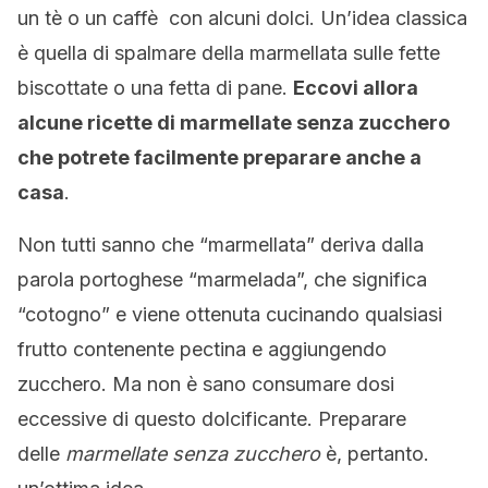
un tè o un caffè con alcuni dolci. Un’idea classica
è quella di spalmare della marmellata sulle fette
biscottate o una fetta di pane.
Eccovi allora
alcune ricette di marmellate senza zucchero
che potrete facilmente preparare anche a
casa
.
Non tutti sanno che “marmellata” deriva dalla
parola portoghese “marmelada”, che significa
“cotogno” e viene ottenuta cucinando qualsiasi
frutto contenente pectina e aggiungendo
zucchero. Ma non è sano consumare dosi
eccessive di questo dolcificante. Preparare
delle
marmellate senza zucchero
è, pertanto.