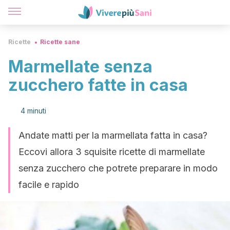
Ricette
Ricette sane
Marmellate senza
zucchero fatte in casa
4 minuti
Andate matti per la marmellata fatta in casa?
Eccovi allora 3 squisite ricette di marmellate
senza zucchero che potrete preparare in modo
facile e rapido