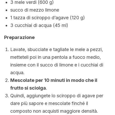
3 mele verdi (600 g)
succo di mezzo limone
1 tazza di sciroppo d’agave (120 g)
3 cucchiai di acqua (45 ml)
Preparazione
Lavate, sbucciate e tagliate le mele a pezzi,
metteteli poi in una pentola a fuoco medio,
insieme con il succo di limone e i cucchiai di
acqua.
Mescolate per 10 minuti in modo che il
frutto si sciolga
.
Quindi, aggiungete lo sciroppo di agave per
dare più sapore e mescolate finché il
composto non acquisti maggiore densità.