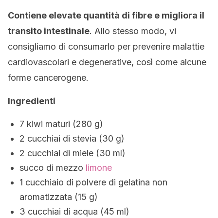
Contiene elevate quantità di fibre e migliora il
transito intestinale
. Allo stesso modo, vi
consigliamo di consumarlo per prevenire malattie
cardiovascolari e degenerative, così come alcune
forme cancerogene.
Ingredienti
7 kiwi maturi (280 g)
2 cucchiai di stevia (30 g)
2 cucchiai di miele (30 ml)
succo di mezzo
limone
1 cucchiaio di polvere di gelatina non
aromatizzata (15 g)
3 cucchiai di acqua (45 ml)