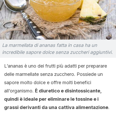
La marmellata di ananas fatta in casa ha un
incredibile sapore dolce senza zuccheri aggiuntivi.
L’ananas è uno dei frutti più adatti per preparare
delle marmellate senza zucchero. Possiede un
sapore molto dolce e offre molti benefici
all’organismo.
È diuretico e disintossicante,
quindi è ideale per eliminare le tossine e i
grassi derivanti da una cattiva alimentazione
.