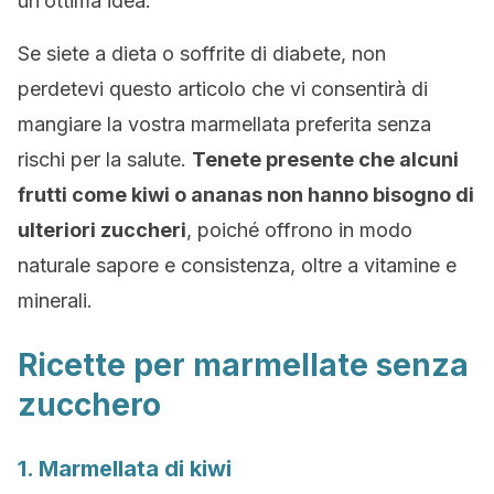
un’ottima idea.
Se siete a dieta o soffrite di diabete, non
perdetevi questo articolo che vi consentirà di
mangiare la vostra marmellata preferita senza
rischi per la salute.
Tenete presente che alcuni
frutti come kiwi o ananas non hanno bisogno di
ulteriori zuccheri
, poiché offrono in modo
naturale sapore e consistenza, oltre a vitamine e
minerali.
Ricette per marmellate senza
zucchero
1. Marmellata di kiwi