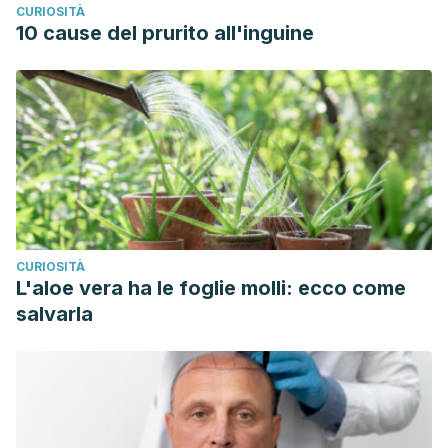
CURIOSITÀ
10 cause del prurito all'inguine
CURIOSITÀ
L'aloe vera ha le foglie molli: ecco come
salvarla