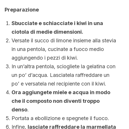
Preparazione
Sbucciate e schiacciate i kiwi in una
ciotola di medie dimensioni.
Versate il succo di limone insieme alla stevia
in una pentola, cucinate a fuoco medio
aggiungendo i pezzi di kiwi.
In un’altra pentola, sciogliete la gelatina con
un po’ d’acqua. Lasciatela raffreddare un
po’ e versatela nel recipiente con il kiwi.
Ora aggiungete miele e acqua in modo
che il composto non diventi troppo
denso
.
Portata a ebollizione e spegnete il fuoco.
Infine,
lasciate raffreddare la marmellata