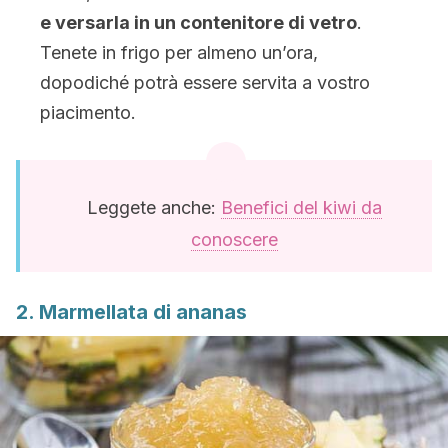
e versarla in un contenitore di vetro
.
Tenete in frigo per almeno un’ora,
dopodiché potrà essere servita a vostro
piacimento.
Leggete anche:
Benefici del kiwi da
conoscere
2. Marmellata di ananas