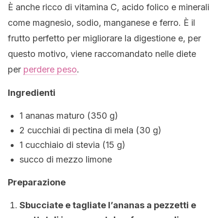
È anche ricco di vitamina C, acido folico e minerali
come magnesio, sodio, manganese e ferro. È il
frutto perfetto per migliorare la digestione e, per
questo motivo, viene raccomandato nelle diete
per
perdere peso
.
Ingredienti
1 ananas maturo (350 g)
2 cucchiai di pectina di mela (30 g)
1 cucchiaio di stevia (15 g)
succo di mezzo limone
Preparazione
Sbucciate e tagliate l’ananas a pezzetti e