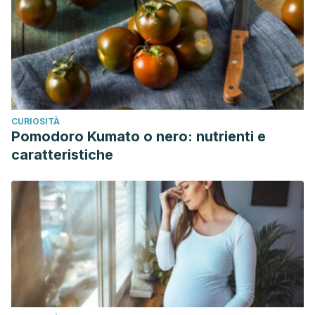
CURIOSITÀ
Pomodoro Kumato o nero: nutrienti e
caratteristiche