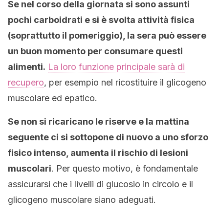
Se nel corso della giornata si sono assunti
pochi carboidrati e si è svolta attività fisica
(soprattutto il pomeriggio), la sera può essere
un buon momento per consumare questi
alimenti.
La loro funzione principale sarà di
recupero
, per esempio nel ricostituire il glicogeno
muscolare ed epatico.
Se non si ricaricano le riserve e la mattina
seguente ci si sottopone di nuovo a uno sforzo
fisico intenso, aumenta il rischio di lesioni
muscolari
. Per questo motivo, è fondamentale
assicurarsi che i livelli di glucosio in circolo e il
glicogeno muscolare siano adeguati.