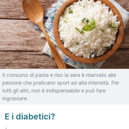
Il consumo di pasta e riso la sera è riservato alle
persone che praticano sport ad alta intensità. Per
tutti gli altri, non è indispensabile e può fare
ingrassare.
E i diabetici?