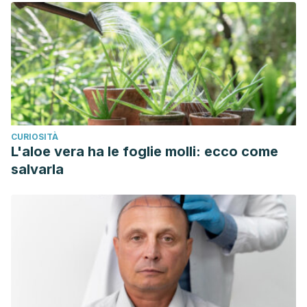
CURIOSITÀ
L'aloe vera ha le foglie molli: ecco come
salvarla