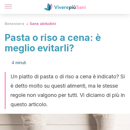
Benessere
Sane abitudini
Pasta o riso a cena: è
meglio evitarli?
4 minuti
Un piatto di pasta o di riso a cena è indicato? Si
è detto molto su questi alimenti, ma le stesse
regole non valgono per tutti. Vi diciamo di più in
questo articolo.