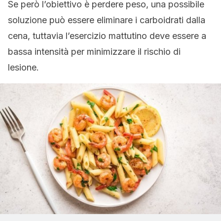
Se però l’obiettivo è perdere peso, una possibile
soluzione può essere eliminare i carboidrati dalla
cena, tuttavia l’esercizio mattutino deve essere a
bassa intensità per minimizzare il rischio di
lesione.