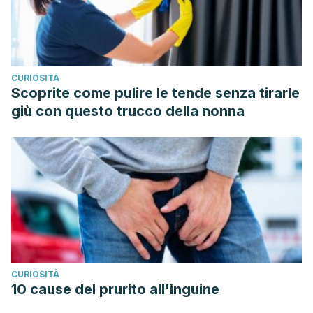
CURIOSITÀ
Scoprite come pulire le tende senza tirarle
giù con questo trucco della nonna
CURIOSITÀ
10 cause del prurito all'inguine