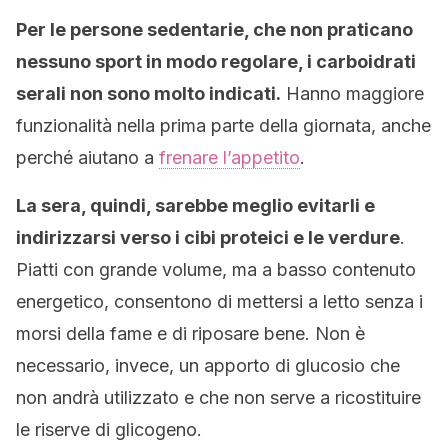
Per le persone sedentarie, che non praticano
nessuno sport in modo regolare, i carboidrati
serali non sono molto indicati.
Hanno maggiore
funzionalità nella prima parte della giornata, anche
perché aiutano a
frenare l’appetito
.
La sera, quindi, sarebbe meglio evitarli e
indirizzarsi verso i cibi proteici e le verdure
.
Piatti con grande volume, ma a basso contenuto
energetico, consentono di mettersi a letto senza i
morsi della fame e di riposare bene. Non è
necessario, invece, un apporto di glucosio che
non andrà utilizzato e che non serve a ricostituire
le riserve di glicogeno.