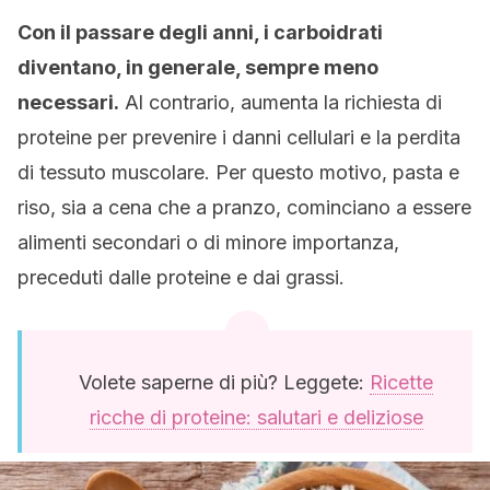
Con il passare degli anni, i carboidrati
diventano, in generale, sempre meno
necessari.
Al contrario, aumenta la richiesta di
proteine per prevenire i danni cellulari e la perdita
di tessuto muscolare. Per questo motivo, pasta e
riso, sia a cena che a pranzo, cominciano a essere
alimenti secondari o di minore importanza,
preceduti dalle proteine e dai grassi.
Volete saperne di più? Leggete:
Ricette
ricche di proteine: salutari e deliziose