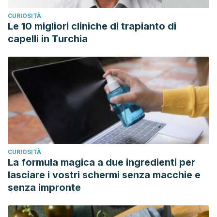
CURIOSITÀ
Le 10 migliori cliniche di trapianto di
capelli in Turchia
CURIOSITÀ
La formula magica a due ingredienti per
lasciare i vostri schermi senza macchie e
senza impronte