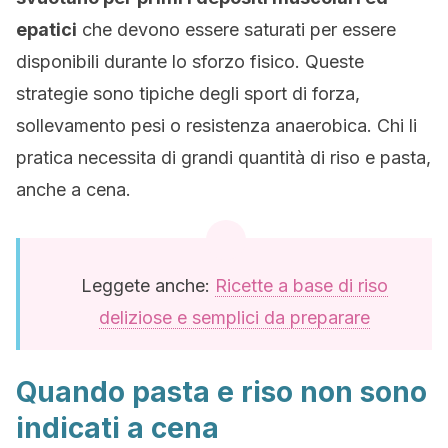
epatici
che devono essere saturati per essere
disponibili durante lo sforzo fisico. Queste
strategie sono tipiche degli sport di forza,
sollevamento pesi o resistenza anaerobica. Chi li
pratica necessita di grandi quantità di riso e pasta,
anche a cena.
Leggete anche:
Ricette a base di riso
deliziose e semplici da preparare
Quando pasta e riso non sono
indicati a cena