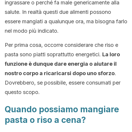
ingrassare o perché fa male genericamente alla
salute. In realtà questi due alimenti possono
essere mangiati a qualunque ora, ma bisogna farlo
nel modo più indicato.
Per prima cosa, occorre considerare che riso e
pasta sono piatti soprattutto energetici.
La loro
funzione è dunque dare energia o aiutare il
nostro corpo a ricaricarsi dopo uno sforzo
.
Dovrebbero, se possibile, essere consumati per
questo scopo.
Quando possiamo mangiare
pasta o riso a cena?