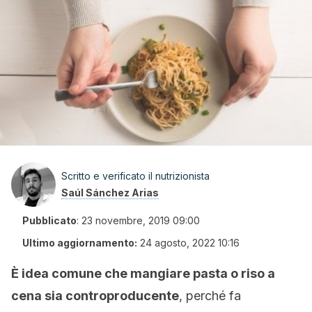
Scritto e verificato il nutrizionista
Saúl Sánchez Arias
Pubblicato
:
23 novembre, 2019 09:00
Ultimo aggiornamento:
24 agosto, 2022 10:16
È idea comune che mangiare pasta o riso a
cena sia controproducente
, perché fa