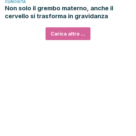
CURIOSITÀ
Non solo il grembo materno, anche il
cervello si trasforma in gravidanza
Carica altro ...