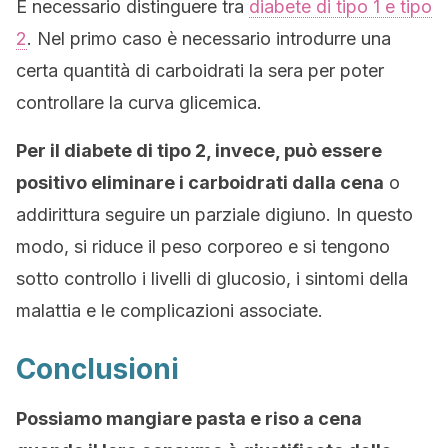
È necessario distinguere tra
diabete di tipo 1 e tipo
2
. Nel primo caso è necessario introdurre una
certa quantità di carboidrati la sera per poter
controllare la curva glicemica.
Per il diabete di tipo 2, invece, può essere
positivo eliminare i carboidrati dalla cena
o
addirittura seguire un parziale digiuno. In questo
modo, si riduce il peso corporeo e si tengono
sotto controllo i livelli di glucosio, i sintomi della
malattia e le complicazioni associate.
Conclusioni
Possiamo mangiare pasta e riso a cena