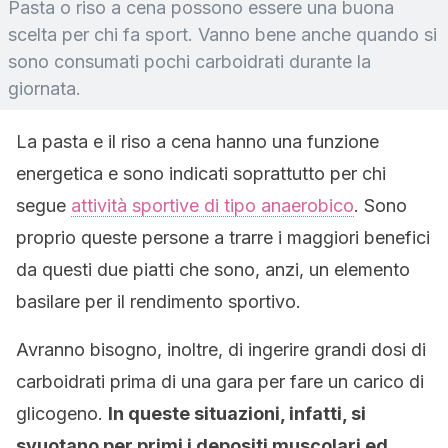
Pasta o riso a cena possono essere una buona
scelta per chi fa sport. Vanno bene anche quando si
sono consumati pochi carboidrati durante la
giornata.
La pasta e il riso a cena hanno una funzione
energetica e sono indicati soprattutto per chi
segue
attività sportive di tipo anaerobico
. Sono
proprio queste persone a trarre i maggiori benefici
da questi due piatti che sono, anzi, un elemento
basilare per il rendimento sportivo.
Avranno bisogno, inoltre, di ingerire grandi dosi di
carboidrati prima di una gara per fare un carico di
glicogeno.
In queste situazioni, infatti, si
svuotano per primi i depositi muscolari ed