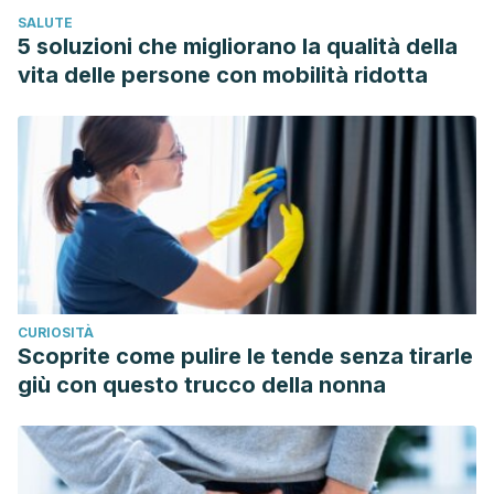
SALUTE
5 soluzioni che migliorano la qualità della
vita delle persone con mobilità ridotta
CURIOSITÀ
Scoprite come pulire le tende senza tirarle
giù con questo trucco della nonna