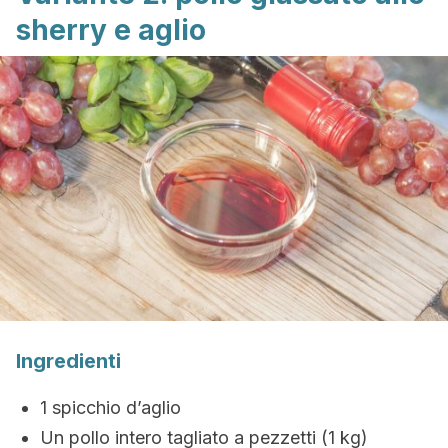
sherry e aglio
Ingredienti
1 spicchio d’aglio
Un pollo intero tagliato a pezzetti (1 kg)