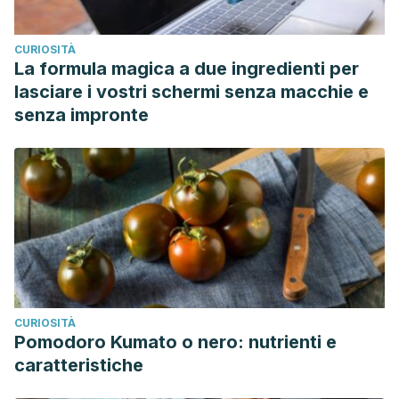
CURIOSITÀ
La formula magica a due ingredienti per
lasciare i vostri schermi senza macchie e
senza impronte
CURIOSITÀ
Pomodoro Kumato o nero: nutrienti e
caratteristiche