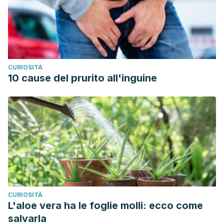
CURIOSITÀ
10 cause del prurito all'inguine
CURIOSITÀ
L'aloe vera ha le foglie molli: ecco come
salvarla