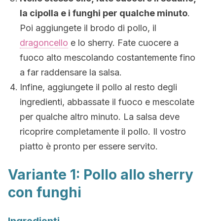
la cipolla e i funghi per qualche minuto
.
Poi aggiungete il brodo di pollo, il
dragoncello
e lo sherry. Fate cuocere a
fuoco alto mescolando costantemente fino
a far raddensare la salsa.
Infine, aggiungete il pollo al resto degli
ingredienti, abbassate il fuoco e mescolate
per qualche altro minuto. La salsa deve
ricoprire completamente il pollo. Il vostro
piatto è pronto per essere servito.
Variante 1: Pollo allo sherry
con funghi