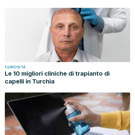
CURIOSITÀ
Le 10 migliori cliniche di trapianto di
capelli in Turchia