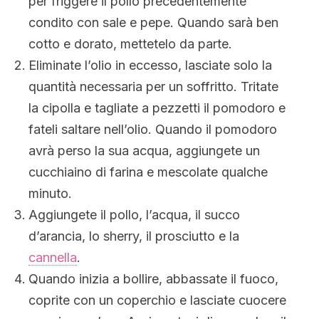
per friggere il pollo precedentemente
condito con sale e pepe. Quando sarà ben
cotto e dorato, mettetelo da parte.
Eliminate l’olio in eccesso, lasciate solo la
quantità necessaria per un soffritto. Tritate
la cipolla e tagliate a pezzetti il pomodoro e
fateli saltare nell’olio. Quando il pomodoro
avrà perso la sua acqua, aggiungete un
cucchiaino di farina e mescolate qualche
minuto.
Aggiungete il pollo, l’acqua, il succo
d’arancia, lo sherry, il prosciutto e la
cannella
.
Quando inizia a bollire, abbassate il fuoco,
coprite con un coperchio e lasciate cuocere