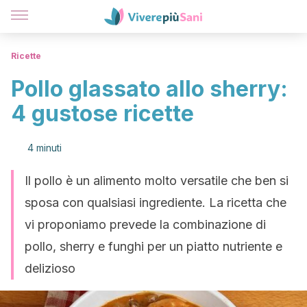
Ricette
Pollo glassato allo sherry:
4 gustose ricette
4 minuti
Il pollo è un alimento molto versatile che ben si
sposa con qualsiasi ingrediente. La ricetta che
vi proponiamo prevede la combinazione di
pollo, sherry e funghi per un piatto nutriente e
delizioso