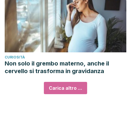
CURIOSITÀ
Non solo il grembo materno, anche il
cervello si trasforma in gravidanza
Carica altro ...