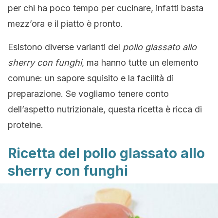
per chi ha poco tempo per cucinare, infatti basta
mezz’ora e il piatto è pronto.
Esistono diverse varianti del
pollo glassato allo
sherry con funghi
, ma hanno tutte un elemento
comune: un sapore squisito e la facilità di
preparazione. Se vogliamo tenere conto
dell’aspetto nutrizionale, questa ricetta è ricca di
proteine.
Ricetta del pollo glassato allo
sherry con funghi