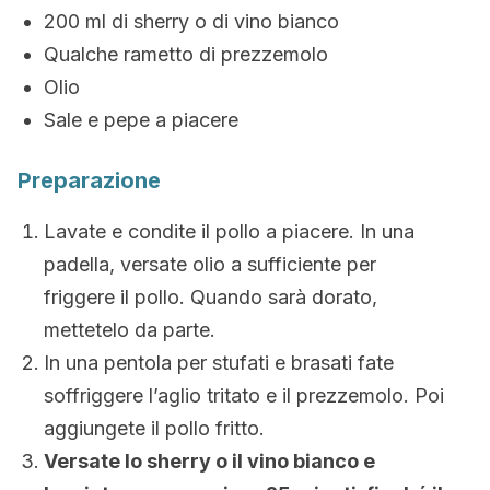
200 ml di sherry o di vino bianco
Qualche rametto di prezzemolo
Olio
Sale e pepe a piacere
Preparazione
Lavate e condite il pollo a piacere. In una
padella, versate olio a sufficiente per
friggere il pollo. Quando sarà dorato,
mettetelo da parte.
In una pentola per stufati e brasati fate
soffriggere l’aglio tritato e il prezzemolo. Poi
aggiungete il pollo fritto.
Versate lo sherry o il vino bianco e