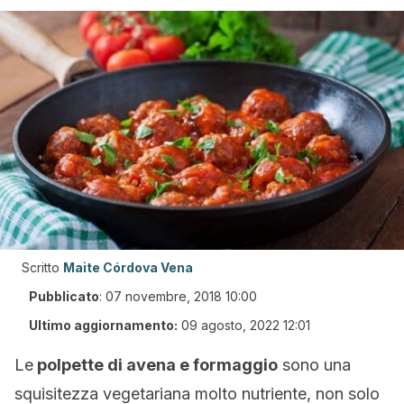
Scritto
Maite Córdova Vena
Pubblicato
:
07 novembre, 2018 10:00
Ultimo aggiornamento:
09 agosto, 2022 12:01
Le
polpette di avena e formaggio
sono una
squisitezza vegetariana molto nutriente, non solo