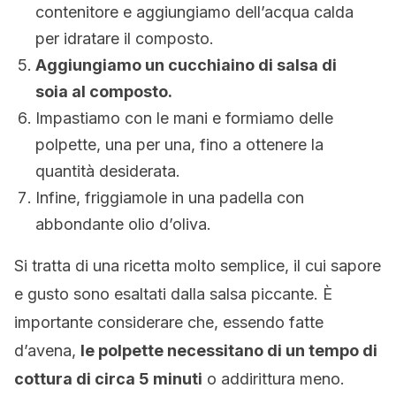
contenitore e aggiungiamo dell’acqua calda
per idratare il composto.
Aggiungiamo un cucchiaino di salsa di
soia al composto.
Impastiamo con le mani e formiamo delle
polpette, una per una, fino a ottenere la
quantità desiderata.
Infine, friggiamole in una padella con
abbondante olio d’oliva.
Si tratta di una ricetta molto semplice, il cui sapore
e gusto sono esaltati dalla salsa piccante. È
importante considerare che, essendo fatte
d’avena,
le polpette necessitano di un tempo di
cottura di circa 5 minuti
o addirittura meno.