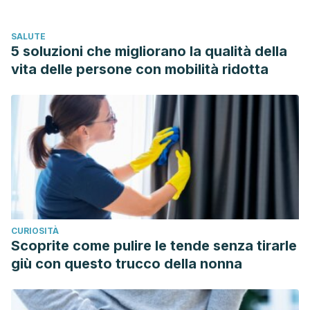
SALUTE
5 soluzioni che migliorano la qualità della
vita delle persone con mobilità ridotta
CURIOSITÀ
Scoprite come pulire le tende senza tirarle
giù con questo trucco della nonna