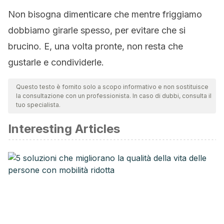
Non bisogna dimenticare che mentre friggiamo
dobbiamo girarle spesso, per evitare che si
brucino. E, una volta pronte, non resta che
gustarle e condividerle.
Questo testo è fornito solo a scopo informativo e non sostituisce
la consultazione con un professionista. In caso di dubbi, consulta il
tuo specialista.
Interesting Articles