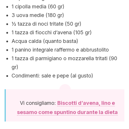
1 cipolla media (60 gr)
3 uova medie (180 gr)
½ tazza di noci tritate (50 gr)
1 tazza di fiocchi d’avena (105 gr)
Acqua calda (quanto basta)
1 panino integrale raffermo e abbrustolito
1 tazza di parmigiano o mozzarella tritati (90
gr)
Condimenti: sale e pepe (al gusto)
Vi consigliamo:
Biscotti d’avena, lino e
sesamo come spuntino durante la dieta