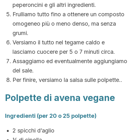
peperoncini e gli altri ingredienti.
Frulliamo tutto fino a ottenere un composto
omogeneo più o meno denso, ma senza
grumi.
Versiamo il tutto nel tegame caldo e
lasciamo cuocere per 5 o 7 minuti circa.
Assaggiamo ed eventualmente aggiungiamo
del sale.
Per finire, versiamo la salsa sulle polpette..
Polpette di avena vegane
Ingredienti (per 20 o 25 polpette)
2 spicchi d’aglio
¼ di cipolla