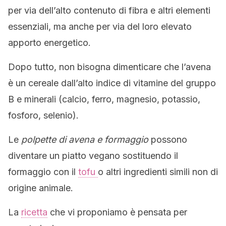
per via dell’alto contenuto di fibra e altri elementi
essenziali, ma anche per via del loro elevato
apporto energetico.
Dopo tutto, non bisogna dimenticare che l’avena
è un cereale dall’alto indice di vitamine del gruppo
B e minerali (calcio, ferro, magnesio, potassio,
fosforo, selenio).
Le
polpette di avena e formaggio
possono
diventare un piatto vegano sostituendo il
formaggio con il
tofu
o altri ingredienti simili non di
origine animale.
La
ricetta
che vi proponiamo è pensata per