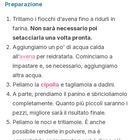
Preparazione
Tritiamo i fiocchi d’avena fino a ridurli in
farina.
Non sarà necessario poi
setacciarla una volta pronta.
Aggiungiamo un po’ di acqua calda
all’
avena
per reidratarla. Cominciamo a
impastare e, se necessario, aggiungiamo
altra acqua.
Peliamo la
cipolla
e tagliamola a dadini.
A parte, prendiamo il panino e sbricioliamolo
completamente. Quanto più piccoli saranno i
pezzi, migliore sarà il risultato finale.
Peliamo le noci e tritiamole. È anche
possibile renderle in polvere, ma è