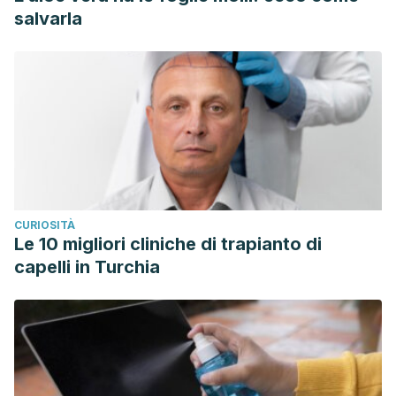
salvarla
CURIOSITÀ
Le 10 migliori cliniche di trapianto di
capelli in Turchia