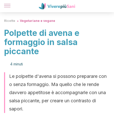
Ricette
Vegetariane e vegane
Polpette di avena e
formaggio in salsa
piccante
4 minuti
Le polpette d'avena si possono preparare con
o senza formaggio. Ma quello che le rende
davvero appetitose è accompagnarle con una
salsa piccante, per creare un contrasto di
sapori.