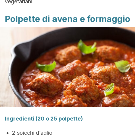
vegetariani.
Polpette di avena e formaggio
Ingredienti (20 o 25 polpette)
2 spicchi d’aglio