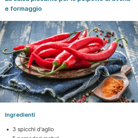
e formaggio
Ingredienti
3 spicchi d’aglio