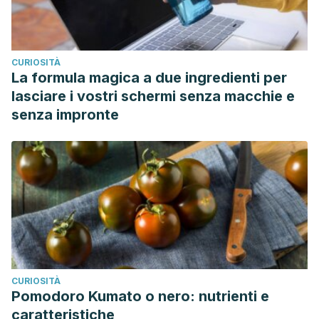
CURIOSITÀ
La formula magica a due ingredienti per
lasciare i vostri schermi senza macchie e
senza impronte
CURIOSITÀ
Pomodoro Kumato o nero: nutrienti e
caratteristiche