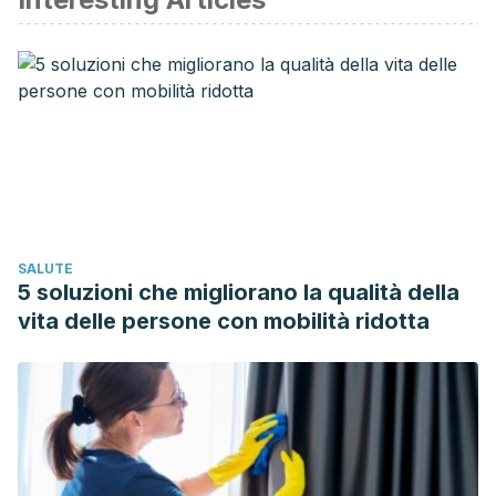
SALUTE
5 soluzioni che migliorano la qualità della
vita delle persone con mobilità ridotta