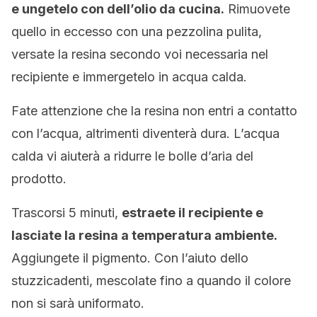
e ungetelo con dell’olio da cucina.
Rimuovete
quello in eccesso con una pezzolina pulita,
versate la resina secondo voi necessaria nel
recipiente e immergetelo in acqua calda.
Fate attenzione che la resina non entri a contatto
con l’acqua, altrimenti diventerà dura. L’acqua
calda vi aiuterà a ridurre le bolle d’aria del
prodotto.
Trascorsi 5 minuti,
estraete il recipiente e
lasciate la resina a temperatura ambiente.
Aggiungete il pigmento. Con l’aiuto dello
stuzzicadenti, mescolate fino a quando il colore
non si sarà uniformato.