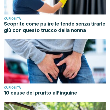
CURIOSITÀ
Scoprite come pulire le tende senza tirarle
giù con questo trucco della nonna
CURIOSITÀ
10 cause del prurito all'inguine