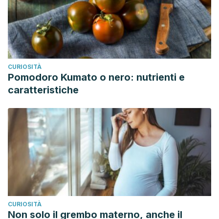
CURIOSITÀ
Pomodoro Kumato o nero: nutrienti e
caratteristiche
CURIOSITÀ
Non solo il grembo materno, anche il