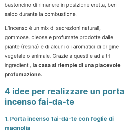
bastoncino di rimanere in posizione eretta, ben
saldo durante la combustione.
L’incenso è un mix di secrezioni naturali,
gommose, oleose e profumate prodotte dalle
piante (resina) e di alcuni oli aromatici di origine
vegetale o animale. Grazie a questi e ad altri
ingredienti,
la casa si riempie di una piacevole
profumazione.
4 idee per realizzare un porta
incenso fai-da-te
1. Porta incenso fai-da-te con foglie di
magnolia