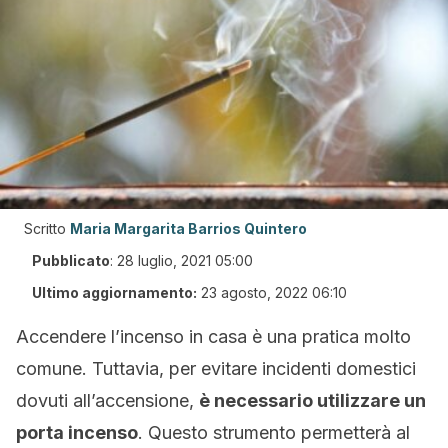
Scritto
Maria Margarita Barrios Quintero
Pubblicato
:
28 luglio, 2021 05:00
Ultimo aggiornamento:
23 agosto, 2022 06:10
Accendere l’incenso in casa è una pratica molto
comune. Tuttavia, per evitare incidenti domestici
dovuti all’accensione,
è necessario utilizzare un
porta incenso
. Questo strumento permetterà al