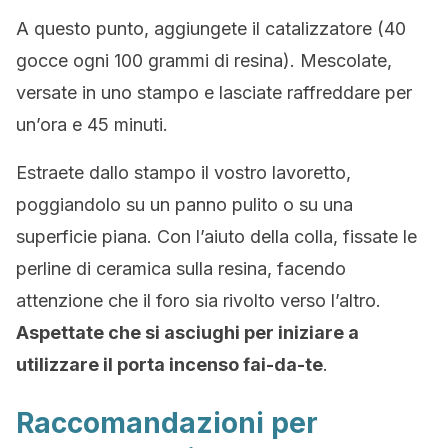
A questo punto, aggiungete il catalizzatore (40
gocce ogni 100 grammi di resina). Mescolate,
versate in uno stampo e lasciate raffreddare per
un’ora e 45 minuti.
Estraete dallo stampo il vostro lavoretto,
poggiandolo su un panno pulito o su una
superficie piana. Con l’aiuto della colla, fissate le
perline di ceramica sulla resina, facendo
attenzione che il foro sia rivolto verso l’altro.
Aspettate che si asciughi per iniziare a
utilizzare il porta incenso fai-da-te
.
Raccomandazioni per