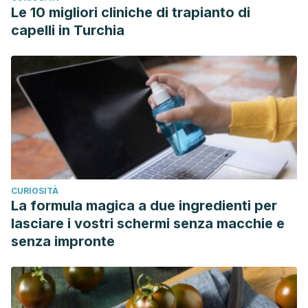
Le 10 migliori cliniche di trapianto di
capelli in Turchia
CURIOSITÀ
La formula magica a due ingredienti per
lasciare i vostri schermi senza macchie e
senza impronte