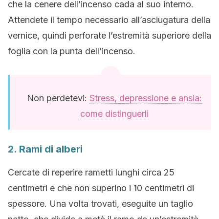
che la cenere dell’incenso cada al suo interno.
Attendete il tempo necessario all’asciugatura della
vernice, quindi perforate l’estremità superiore della
foglia con la punta dell’incenso.
Non perdetevi:
Stress, depressione e ansia:
come distinguerli
2. Rami di alberi
Cercate di reperire rametti lunghi circa 25
centimetri e che non superino i 10 centimetri di
spessore. Una volta trovati, eseguite un taglio