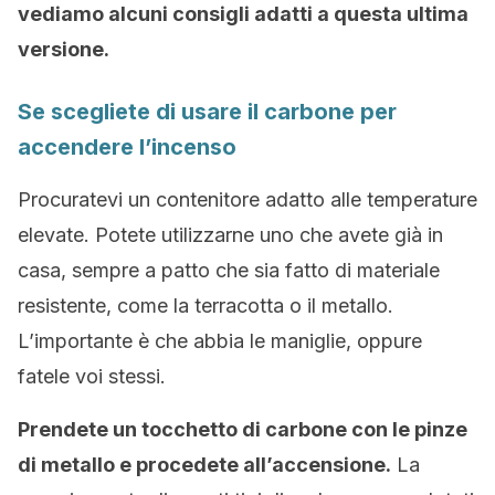
vediamo alcuni consigli adatti a questa ultima
versione.
Se scegliete di usare il carbone per
accendere l’incenso
Procuratevi un contenitore adatto alle temperature
elevate. Potete utilizzarne uno che avete già in
casa, sempre a patto che sia fatto di materiale
resistente, come la terracotta o il metallo.
L’importante è che abbia le maniglie, oppure
fatele voi stessi.
Prendete un tocchetto di carbone con le pinze
di metallo e procedete all’accensione.
La