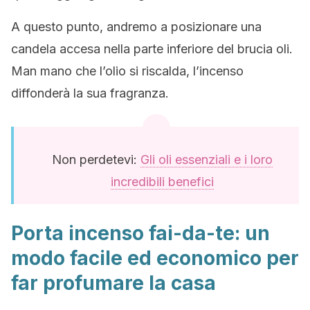
A questo punto, andremo a posizionare una
candela accesa nella parte inferiore del brucia oli.
Man mano che l’olio si riscalda, l’incenso
diffonderà la sua fragranza.
Non perdetevi:
Gli oli essenziali e i loro
incredibili benefici
Porta incenso fai-da-te: un
modo facile ed economico per
far profumare la casa