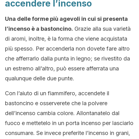
accendere l’incenso
Una delle forme più agevoli in cui si presenta
l’incenso è a bastoncino.
Grazie alla sua varietà
di aromi, inoltre, è la forma che viene acquistata
più spesso. Per accenderla non dovete fare altro
che afferrarlo dalla punta in legno; se rivestito da
un estremo all’altro, può essere afferrata una
qualunque delle due punte.
Con l’aiuto di un fiammifero, accendete il
bastoncino e osserverete che la polvere
dell’incenso cambia colore. Allontanatelo dal
fuoco e mettetelo in un porta incenso per lasciarlo
consumare. Se invece preferite l’incenso in grani,