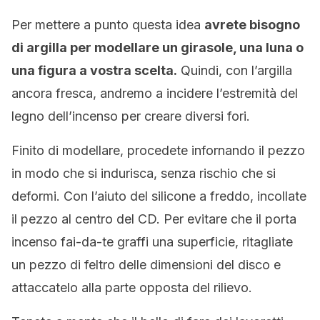
Per mettere a punto questa idea
avrete bisogno
di argilla per modellare un girasole, una luna o
una figura a vostra scelta.
Quindi, con l’argilla
ancora fresca, andremo a incidere l’estremità del
legno dell’incenso per creare diversi fori.
Finito di modellare, procedete infornando il pezzo
in modo che si indurisca, senza rischio che si
deformi. Con l’aiuto del silicone a freddo, incollate
il pezzo al centro del CD. Per evitare che il porta
incenso fai-da-te graffi una superficie, ritagliate
un pezzo di feltro delle dimensioni del disco e
attaccatelo alla parte opposta del rilievo.