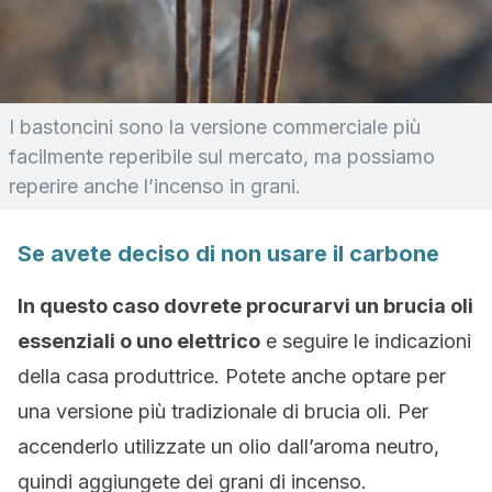
I bastoncini sono la versione commerciale più
facilmente reperibile sul mercato, ma possiamo
reperire anche l’incenso in grani.
Se avete deciso di non usare il carbone
In questo caso dovrete procurarvi un brucia oli
essenziali o uno elettrico
e seguire le indicazioni
della casa produttrice. Potete anche optare per
una versione più tradizionale di brucia oli. Per
accenderlo utilizzate un olio dall’aroma neutro,
quindi aggiungete dei grani di incenso.