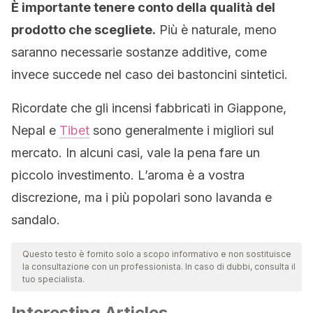
È importante tenere conto della qualità del
prodotto che scegliete.
Più è naturale, meno
saranno necessarie sostanze additive, come
invece succede nel caso dei bastoncini sintetici.
Ricordate che gli incensi fabbricati in Giappone,
Nepal e
Tibet
sono generalmente i migliori sul
mercato. In alcuni casi, vale la pena fare un
piccolo investimento. L’aroma è a vostra
discrezione, ma i più popolari sono lavanda e
sandalo.
Questo testo è fornito solo a scopo informativo e non sostituisce
la consultazione con un professionista. In caso di dubbi, consulta il
tuo specialista.
Interesting Articles