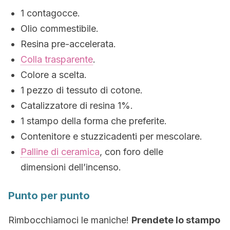
1 contagocce.
Olio commestibile.
Resina pre-accelerata.
Colla trasparente
.
Colore a scelta.
1 pezzo di tessuto di cotone.
Catalizzatore di resina 1%.
1 stampo della forma che preferite.
Contenitore e stuzzicadenti per mescolare.
Palline di ceramica
, con foro delle
dimensioni dell’incenso.
Punto per punto
Rimbocchiamoci le maniche!
Prendete lo stampo