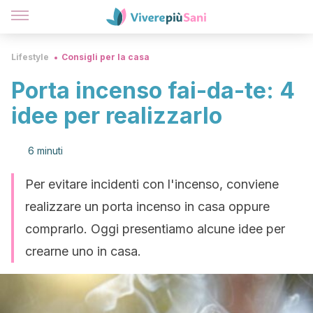
Lifestyle
Consigli per la casa
Porta incenso fai-da-te: 4
idee per realizzarlo
6 minuti
Per evitare incidenti con l'incenso, conviene
realizzare un porta incenso in casa oppure
comprarlo. Oggi presentiamo alcune idee per
crearne uno in casa.