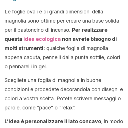
Le foglie ovali e di grandi dimensioni della
magnolia sono ottime per creare una base solida
per il bastoncino di incenso.
Per realizzare
questa
idea ecologica
non avrete bisogno di
molti strumenti:
qualche foglia di magnolia
appena caduta, pennelli dalla punta sottile, colori
o pennarelli in gel.
Scegliete una foglia di magnolia in buone
condizioni e procedete decorandola con disegni e
colori a vostra scelta. Potete scrivere messaggi o
parole, come “pace” o “relax”.
L’idea è personalizzare il lato concavo
, in modo