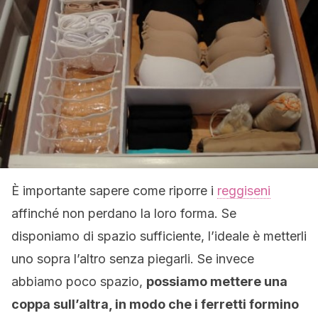
È importante sapere come riporre i
reggiseni
affinché non perdano la loro forma. Se
disponiamo di spazio sufficiente, l’ideale è metterli
uno sopra l’altro senza piegarli. Se invece
abbiamo poco spazio,
possiamo mettere una
coppa sull’altra, in modo che i ferretti formino