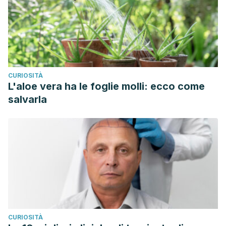
CURIOSITÀ
L'aloe vera ha le foglie molli: ecco come
salvarla
CURIOSITÀ