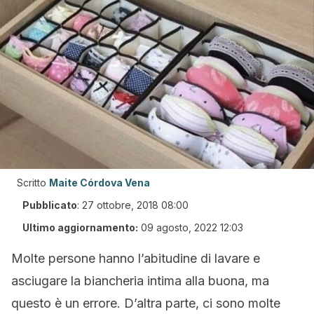
Scritto
Maite Córdova Vena
Pubblicato
:
27 ottobre, 2018 08:00
Ultimo aggiornamento:
09 agosto, 2022 12:03
Molte persone hanno l’abitudine di lavare e
asciugare la biancheria intima alla buona, ma
questo è un errore. D’altra parte, ci sono molte