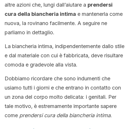
altre azioni che, lungi dall’aiutare a
prendersi
cura della biancheria intima
e mantenerla come
nuova, la rovinano facilmente. A seguire ne
parliamo in dettaglio.
La biancheria intima, indipendentemente dallo stile
e dal materiale con cui è fabbricata, deve risultare
comoda e gradevole alla vista.
Dobbiamo ricordare che sono indumenti che
usiamo tutti i giorni e che entrano in contatto con
un zona del corpo molto delicata: i genitali. Per
tale motivo, è estremamente importante sapere
come
prendersi cura della biancheria intima
.