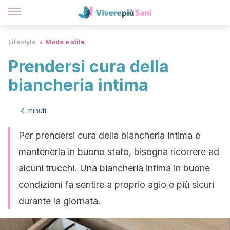
Lifestyle
Moda e stile
Prendersi cura della
biancheria intima
4 minuti
Per prendersi cura della biancheria intima e
mantenerla in buono stato, bisogna ricorrere ad
alcuni trucchi. Una biancheria intima in buone
condizioni fa sentire a proprio agio e più sicuri
durante la giornata.