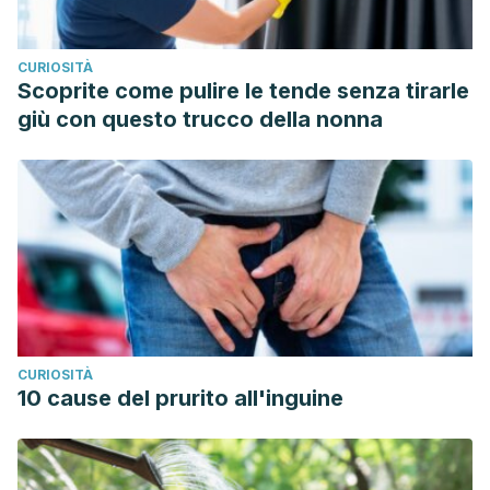
CURIOSITÀ
Scoprite come pulire le tende senza tirarle
giù con questo trucco della nonna
CURIOSITÀ
10 cause del prurito all'inguine