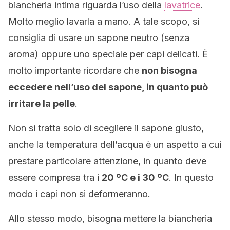
biancheria intima riguarda l’uso della
lavatrice
.
Molto meglio lavarla a mano. A tale scopo, si
consiglia di usare un sapone neutro (senza
aroma) oppure uno speciale per capi delicati. È
molto importante ricordare che
non bisogna
eccedere nell’uso del sapone, in quanto può
irritare la pelle
.
Non si tratta solo di scegliere il sapone giusto,
anche la temperatura dell’acqua è un aspetto a cui
prestare particolare attenzione, in quanto deve
essere compresa tra i
20 ºC e i 30 ºC
. In questo
modo i capi non si deformeranno.
Allo stesso modo, bisogna mettere la biancheria