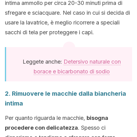
intima ammollo per circa 20-30 minuti prima di
sfregare e sciacquare. Nel caso in cui si decida di
usare la lavatrice, è meglio ricorrere a speciali
sacchi di tela per proteggere i capi.
Leggete anche:
Detersivo naturale con
borace e bicarbonato di sodio
2. Rimuovere le macchie dalla biancheria
intima
Per quanto riguarda le macchie,
bisogna
procedere con delicatezza
. Spesso ci