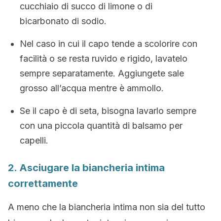
cucchiaio di succo di limone o di
bicarbonato di sodio.
Nel caso in cui il capo tende a scolorire con
facilità o se resta ruvido e rigido, lavatelo
sempre separatamente. Aggiungete sale
grosso all’acqua mentre è ammollo.
Se il capo è di seta, bisogna lavarlo sempre
con una piccola quantità di balsamo per
capelli.
2. Asciugare la biancheria intima
correttamente
A meno che la biancheria intima non sia del tutto