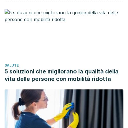
SALUTE
5 soluzioni che migliorano la qualità della
vita delle persone con mobilità ridotta