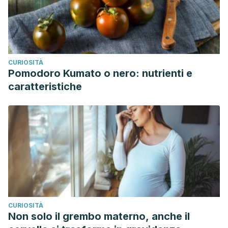
CURIOSITÀ
Pomodoro Kumato o nero: nutrienti e
caratteristiche
CURIOSITÀ
Non solo il grembo materno, anche il