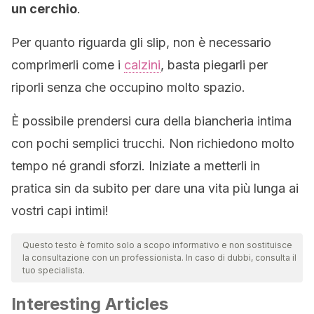
un cerchio
.
Per quanto riguarda gli slip, non è necessario
comprimerli come i
calzini
, basta piegarli per
riporli senza che occupino molto spazio.
È possibile prendersi cura della biancheria intima
con pochi semplici trucchi. Non richiedono molto
tempo né grandi sforzi. Iniziate a metterli in
pratica sin da subito per dare una vita più lunga ai
vostri capi intimi!
Questo testo è fornito solo a scopo informativo e non sostituisce
la consultazione con un professionista. In caso di dubbi, consulta il
tuo specialista.
Interesting Articles