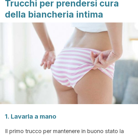
Trucchi per prendersi cura
della biancheria intima
1. Lavarla a mano
Il primo trucco per mantenere in buono stato la