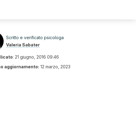
Scritto e verificato psicologa
Valeria Sabater
licato
:
21 giugno, 2016 09:46
mo aggiornamento:
12 marzo, 2023