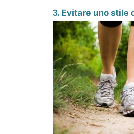
3. Evitare uno stile 