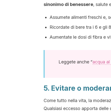
sinonimo di benessere
, salute 
Assumete alimenti freschi e, se
Ricordate di bere tra i 6 e gli 
Aumentate le dosi di fibra e v
Leggete anche “
acqua al 
5. Evitare o moderar
Come tutto nella vita, la moderaz
Qualsiasi eccesso apporta delle 