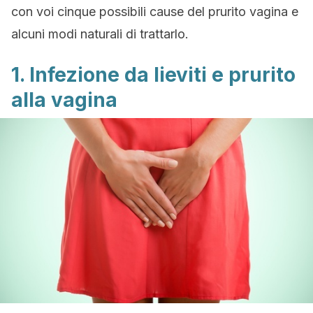
con voi cinque possibili cause del prurito vagina e
alcuni modi naturali di trattarlo.
1. Infezione da lieviti e prurito
alla vagina