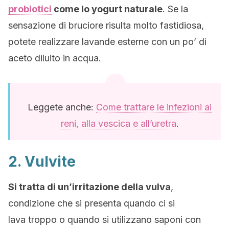
probiotici
come lo yogurt naturale
. Se la
sensazione di bruciore risulta molto fastidiosa,
potete realizzare lavande esterne con un po’ di
aceto diluito in acqua.
Leggete anche:
Come trattare le infezioni ai
reni, alla vescica e all’uretra
.
2. Vulvite
Si tratta di un’irritazione della vulva
,
condizione che si presenta quando ci si
lava troppo o quando si utilizzano saponi con