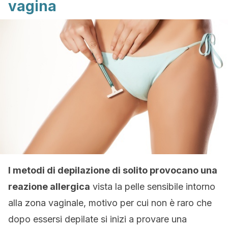
vagina
I metodi di depilazione di solito provocano una
reazione allergica
vista la pelle sensibile intorno
alla zona vaginale, motivo per cui non è raro che
dopo essersi depilate si inizi a provare una