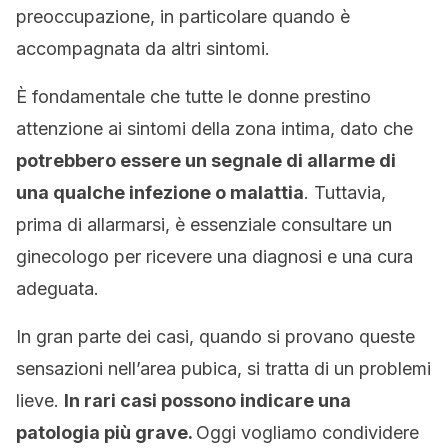
preoccupazione, in particolare quando è
accompagnata da altri sintomi.
È fondamentale che tutte le donne prestino
attenzione ai sintomi della zona intima, dato che
potrebbero essere un segnale di allarme di
una qualche infezione o malattia
. Tuttavia,
prima di allarmarsi, è essenziale consultare un
ginecologo per ricevere una diagnosi e una cura
adeguata.
In gran parte dei casi, quando si provano queste
sensazioni nell’area pubica, si tratta di un problemi
lieve.
In rari casi possono indicare una
patologia più grave.
Oggi vogliamo condividere