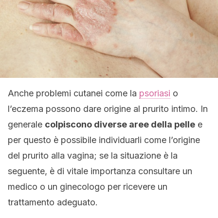
Anche problemi cutanei come la
psoriasi
o
l’eczema possono dare origine al prurito intimo. In
generale
colpiscono diverse aree della pelle
e
per questo è possibile individuarli come l’origine
del prurito alla vagina; se la situazione è la
seguente, è di vitale importanza consultare un
medico o un ginecologo per ricevere un
trattamento adeguato.