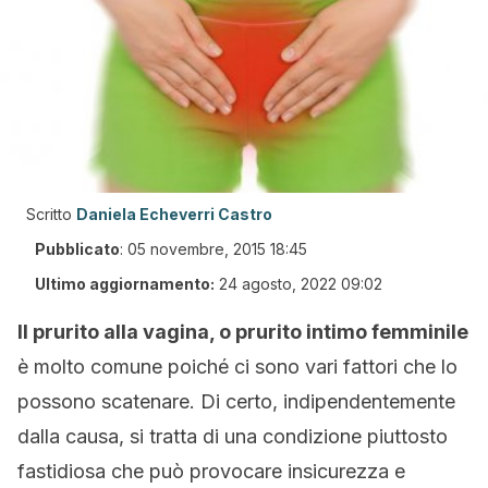
Scritto
Daniela Echeverri Castro
Pubblicato
:
05 novembre, 2015 18:45
Ultimo aggiornamento:
24 agosto, 2022 09:02
Il prurito alla vagina, o prurito intimo femminile
è molto comune poiché ci sono vari fattori che lo
possono scatenare. Di certo, indipendentemente
dalla causa, si tratta di una condizione piuttosto
fastidiosa che può provocare insicurezza e