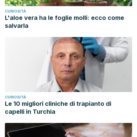
CURIOSITÀ
L'aloe vera ha le foglie molli: ecco come
salvarla
CURIOSITÀ
Le 10 migliori cliniche di trapianto di
capelli in Turchia