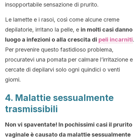
insopportabile sensazione di prurito.
Le lamette e i rasoi, così come alcune creme
depilatorie, irritano la pelle, e
in molti casi danno
luogo a infezioni o alla crescita di
peli incarniti
.
Per prevenire questo fastidioso problema,
procuratevi una pomata per calmare l’irritazione e
cercate di depilarvi solo ogni quindici o venti
giorni.
4. Malattie sessualmente
trasmissibili
Non vi spaventate! In pochissimi casi il prurito
vaginale è causato da malattie sessualmente