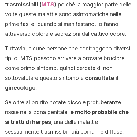
trasmissibili (
MTS
)
poiché la maggior parte delle
volte queste malattie sono asintomatiche nelle
prime fasi e, quando si manifestano, lo fanno
attraverso dolore e secrezioni dal cattivo odore.
Tuttavia, alcune persone che contraggono diversi
tipi di MTS possono arrivare a provare bruciore
come primo sintomo, quindi cercate di non
sottovalutare questo sintomo e
consultate il
ginecologo
.
Se oltre al prurito notate piccole protuberanze
rosse nella zona genitale,
è molto probabile che
si tratti di herpes,
una delle malattie
sessualmente trasmissibili più comuni e diffuse.