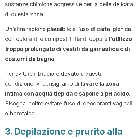
sostanze chimiche aggressive per la pelle delicata
di questa zona.
Un’altra ragione plausibile è l’uso di carta igienica
con coloranti e composti irritanti oppure
l’utilizzo
troppo prolungato di vestiti da ginnastica o di
costumi da bagno
.
Per evitare il bruciore dovuto a questa
condizione, vi consigliamo di
lavare la zona
intima con acqua tiepida e sapone a pH acido
.
Bisogna inoltre evitare l’uso di deodoranti vaginali
o borotalco.
3. Depilazione e prurito alla