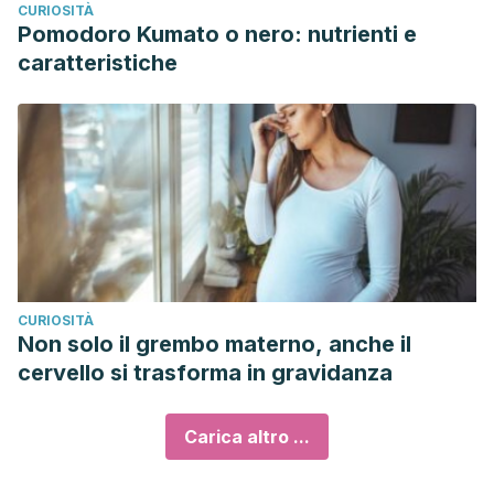
CURIOSITÀ
Pomodoro Kumato o nero: nutrienti e
caratteristiche
CURIOSITÀ
Non solo il grembo materno, anche il
cervello si trasforma in gravidanza
Carica altro ...