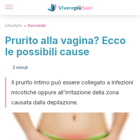
Lifestyle
Curiosità
Prurito alla vagina? Ecco
le possibili cause
3 minuti
Il prurito intimo può essere collegato a infezioni
micotiche oppure all'irritazione della zona
causata dalla depilazione.