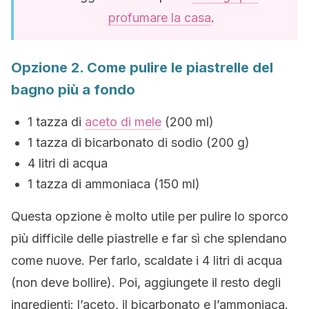
profumare la casa
.
Opzione 2. Come pulire le piastrelle del
bagno più a fondo
1 tazza di
aceto di mele
(200 ml)
1 tazza di bicarbonato di sodio (200 g)
4 litri di acqua
1 tazza di ammoniaca (150 ml)
Questa opzione è molto utile per pulire lo sporco
più difficile delle piastrelle e far sì che splendano
come nuove. Per farlo, scaldate i 4 litri di acqua
(non deve bollire). Poi, aggiungete il resto degli
ingredienti: l’aceto, il bicarbonato e l’ammoniaca.