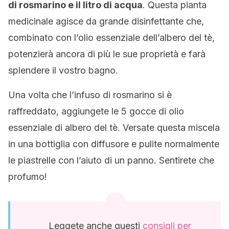
di rosmarino e il litro di acqua
. Questa pianta
medicinale agisce da grande disinfettante che,
combinato con l’olio essenziale dell’albero del tè,
potenzierà ancora di più le sue proprietà e farà
splendere il vostro bagno.
Una volta che l’infuso di rosmarino si è
raffreddato, aggiungete le 5 gocce di olio
essenziale di albero del tè. Versate questa miscela
in una bottiglia con diffusore e pulite normalmente
le piastrelle con l’aiuto di un panno. Sentirete che
profumo!
Leggete anche questi
consigli per