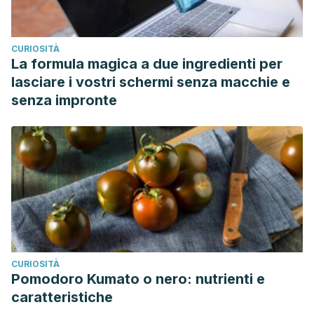
CURIOSITÀ
La formula magica a due ingredienti per
lasciare i vostri schermi senza macchie e
senza impronte
CURIOSITÀ
Pomodoro Kumato o nero: nutrienti e
caratteristiche