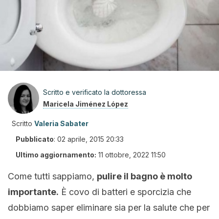
Scritto e verificato la dottoressa
Maricela Jiménez López
Scritto
Valeria Sabater
Pubblicato
:
02 aprile, 2015 20:33
Ultimo aggiornamento:
11 ottobre, 2022 11:50
Come tutti sappiamo,
pulire il bagno è molto
importante.
È covo di batteri e sporcizia che
dobbiamo saper eliminare sia per la salute che per