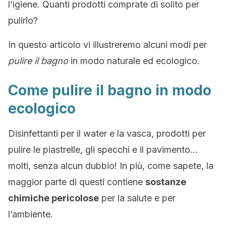
l’igiene. Quanti prodotti comprate di solito per
pulirlo?
In questo articolo vi illustreremo alcuni modi per
pulire il bagno
in modo naturale ed ecologico.
Come pulire il bagno in modo
ecologico
Disinfettanti per il water e la vasca, prodotti per
pulire le piastrelle, gli specchi e il pavimento…
molti, senza alcun dubbio! In più, come sapete, la
maggior parte di questi contiene
sostanze
chimiche pericolose
per la salute e per
l’ambiente.