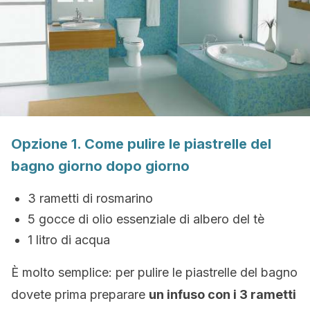
Opzione 1. Come pulire le piastrelle del
bagno giorno dopo giorno
3 rametti di rosmarino
5 gocce di olio essenziale di albero del tè
1 litro di acqua
È molto semplice: per pulire le piastrelle del bagno
dovete prima preparare
un infuso con i 3 rametti