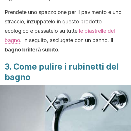
Prendete uno spazzolone per il pavimento e uno
straccio, inzuppatelo in questo prodotto
ecologico e passatelo su tutte
le piastrelle del
bagno
. In seguito, asciugate con un panno.
Il
bagno brillerà subito.
3. Come pulire i rubinetti del
bagno