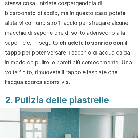
stessa cosa. Iniziate cospargendola di
bicarbonato di sodio, ma in questo caso potete
aiutarvi con uno strofinaccio per sfregare alcune
macchie di sapone che di solito aderiscono alla
superficie. In seguito
chiudete lo scarico con il
tappo
per poter versare il secchio di acqua calda
in modo da pulire le pareti più comodamente. Una
volta finito, rimuovete il tappo e lasciate che
l’acqua sporca scorra via.
2. Pulizia delle piastrelle