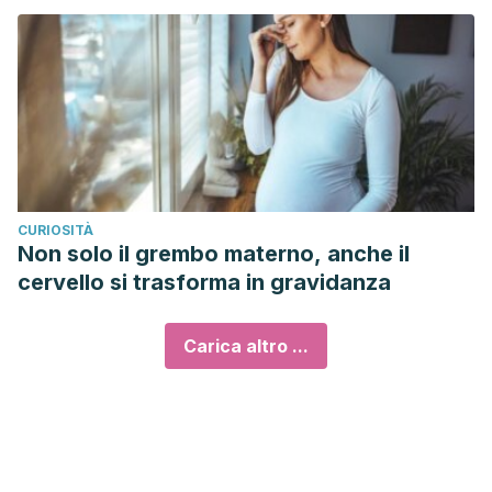
CURIOSITÀ
Non solo il grembo materno, anche il
cervello si trasforma in gravidanza
Carica altro ...