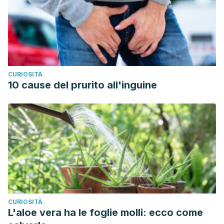
CURIOSITÀ
10 cause del prurito all'inguine
CURIOSITÀ
L'aloe vera ha le foglie molli: ecco come