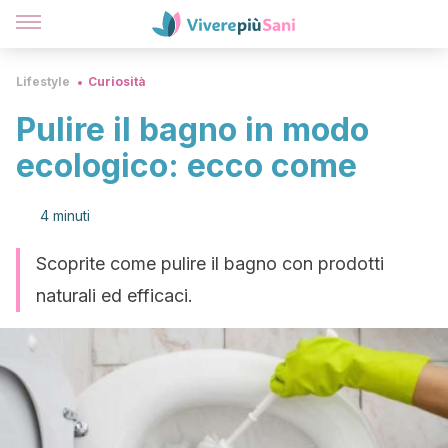
Lifestyle
Curiosità
Pulire il bagno in modo
ecologico: ecco come
4 minuti
Scoprite come pulire il bagno con prodotti
naturali ed efficaci.