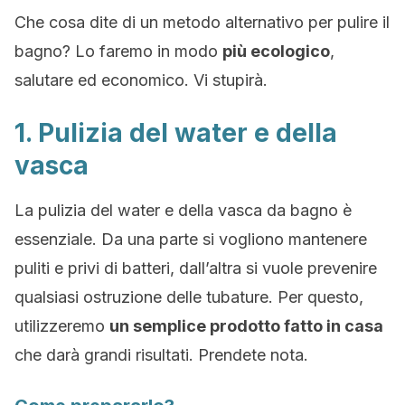
Che cosa dite di un metodo alternativo per pulire il
bagno? Lo faremo in modo
più ecologico
,
salutare ed economico. Vi stupirà.
1. Pulizia del water e della
vasca
La pulizia del water e della vasca da bagno è
essenziale. Da una parte si vogliono mantenere
puliti e privi di batteri, dall’altra si vuole prevenire
qualsiasi ostruzione delle tubature. Per questo,
utilizzeremo
un semplice prodotto fatto in casa
che darà grandi risultati. Prendete nota.