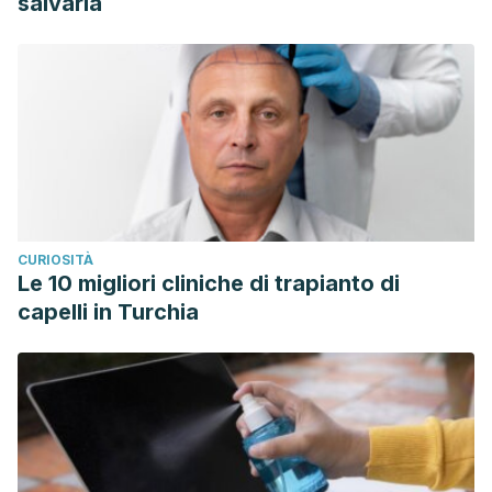
salvarla
CURIOSITÀ
Le 10 migliori cliniche di trapianto di
capelli in Turchia