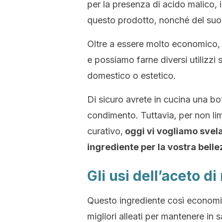
per la presenza di acido malico, i
questo prodotto, nonché del suo
Oltre a essere molto economico, i
e possiamo farne diversi utilizzi
domestico o estetico.
Di sicuro avrete in cucina una bot
condimento. Tuttavia, per non lim
curativo,
oggi vi vogliamo svela
ingrediente per la vostra belle
Gli usi dell’aceto di
Questo ingrediente così economic
migliori alleati per mantenere in s