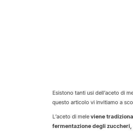
Esistono tanti usi dell’aceto di me
questo articolo vi invitiamo a sco
L’aceto di mele
viene tradiziona
fermentazione degli zuccheri, 