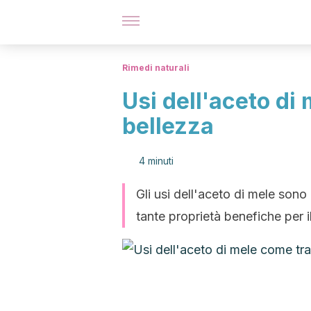
Rimedi naturali
Usi dell'aceto di
bellezza
4 minuti
Gli usi dell'aceto di mele son
tante proprietà benefiche per i