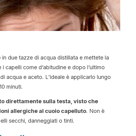
 in due tazze di acqua distillata e mettete la
e i capelli come d’abitudine e dopo l’ultimo
 di acqua e aceto. L’ideale è applicarlo lungo
 10 minuti.
to direttamente sulla testa, visto che
oni allergiche al cuoio capelluto
. Non è
 secchi, danneggiati o tinti.