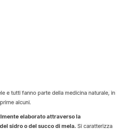
le e tutti fanno parte della medicina naturale, in
prirne alcuni.
lmente elaborato attraverso la
del sidro o del succo di mela.
Si caratterizza