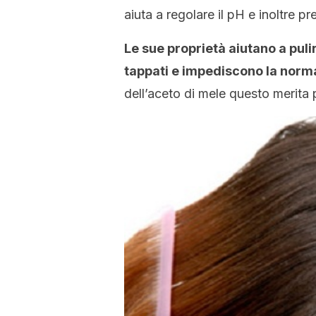
aiuta a regolare il pH e inoltre 
Le sue proprietà aiutano a pulir
tappati e impediscono la norma
dell’aceto di mele questo merita 