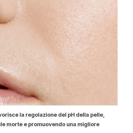
orisce la regolazione del pH della pelle,
lule morte e promuovendo una migliore