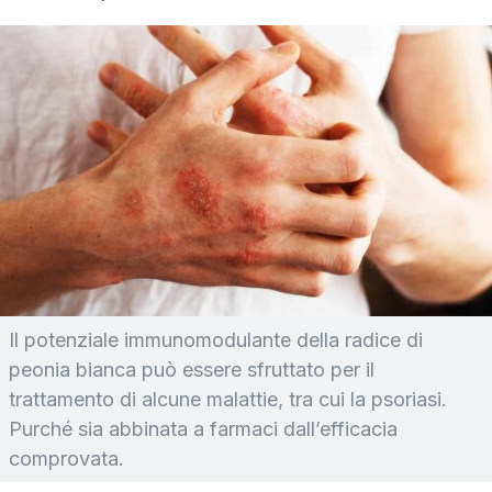
Il potenziale immunomodulante della radice di
peonia bianca può essere sfruttato per il
trattamento di alcune malattie, tra cui la psoriasi.
Purché sia abbinata a farmaci dall’efficacia
comprovata.