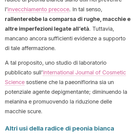
l’
invecchiamento precoce
. In tal senso,
rallenterebbe la comparsa di rughe, macchie e
altre imperfezioni legate all’età
. Tuttavia,
mancano ancora sufficienti evidenze a supporto
di tale affermazione.
A tal proposito, uno studio di laboratorio
pubblicato sull’
International Journal of Cosmetic
Science
sostiene che la paeoniflorina sia un
potenziale agente depigmentante; diminuendo la
melanina e promuovendo la riduzione delle
macchie scure.
Altri usi della radice di peonia bianca