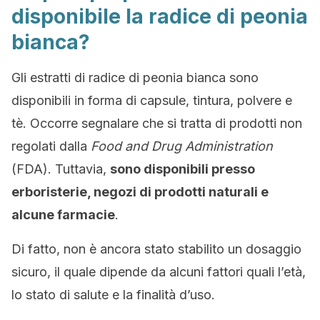
disponibile la radice di peonia
bianca?
Gli estratti di radice di peonia bianca sono
disponibili in forma di capsule, tintura, polvere e
tè. Occorre segnalare che si tratta di prodotti non
regolati dalla
Food and Drug Administration
(FDA). Tuttavia,
sono disponibili presso
erboristerie, negozi di prodotti naturali e
alcune farmacie
.
Di fatto, non è ancora stato stabilito un dosaggio
sicuro, il quale dipende da alcuni fattori quali l’età,
lo stato di salute e la finalità d’uso.