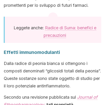
promettenti per lo sviluppo di futuri farmaci.
Leggete anche:
Radice di Suma: benefici e
precauzioni
Effetti immunomodulanti
Dalla radice di peonia bianca si ottengono i
composti denominati “glicosidi totali della peonia”.
Queste sostanze sono state oggetto di studio per
il loro potenziale antinfiammatorio.
Secondo una revisione pubblicata sul
Journal of
Ethnopharmacology
,
tali proprietà