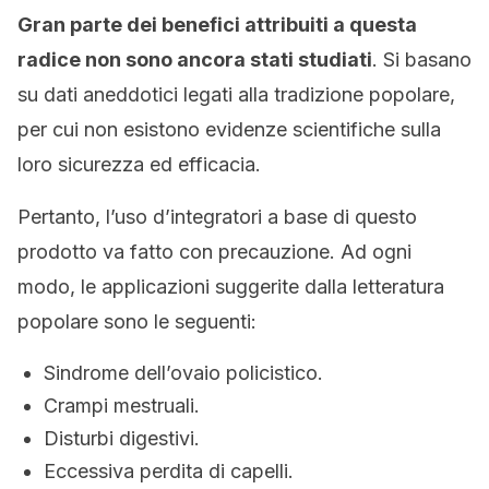
Gran parte dei benefici attribuiti a questa
radice non sono ancora stati studiati
. Si basano
su dati aneddotici legati alla tradizione popolare,
per cui non esistono evidenze scientifiche sulla
loro sicurezza ed efficacia.
Pertanto, l’uso d’integratori a base di questo
prodotto va fatto con precauzione. Ad ogni
modo, le applicazioni suggerite dalla letteratura
popolare sono le seguenti:
Sindrome dell’ovaio policistico.
Crampi mestruali.
Disturbi digestivi.
Eccessiva perdita di capelli.