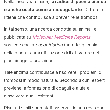
Nella medicina cinese,
la radice di peonia bianca
è anche usata come anticoagulante
. Di fatto, si
ritiene che contribuisca a prevenire le trombosi.
In tal senso, una ricerca condotta su animali e
pubblicata su
Molecular Medicine Reports
sostiene che la
paeoniflorina
(uno dei glicosidi
della pianta) aumenti l’azione dell’attivatore del
plasminogeno urochinasi.
Tale enzima contribuisce a risolvere i problemi di
trombosi in modo naturale. Secondo alcuni esperti
previene la formazione di coaguli e aiuta e
dissolvere quelli esistenti.
Risultati simili sono stati osservati in una revisione