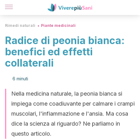
Rimedi naturali
Piante medicinali
Radice di peonia bianca:
benefici ed effetti
collaterali
6 minuti
Nella medicina naturale, la peonia bianca si
impiega come coadiuvante per calmare i crampi
muscolari, l'infiammazione e l'ansia. Ma cosa
dice la scienza al riguardo? Ne parliamo in
questo articolo.