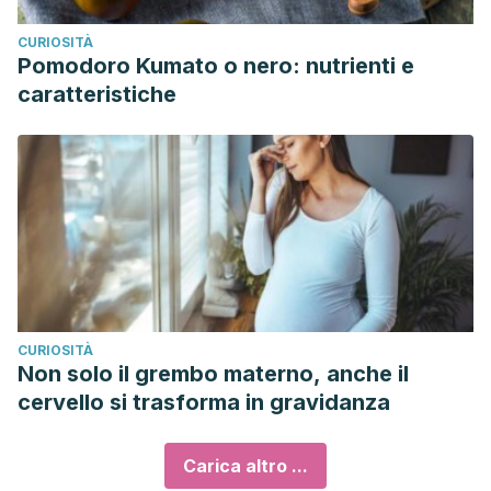
CURIOSITÀ
Pomodoro Kumato o nero: nutrienti e
caratteristiche
CURIOSITÀ
Non solo il grembo materno, anche il
cervello si trasforma in gravidanza
Carica altro ...