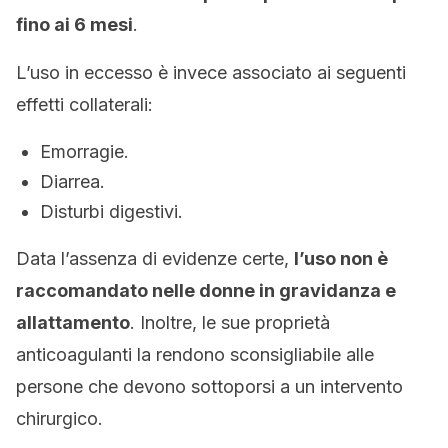
fino ai 6 mesi
.
L’uso in eccesso è invece associato ai seguenti
effetti collaterali:
Emorragie.
Diarrea.
Disturbi digestivi.
Data l’assenza di evidenze certe,
l’uso non è
raccomandato nelle donne in gravidanza e
allattamento
. Inoltre, le sue proprietà
anticoagulanti la rendono sconsigliabile alle
persone che devono sottoporsi a un intervento
chirurgico.