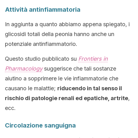
Attività antinfiammatoria
In aggiunta a quanto abbiamo appena spiegato, i
glicosidi totali della peonia hanno anche un
potenziale antinfiammatorio.
Questo studio pubblicato su
Frontiers in
Pharmacology
suggerisce che tali sostanze
aiutino a sopprimere le vie infiammatorie che
causano le malattie;
riducendo in tal senso il
rischio di patologie renali ed epatiche, artrite
,
ecc.
Circolazione sanguigna