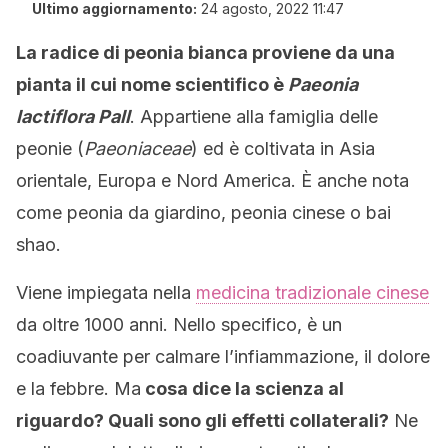
Ultimo aggiornamento:
24 agosto, 2022 11:47
La radice di peonia bianca proviene da una
pianta il cui nome scientifico è
Paeonia
lactiflora Pall
. Appartiene alla famiglia delle
peonie (
Paeoniaceae
) ed è coltivata in Asia
orientale, Europa e Nord America. È anche nota
come peonia da giardino, peonia cinese o bai
shao.
Viene impiegata nella
medicina tradizionale cinese
da oltre 1000 anni. Nello specifico, è un
coadiuvante per calmare l’infiammazione, il dolore
e la febbre. Ma
cosa dice la scienza al
riguardo? Quali sono gli effetti collaterali?
Ne