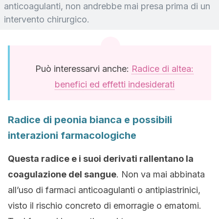
anticoagulanti, non andrebbe mai presa prima di un
intervento chirurgico.
Può interessarvi anche:
Radice di altea:
benefici ed effetti indesiderati
Radice di peonia bianca e possibili
interazioni farmacologiche
Questa radice e i suoi derivati rallentano la
coagulazione del sangue
. Non va mai abbinata
all’uso di farmaci anticoagulanti o antipiastrinici,
visto il rischio concreto di emorragie o ematomi.