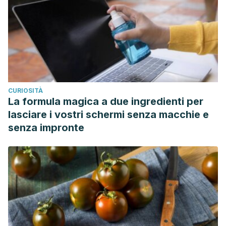
CURIOSITÀ
La formula magica a due ingredienti per
lasciare i vostri schermi senza macchie e
senza impronte