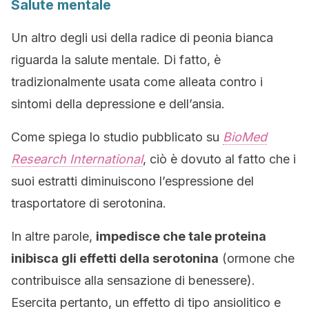
Salute mentale
Un altro degli usi della radice di peonia bianca
riguarda la salute mentale. Di fatto, è
tradizionalmente usata come alleata contro i
sintomi della depressione e dell’ansia.
Come spiega lo studio pubblicato su
BioMed
Research International
, ciò è dovuto al fatto che i
suoi estratti diminuiscono l’espressione del
trasportatore di serotonina.
In altre parole,
impedisce che tale proteina
inibisca gli effetti della serotonina
(ormone che
contribuisce alla sensazione di benessere).
Esercita pertanto, un effetto di tipo ansiolitico e