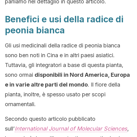
parliamo nel dettaglio in questo articolo.
Benefici e usi della radice di
peonia bianca
Gli usi medicinali della radice di peonia bianca
sono ben noti in Cina e in altri paesi asiatici.
Tuttavia, gli integratori a base di questa pianta,
sono ormai
disponibili in Nord America, Europa
e in varie altre parti del mondo
. Il fiore della
pianta, inoltre, è spesso usato per scopi
ornamentali.
Secondo questo articolo pubblicato
sull’
International Journal of Molecular Sciences
,