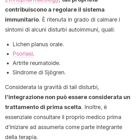
contribuiscono a regolare il sistema
immunitario
. È ritenuta in grado di calmare i
sintomi di alcuni disturbi autoimmuni, quali:
Lichen planus orale.
Psoriasi
.
Artrite reumatoide.
Sindrome di Sjögren.
Considerata la gravità di tali disturbi,
l’integrazione non può essere considerata un
trattamento di prima scelta
. Inoltre, è
essenziale consultare il proprio medico prima
d’iniziare ad assumerla come parte integrante
della terapia.