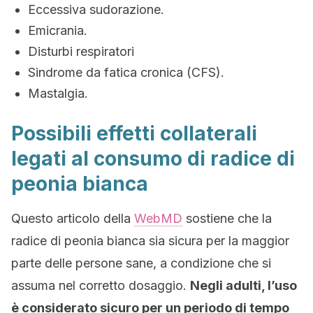
Eccessiva sudorazione.
Emicrania.
Disturbi respiratori
Sindrome da fatica cronica (CFS).
Mastalgia.
Possibili effetti collaterali
legati al consumo di radice di
peonia bianca
Questo articolo della
WebMD
sostiene che la
radice di peonia bianca sia sicura per la maggior
parte delle persone sane, a condizione che si
assuma nel corretto dosaggio.
Negli adulti, l’uso
è considerato sicuro per un periodo di tempo