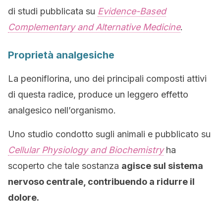
di studi pubblicata su
Evidence-Based
Complementary and Alternative Medicine
.
Proprietà analgesiche
La peoniflorina, uno dei principali composti attivi
di questa radice, produce un leggero effetto
analgesico nell’organismo.
Uno studio condotto sugli animali e pubblicato su
Cellular Physiology and Biochemistry
ha
scoperto che tale sostanza
agisce sul sistema
nervoso centrale, contribuendo a ridurre il
dolore.