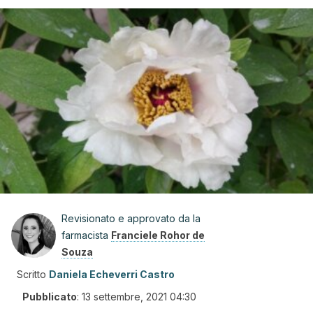
Revisionato e approvato da la
farmacista
Franciele Rohor de
Souza
Scritto
Daniela Echeverri Castro
Pubblicato
:
13 settembre, 2021 04:30