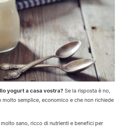
llo yogurt a casa vostra?
Se la risposta è no,
 molto semplice, economico e che non richiede
molto sano, ricco di nutrienti e benefici per