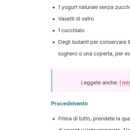
1 yogurt naturale senza zucch
Vasetti di vetro
1 cucchiaio
Degli isolanti per conservare il
sughero o una coperta, per e
Leggete anche:
I mi
Procedimento
Prima di tutto, prendete la quan