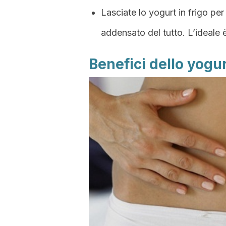
Lasciate lo yogurt in frigo per
addensato del tutto. L’ideale è
Benefici dello yogur