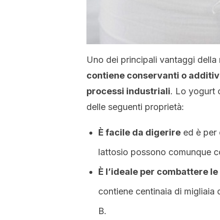
Uno dei principali vantaggi della 
contiene conservanti o additivi
processi industriali
. Lo yogurt
delle seguenti proprietà:
È facile da digerire
ed è per 
lattosio possono comunque c
È l’ideale per combattere le
contiene centinaia di migliaia 
B.