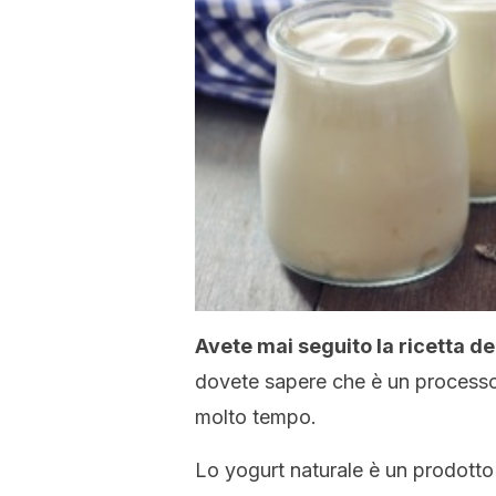
Avete mai seguito la ricetta de
dovete sapere che è un processo
molto tempo.
Lo yogurt naturale è un prodotto 