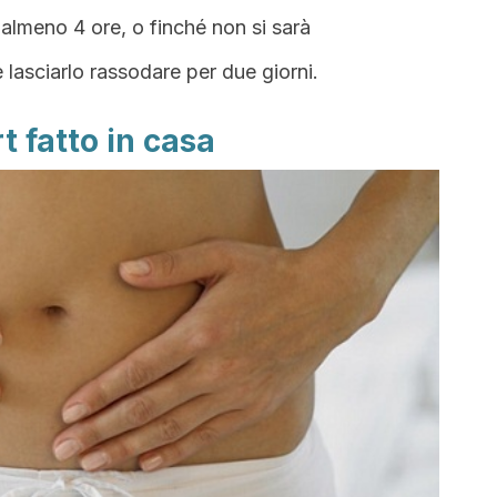
 almeno 4 ore, o finché non si sarà
 lasciarlo rassodare per due giorni.
t fatto in casa