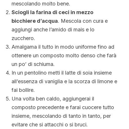
mescolando molto bene.
Sciogli la farina di ceci in mezzo
bicchiere d’acqua
. Mescola con cura e
aggiungi anche l’amido di mais e lo
zucchero.
Amalgama il tutto in modo uniforme fino ad
ottenere un composto molto denso che farà
un po’ di schiuma.
In un pentolino metti il latte di soia insieme
all’essenza di vaniglia e la scorza di limone e
fai bollire.
Una volta ben caldo, aggiungerai il
composto precedente e farai cuocere tutto
insieme, mescolando di tanto in tanto, per
evitare che si attacchi o si bruci.