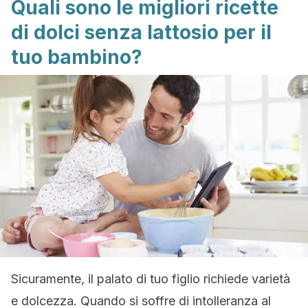
Quali sono le migliori ricette
di dolci senza lattosio per il
tuo bambino?
Sicuramente, il palato di tuo figlio richiede varietà
e dolcezza. Quando si soffre di intolleranza al