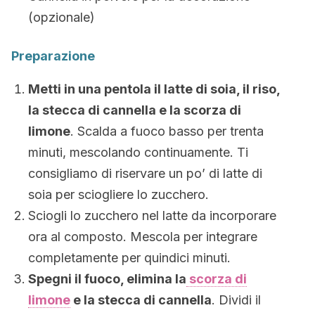
(opzionale)
Preparazione
Metti in una pentola il latte di soia, il riso,
la stecca di cannella e la scorza di
limone
. Scalda a fuoco basso per trenta
minuti, mescolando continuamente. Ti
consigliamo di riservare un po’ di latte di
soia per sciogliere lo zucchero.
Sciogli lo zucchero nel latte da incorporare
ora al composto. Mescola per integrare
completamente per quindici minuti.
Spegni il fuoco, elimina la
scorza di
limone
e la stecca di cannella
. Dividi il