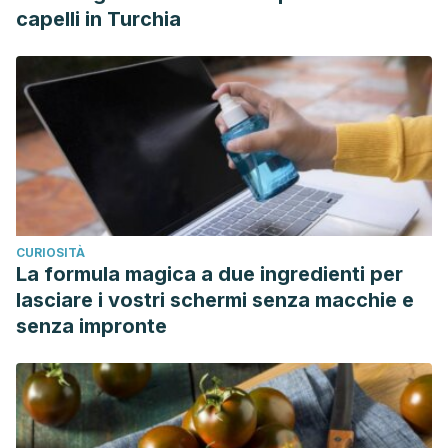
capelli in Turchia
CURIOSITÀ
La formula magica a due ingredienti per
lasciare i vostri schermi senza macchie e
senza impronte