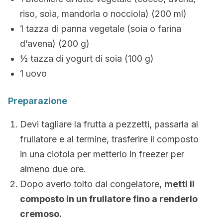
riso, soia, mandorla o nocciola) (200 ml)
1 tazza di panna vegetale (soia o farina
d’avena) (200 g)
½ tazza di yogurt di soia (100 g)
1 uovo
Preparazione
Devi tagliare la frutta a pezzetti, passarla al
frullatore e al termine, trasferire il composto
in una ciotola per metterlo in freezer per
almeno due ore.
Dopo averlo tolto dal congelatore,
metti il
composto in un frullatore fino a renderlo
cremoso.