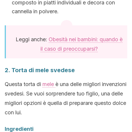
composto in piatti individuali e decora con
cannella in polvere.
Leggi anche:
Obesità nei bambini: quando è
il caso di preoccuparsi?
2. Torta di mele svedese
Questa torta di
mele
è una delle migliori invenzioni
svedesi. Se vuoi sorprendere tuo figlio, una delle
migliori opzioni è quella di preparare questo dolce
con lui.
Ingredienti