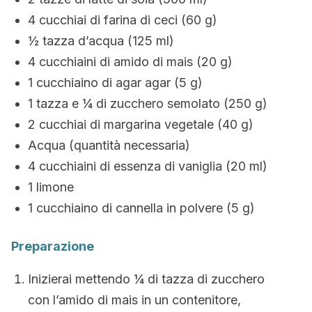
4 cucchiai di farina di ceci (60 g)
½ tazza d’acqua (125 ml)
4 cucchiaini di amido di mais (20 g)
1 cucchiaino di agar agar (5 g)
1 tazza e ¼ di zucchero semolato (250 g)
2 cucchiai di margarina vegetale (40 g)
Acqua (quantità necessaria)
4 cucchiaini di essenza di vaniglia (20 ml)
1 limone
1 cucchiaino di cannella in polvere (5 g)
Preparazione
Inizierai mettendo ¼ di tazza di zucchero
con l’amido di mais in un contenitore,