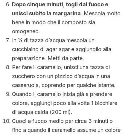
Dopo cinque minuti, togli dal fuoco e
unisci subito la margarina
. Mescola molto
bene in modo che il composto sia
omogeneo.
In ¼ di tazza d’acqua mescola un
cucchiaino di agar agar e aggiungilo alla
preparazione. Metti da parte.
Per fare il caramello, unisci una tazza di
zucchero con un pizzico d’acqua in una
casseruola, coprendo per qualche istante.
Quando il caramello inizia già a prendere
colore, aggiungi poco alla volta 1 bicchiere
di acqua calda (200 ml).
Cuoci a fuoco medio per circa 3 minuti o
fino a quando il caramello assume un colore