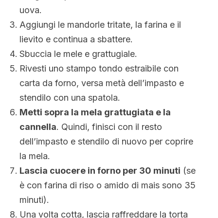
uova.
Aggiungi le mandorle tritate, la farina e il
lievito e continua a sbattere.
Sbuccia le mele e grattugiale.
Rivesti uno stampo tondo estraibile con
carta da forno, versa metà dell’impasto e
stendilo con una spatola.
Metti sopra la mela grattugiata e la
cannella
. Quindi, finisci con il resto
dell’impasto e stendilo di nuovo per coprire
la mela.
Lascia cuocere in forno per 30 minuti
(se
è con farina di riso o amido di mais sono 35
minuti).
Una volta cotta, lascia raffreddare la torta