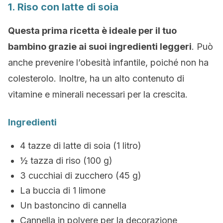
1. Riso con latte di soia
Questa prima ricetta è ideale per il tuo
bambino grazie ai suoi ingredienti leggeri
. Può
anche prevenire l’obesità infantile, poiché non ha
colesterolo. Inoltre, ha un alto contenuto di
vitamine e minerali necessari per la crescita.
Ingredienti
4 tazze di latte di soia (1 litro)
½ tazza di riso (100 g)
3 cucchiai di zucchero (45 g)
La buccia di 1 limone
Un bastoncino di cannella
Cannella in polvere per la decorazione