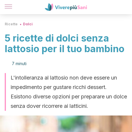
Ricette
Dolci
5 ricette di dolci senza
lattosio per il tuo bambino
7 minuti
L'intolleranza al lattosio non deve essere un
impedimento per gustare ricchi dessert.
Esistono diverse opzioni per preparare un dolce
senza dover ricorrere ai latticini.