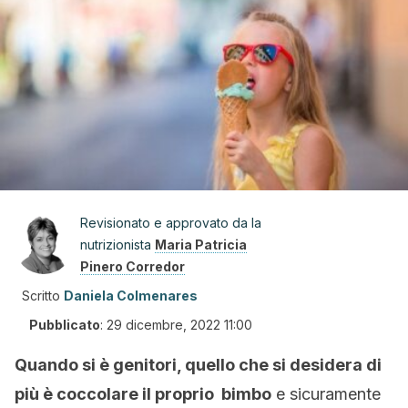
Revisionato e approvato da la
nutrizionista
Maria Patricia
Pinero Corredor
Scritto
Daniela Colmenares
Pubblicato
:
29 dicembre, 2022 11:00
Quando si è genitori, quello che si desidera di
più è coccolare il proprio bimbo
e sicuramente