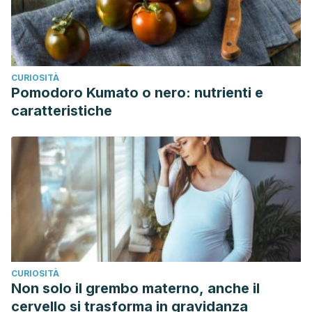
CURIOSITÀ
Pomodoro Kumato o nero: nutrienti e
caratteristiche
CURIOSITÀ
Non solo il grembo materno, anche il
cervello si trasforma in gravidanza