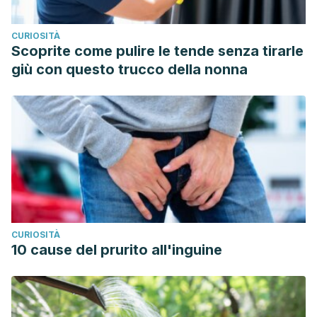
CURIOSITÀ
Scoprite come pulire le tende senza tirarle
giù con questo trucco della nonna
CURIOSITÀ
10 cause del prurito all'inguine