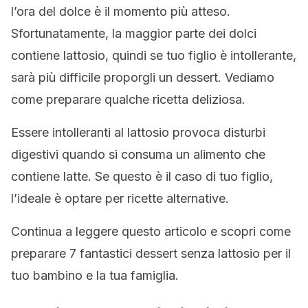
l’ora del dolce è il momento più atteso.
Sfortunatamente, la maggior parte dei dolci
contiene lattosio, quindi se tuo figlio è intollerante,
sarà più difficile proporgli un dessert. Vediamo
come preparare qualche ricetta deliziosa.
Essere intolleranti al lattosio provoca disturbi
digestivi quando si consuma un alimento che
contiene latte. Se questo è il caso di tuo figlio,
l’ideale è optare per ricette alternative.
Continua a leggere questo articolo e scopri come
preparare 7 fantastici dessert senza lattosio per il
tuo bambino e la tua famiglia.