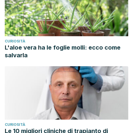
CURIOSITÀ
L'aloe vera ha le foglie molli: ecco come
salvarla
CURIOSITÀ
Le 10 migliori cliniche di trapianto di