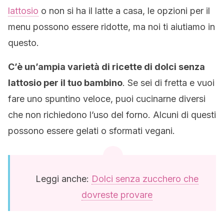
lattosio
o non si ha il latte a casa, le opzioni per il
menu possono essere ridotte, ma noi ti aiutiamo in
questo.
C’è un’ampia varietà di ricette di dolci senza
lattosio per il tuo bambino
. Se sei di fretta e vuoi
fare uno spuntino veloce, puoi cucinarne diversi
che non richiedono l’uso del forno. Alcuni di questi
possono essere gelati o sformati vegani.
Leggi anche:
Dolci senza zucchero che
dovreste provare