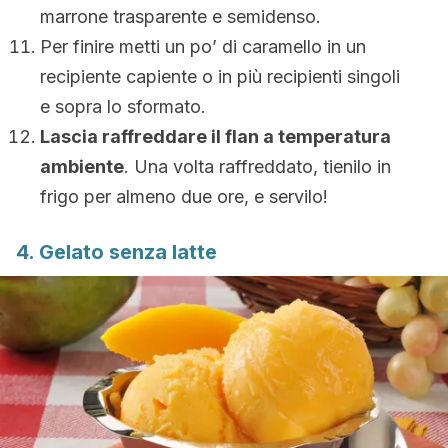
marrone trasparente e semidenso.
Per finire metti un po’ di caramello in un
recipiente capiente o in più recipienti singoli
e sopra lo sformato.
Lascia raffreddare il flan a temperatura
ambiente
. Una volta raffreddato, tienilo in
frigo per almeno due ore, e servilo!
4. Gelato senza latte