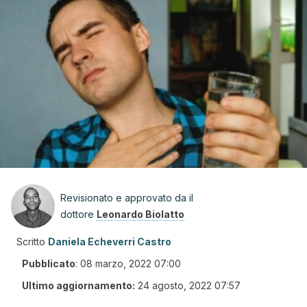
Revisionato e approvato da il
dottore
Leonardo Biolatto
Scritto
Daniela Echeverri Castro
Pubblicato
:
08 marzo, 2022 07:00
Ultimo aggiornamento:
24 agosto, 2022 07:57