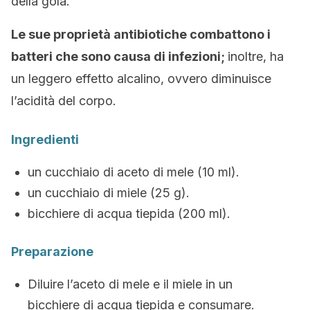
della gola.
Le sue proprietà antibiotiche combattono i
batteri che sono causa di infezioni;
inoltre, ha
un leggero effetto alcalino, ovvero diminuisce
l’acidità del corpo.
Ingredienti
un cucchiaio di aceto di mele (10 ml).
un cucchiaio di miele (25 g).
bicchiere di acqua tiepida (200 ml).
Preparazione
Diluire l’aceto di mele e il miele in un
bicchiere di acqua tiepida e consumare.