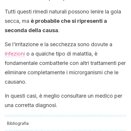
Tutti questi rimedi naturali possono lenire la gola
secca, ma
è probabile che si ripresenti a
seconda della causa
.
Se l’irritazione e la secchezza sono dovute a
infezioni
o a qualche tipo di malattia, è
fondamentale combatterle con altri trattamenti per
eliminare completamente i microrganismi che le
causano.
In questi casi, è meglio consultare un medico per
una corretta diagnosi.
Bibliografia