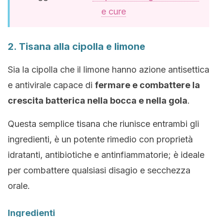
e cure
2. Tisana alla cipolla e limone
Sia la cipolla che il limone hanno azione antisettica
e antivirale capace di
fermare e combattere la
crescita batterica nella bocca e nella gola
.
Questa semplice tisana che riunisce entrambi gli
ingredienti, è un potente rimedio con proprietà
idratanti, antibiotiche e antinfiammatorie; è ideale
per combattere qualsiasi disagio e secchezza
orale.
Ingredienti