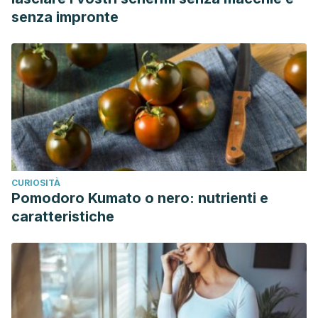
senza impronte
CURIOSITÀ
Pomodoro Kumato o nero: nutrienti e
caratteristiche