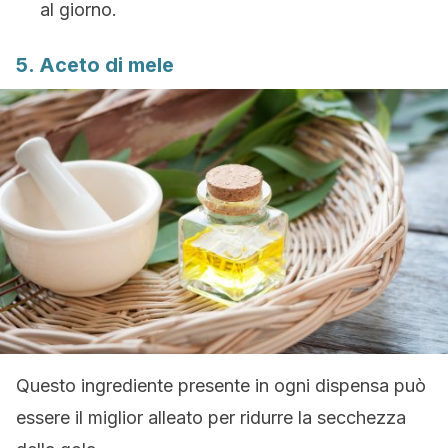
al giorno.
5. Aceto di mele
Questo ingrediente presente in ogni dispensa può
essere il miglior alleato per ridurre la secchezza