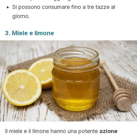
Si possono consumare fino a tre tazze al
giorno.
3. Miele e limone
Il miele e il limone hanno una potente
azione