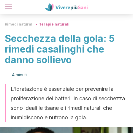
Rimedi naturali
Terapie naturali
Secchezza della gola: 5
rimedi casalinghi che
danno sollievo
4 minuti
L'idratazione è essenziale per prevenire la
proliferazione dei batteri. In caso di secchezza
sono ideali le tisane e i rimedi naturali che
inumidiscono e nutrono la gola.