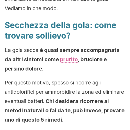
Vediamo in che modo.
Secchezza della gola: come
trovare sollievo?
La gola secca
è quasi sempre accompagnata
da altri sintomi come
prurito
, bruciore e
persino dolore.
Per questo motivo, spesso si ricorre agli
antidolorifici per ammorbidire la zona ed eliminare
eventuali batteri.
Chi desidera ricorrere ai
metodi naturali o fai da te, può invece, provare
uno di questo 5 rimedi.