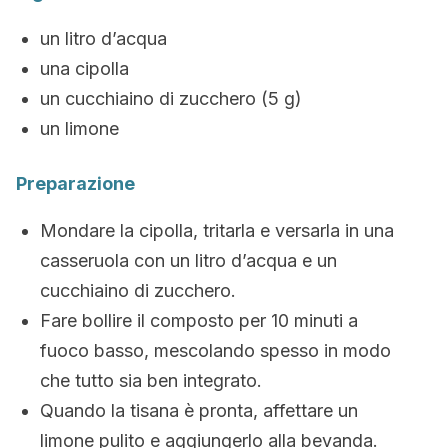
un litro d’acqua
una cipolla
un cucchiaino di zucchero (5 g)
un limone
Preparazione
Mondare la cipolla, tritarla e versarla in una
casseruola con un litro d’acqua e un
cucchiaino di zucchero.
Fare bollire il composto per 10 minuti a
fuoco basso, mescolando spesso in modo
che tutto sia ben integrato.
Quando la tisana è pronta, affettare un
limone pulito e aggiungerlo alla bevanda.