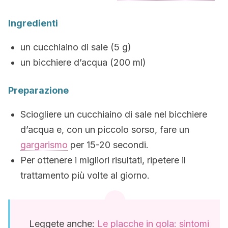
Ingredienti
un cucchiaino di sale (5 g)
un bicchiere d’acqua (200 ml)
Preparazione
Sciogliere un cucchiaino di sale nel bicchiere
d’acqua e, con un piccolo sorso, fare un
gargarismo
per 15-20 secondi.
Per ottenere i migliori risultati, ripetere il
trattamento più volte al giorno.
Leggete anche:
Le placche in gola: sintomi