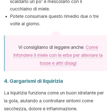
scaldarlo un po’ e mescolarlo con il
cucchiaino di miele.
Potete consumare questo rimedio due o tre
volte al giorno.
Vi consigliamo di leggere anche:
Come
infondere il miele con le erbe per alleviare la
tosse e altri disagi
4. Gargarismi di liquirizia
La liquirizia funziona come un buon idratante per
la gola, aiutando a controllare sintomi come
secchezza, dolore e infiammazione.