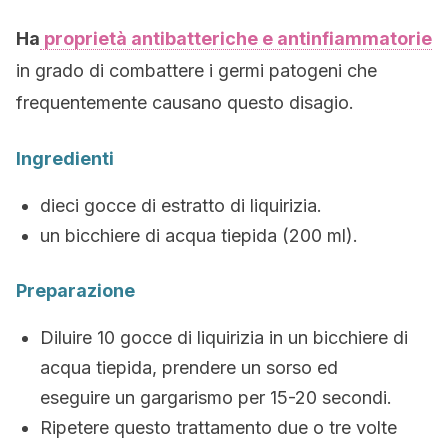
Ha
proprietà antibatteriche e antinfiammatorie
in grado di combattere i germi patogeni che
frequentemente causano questo disagio.
Ingredienti
dieci gocce di estratto di liquirizia.
un bicchiere di acqua tiepida (200 ml).
Preparazione
Diluire 10 gocce di liquirizia in un bicchiere di
acqua tiepida, prendere un sorso ed
eseguire un gargarismo per 15-20 secondi.
Ripetere questo trattamento due o tre volte