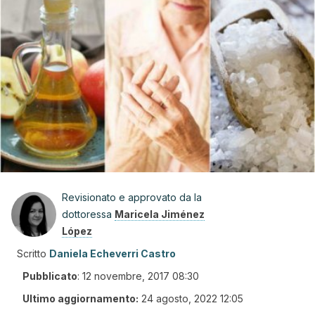
Revisionato e approvato da la
dottoressa
Maricela Jiménez
López
Scritto
Daniela Echeverri Castro
Pubblicato
:
12 novembre, 2017 08:30
Ultimo aggiornamento:
24 agosto, 2022 12:05