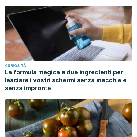
CURIOSITÀ
La formula magica a due ingredienti per
lasciare i vostri schermi senza macchie e
senza impronte