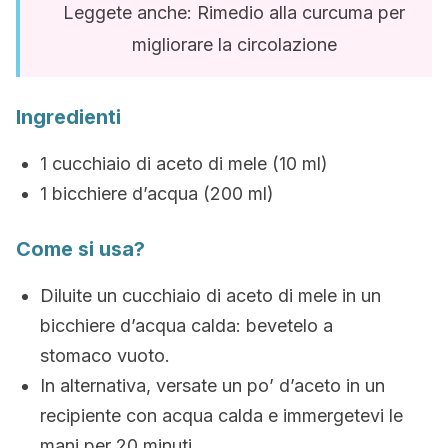
Leggete anche: Rimedio alla curcuma per
migliorare la circolazione
Ingredienti
1 cucchiaio di aceto di mele (10 ml)
1 bicchiere d’acqua (200 ml)
Come si usa?
Diluite un cucchiaio di aceto di mele in un
bicchiere d’acqua calda: bevetelo a
stomaco vuoto.
In alternativa, versate un po’ d’aceto in un
recipiente con acqua calda e immergetevi le
mani per 20 minuti.