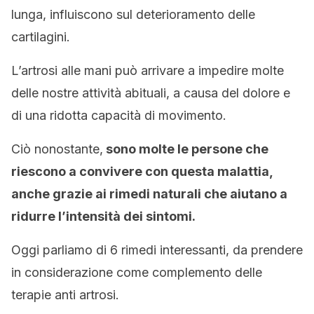
lunga, influiscono sul deterioramento delle
cartilagini.
L’artrosi alle mani può arrivare a impedire molte
delle nostre attività abituali, a causa del dolore e
di una ridotta capacità di movimento.
Ciò nonostante,
sono molte le persone che
riescono a convivere con questa malattia,
anche grazie ai rimedi naturali che aiutano a
ridurre l’intensità dei sintomi.
Oggi parliamo di 6 rimedi interessanti, da prendere
in considerazione come complemento delle
terapie anti artrosi.