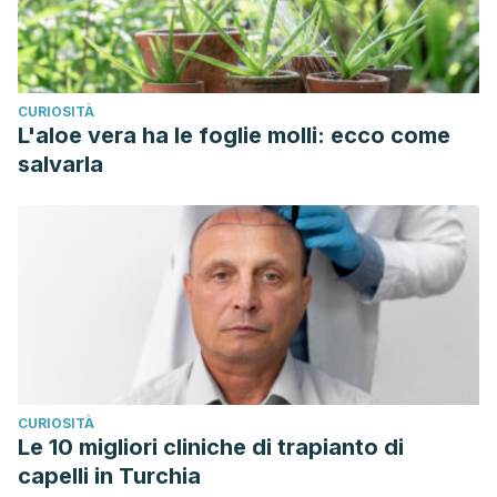
CURIOSITÀ
L'aloe vera ha le foglie molli: ecco come
salvarla
CURIOSITÀ
Le 10 migliori cliniche di trapianto di
capelli in Turchia