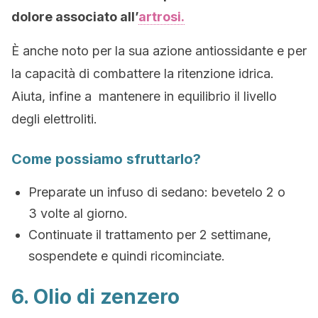
dolore associato all’
artrosi.
È anche noto per la sua azione antiossidante e per
la capacità di combattere la ritenzione idrica.
Aiuta, infine a mantenere in equilibrio il livello
degli elettroliti.
Come possiamo sfruttarlo?
Preparate un infuso di sedano: bevetelo 2 o
3 volte al giorno.
Continuate il trattamento per 2 settimane,
sospendete e quindi ricominciate.
6. Olio di zenzero