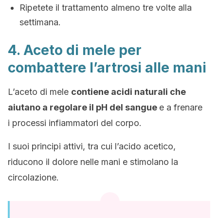
Ripetete il trattamento almeno tre volte alla
settimana.
4. Aceto di mele per
combattere l’artrosi alle mani
L’aceto di mele
contiene acidi naturali che
aiutano a regolare il pH del sangue
e a frenare
i processi infiammatori del corpo.
I suoi principi attivi, tra cui l’acido acetico,
riducono il dolore nelle mani e stimolano la
circolazione.