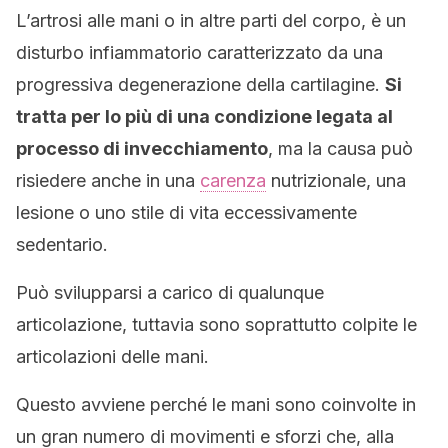
L’artrosi alle mani o in altre parti del corpo, è un
disturbo infiammatorio caratterizzato da una
progressiva degenerazione della cartilagine.
Si
tratta per lo più di una condizione legata al
processo di invecchiamento
, ma la causa può
risiedere anche in una
carenza
nutrizionale, una
lesione o uno stile di vita eccessivamente
sedentario.
Può svilupparsi a carico di qualunque
articolazione, tuttavia sono soprattutto colpite le
articolazioni delle mani.
Questo avviene perché le mani sono coinvolte in
un gran numero di movimenti e sforzi che, alla