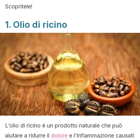
Scopritele!
1. Olio di ricino
L’olio di ricino è un prodotto naturale che può
aiutare a ridurre il
dolore
e l’infiammazione causati