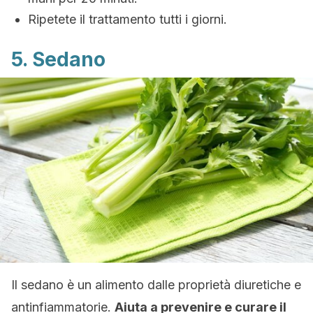
Ripetete il trattamento tutti i giorni.
5. Sedano
Il sedano è un alimento dalle proprietà diuretiche e
antinfiammatorie.
Aiuta a prevenire e curare il