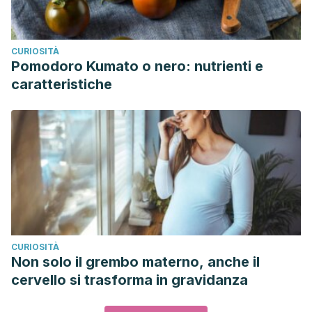
CURIOSITÀ
Pomodoro Kumato o nero: nutrienti e
caratteristiche
CURIOSITÀ
Non solo il grembo materno, anche il
cervello si trasforma in gravidanza