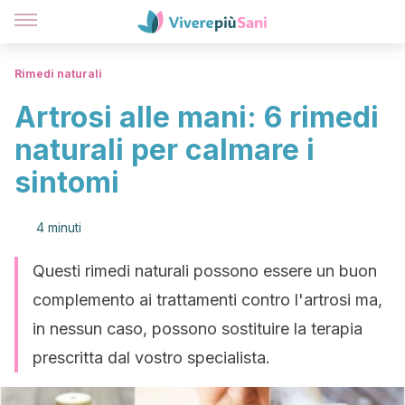
Rimedi naturali
Artrosi alle mani: 6 rimedi
naturali per calmare i
sintomi
4 minuti
Questi rimedi naturali possono essere un buon
complemento ai trattamenti contro l'artrosi ma,
in nessun caso, possono sostituire la terapia
prescritta dal vostro specialista.