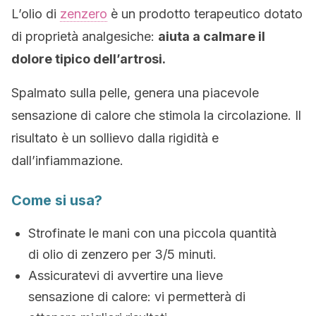
L’olio di
zenzero
è un prodotto terapeutico dotato
di proprietà analgesiche:
aiuta a calmare il
dolore tipico dell’artrosi.
Spalmato sulla pelle, genera una piacevole
sensazione di calore che stimola la circolazione. Il
risultato è un sollievo dalla rigidità e
dall’infiammazione.
Come si usa?
Strofinate le mani con una piccola quantità
di olio di zenzero per 3/5 minuti.
Assicuratevi di avvertire una lieve
sensazione di calore: vi permetterà di