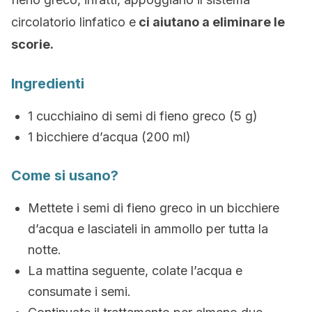
circolatorio linfatico e
ci aiutano a eliminare le
scorie.
Ingredienti
1 cucchiaino di semi di fieno greco (5 g)
1 bicchiere d’acqua (200 ml)
Come si usano?
Mettete i semi di fieno greco in un bicchiere
d’acqua e lasciateli in ammollo per tutta la
notte.
La mattina seguente, colate l’acqua e
consumate i semi.