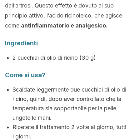
dall’artrosi. Questo effetto è dovuto al suo
principio attivo, l’acido ricinoleico, che agisce
come
antinfiammatorio e analgesico.
Ingredienti
2 cucchiai di olio di ricino (30 g)
Come si usa?
Scaldate leggermente due cucchiai di olio di
ricino, quindi, dopo aver controllato che la
temperatura sia sopportabile per la pelle,
ungete le mani.
Ripetete il trattamento 2 volte al giorno, tutti
i giorni.