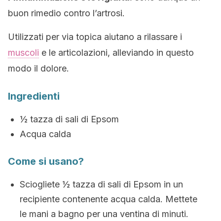
buon rimedio contro l’artrosi.
Utilizzati per via topica aiutano a rilassare i
muscoli
e le articolazioni, alleviando in questo
modo il dolore.
Ingredienti
½ tazza di sali di Epsom
Acqua calda
Come si usano?
Sciogliete ½ tazza di sali di Epsom in un
recipiente contenente acqua calda. Mettete
le mani a bagno per una ventina di minuti.