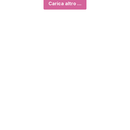
Carica altro ...