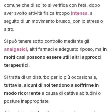
comune che di solito si verifica con l’età, dopo
aver svolto attività fisica troppo
intensa
, a
seguito di un movimento brusco, con lo stress o
altro.
Si può tenere sotto controllo mediante gli
analgesici
, altri farmaci e adeguato riposo, ma
in
molti casi possono essere utili altri approcci
terapeutici.
Si tratta di un disturbo per lo più occasionale,
tuttavia, alcuni di noi tendono a soffrirne in
modo ricorrente
a causa di cattive abitudini o
posture inappropriate.