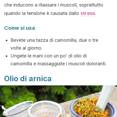
che inducono a rilassare i muscoli, soprattutto
quando la tensione è causata dallo
stress
.
Come si usa
Bevete una tazza di camomilla, due o tre
volte al giorno.
Ungete le mani con un po’ di olio di
camomilla e massaggiate i muscoli doloranti.
Olio di arnica