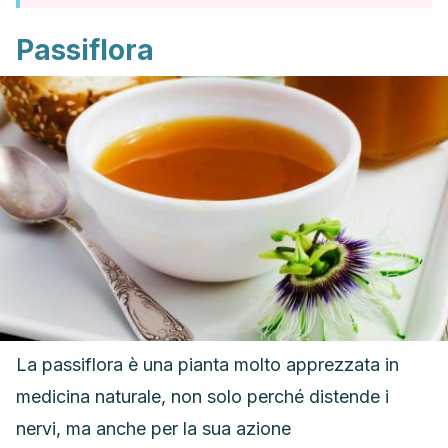
Passiflora
La passiflora è una pianta molto apprezzata in
medicina naturale, non solo perché distende i
nervi, ma anche per la sua azione