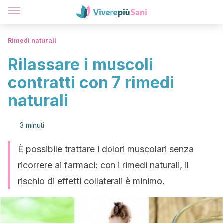
Rimedi naturali
Rilassare i muscoli
contratti con 7 rimedi
naturali
3 minuti
È possibile trattare i dolori muscolari senza
ricorrere ai farmaci: con i rimedi naturali, il
rischio di effetti collaterali è minimo.