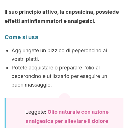
Il suo principio attivo, la capsaicina, possiede
effetti antinfiammatori e analgesici.
Come si usa
Aggiungete un pizzico di peperoncino ai
vostri piatti.
Potete acquistare o preparare l’olio al
peperoncino e utilizzarlo per eseguire un
buon massaggio.
Leggete:
Olio naturale con azione
analgesica per alleviare il dolore