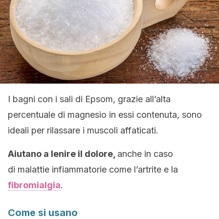
I bagni con i sali di Epsom, grazie all’alta
percentuale di magnesio in essi contenuta, sono
ideali per rilassare i muscoli affaticati.
Aiutano a lenire il dolore,
anche in caso
di malattie infiammatorie come l’artrite e la
fibromialgia
.
Come si usano