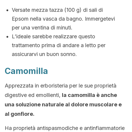
Versate mezza tazza (100 g) di sali di
Epsom nella vasca da bagno. Immergetevi
per una ventina di minuti.
L’ideale sarebbe realizzare questo
trattamento prima di andare a letto per
assicurarvi un buon sonno.
Camomilla
Apprezzata in erboristeria per le sue proprietà
digestive ed emollienti,
la camomilla è anche
una soluzione naturale al dolore muscolare e
al gonfiore.
Ha proprietà antispasmodiche e antinfiammatorie