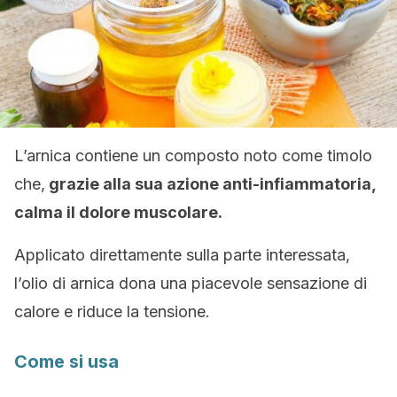
L’arnica contiene un composto noto come timolo
che,
grazie alla sua azione anti-infiammatoria,
calma il dolore muscolare.
Applicato direttamente sulla parte interessata,
l’olio di arnica dona una piacevole sensazione di
calore e riduce la tensione.
Come si usa