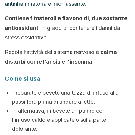
antinfiammatoria e miorilassante.
Contiene fitosteroli e flavonoidi, due sostanze
antiossidanti
in grado di contenere i danni da
stress ossidativo.
Regola l’attività del sistema nervoso e
calma
disturbi come l’ansia e l’insonnia.
Come si usa
Preparate e bevete una tazza di infuso alla
passiflora prima di andare a letto.
In alternativa, imbevete un panno con
l’infuso caldo e applicatelo sulla parte
dolorante.