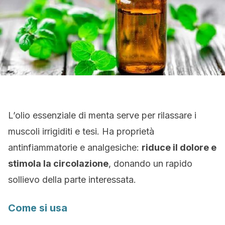
L’olio essenziale di menta serve per rilassare i
muscoli irrigiditi e tesi. Ha proprietà
antinfiammatorie e analgesiche:
riduce il dolore e
stimola la circolazione
, donando un rapido
sollievo della parte interessata.
Come si usa