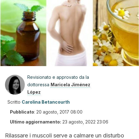
Revisionato e approvato da la
dottoressa
Maricela Jiménez
López
Scritto
Carolina Betancourth
Pubblicato
:
20 agosto, 2017 08:00
Ultimo aggiornamento:
23 agosto, 2022 23:06
Rilassare i muscoli serve a calmare un disturbo