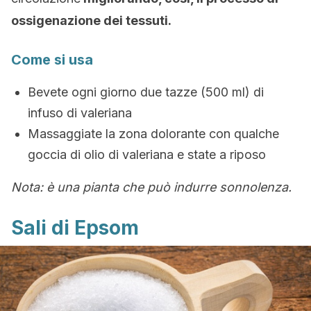
ossigenazione dei tessuti.
Come si usa
Bevete ogni giorno due tazze (500 ml) di
infuso di valeriana
Massaggiate la zona dolorante con qualche
goccia di olio di valeriana e state a riposo
Nota: è una pianta che può indurre sonnolenza.
Sali di Epsom