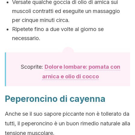
Versate qualche goccia di olio di arnica sui
muscoli contratti ed eseguite un massaggio
per cinque minuti circa.
Ripetete fino a due volte al giorno se
necessario.
Scoprite:
Dolore lombare: pomata con
arnica e olio di cocco
Peperoncino di cayenna
Anche se il suo sapore piccante non è tollerato da
tutti, il peperoncino è un buon rimedio naturale alla
tensione muscolare.