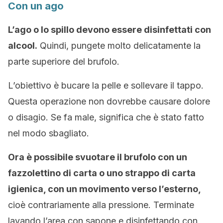
Con un ago
L’ago o lo spillo devono essere disinfettati con
alcool.
Quindi, pungete molto delicatamente la
parte superiore del brufolo.
L’obiettivo è bucare la pelle e sollevare il tappo.
Questa operazione non dovrebbe causare dolore
o disagio. Se fa male, significa che è stato fatto
nel modo sbagliato.
Ora è possibile svuotare il brufolo con un
fazzolettino di carta o uno strappo di carta
igienica, con un movimento verso l’esterno,
cioè contrariamente alla pressione. Terminate
lavando l’area con sapone e disinfettando con