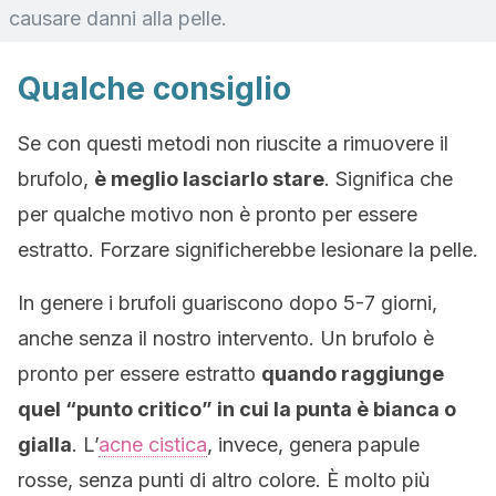
causare danni alla pelle.
Qualche consiglio
Se con questi metodi non riuscite a rimuovere il
brufolo,
è meglio lasciarlo stare
. Significa che
per qualche motivo non è pronto per essere
estratto. Forzare significherebbe lesionare la pelle.
In genere i brufoli guariscono dopo 5-7 giorni,
anche senza il nostro intervento. Un brufolo è
pronto per essere estratto
quando raggiunge
quel “punto critico” in cui la punta è bianca o
gialla
. L’
acne cistica
, invece, genera papule
rosse, senza punti di altro colore. È molto più