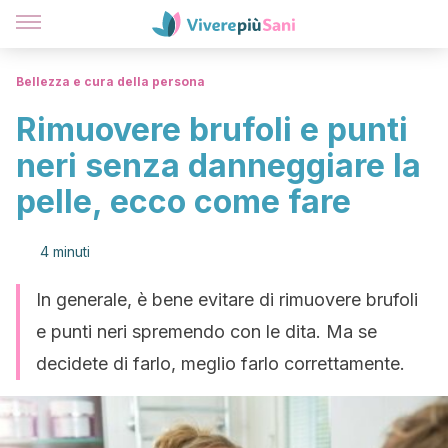
Bellezza e cura della persona
Rimuovere brufoli e punti
neri senza danneggiare la
pelle, ecco come fare
4 minuti
In generale, è bene evitare di rimuovere brufoli
e punti neri spremendo con le dita. Ma se
decidete di farlo, meglio farlo correttamente.