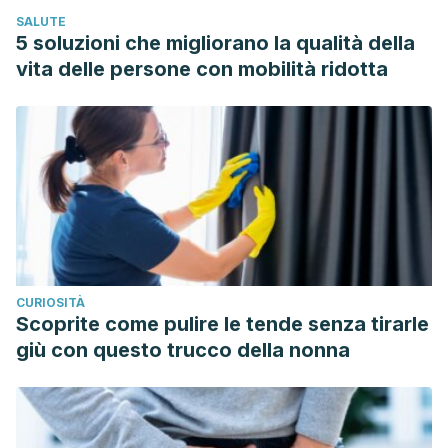
SALUTE
5 soluzioni che migliorano la qualità della
vita delle persone con mobilità ridotta
CURIOSITÀ
Scoprite come pulire le tende senza tirarle
giù con questo trucco della nonna