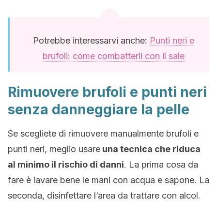
Potrebbe interessarvi anche:
Punti neri e
brufoli: come combatterli con il sale
Rimuovere brufoli e punti neri
senza danneggiare la pelle
Se scegliete di rimuovere manualmente brufoli e
punti neri, meglio usare
una tecnica che riduca
al minimo il rischio di danni
. La prima cosa da
fare è lavare bene le mani con acqua e sapone. La
seconda, disinfettare l’area da trattare con alcol.