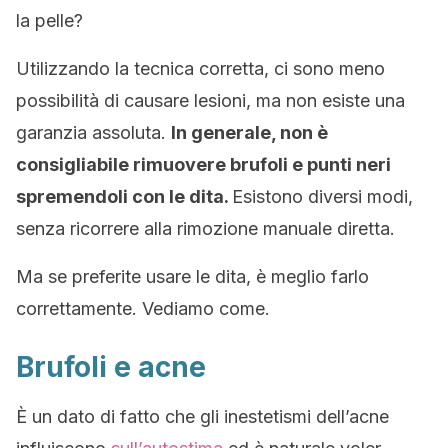
la pelle?
Utilizzando la tecnica corretta, ci sono meno
possibilità di causare lesioni, ma non esiste una
garanzia assoluta.
In generale, non è
consigliabile rimuovere brufoli e punti neri
spremendoli con le dita.
Esistono diversi modi,
senza ricorrere alla rimozione manuale diretta.
Ma se preferite usare le dita, è meglio farlo
correttamente. Vediamo come.
Brufoli e acne
È un dato di fatto che gli inestetismi dell’acne