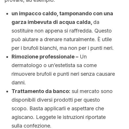
un impacco caldo, tamponando con una
garza imbevuta di acqua calda,
da
sostituire non appena si raffredda. Questo
può aiutare a drenare naturalmente. È utile
per i brufoli bianchi, ma non per i punti neri.
Rimozione professionale –
Un
dermatologo o un’estetista sa come
rimuovere brufoli e punti neri senza causare
danni.
Trattamento da banco:
sul mercato sono
disponibili diversi prodotti per questo
scopo. Basta applicarli e aspettare che
agiscano. Leggete le istruzioni riportate
sulla confezione.