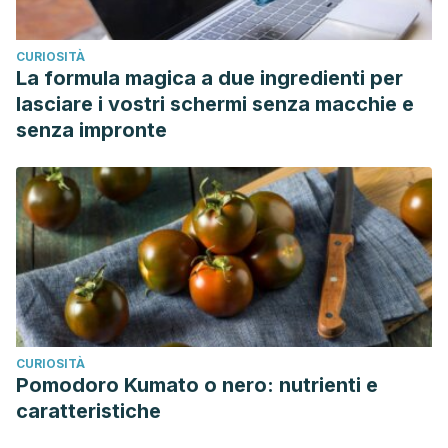
CURIOSITÀ
La formula magica a due ingredienti per
lasciare i vostri schermi senza macchie e
senza impronte
CURIOSITÀ
Pomodoro Kumato o nero: nutrienti e
caratteristiche