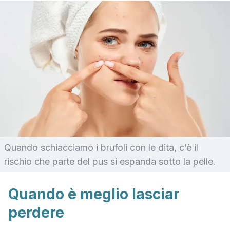
Quando schiacciamo i brufoli con le dita, c’è il
rischio che parte del pus si espanda sotto la pelle.
Quando è meglio lasciar
perdere