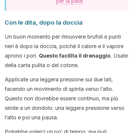
per la pelle
Con le dita, dopo la doccia
Un buon momento per rimuovere brufoli e punti
neri è dopo la doccia, poiché il calore e il vapore
aprono i pori.
Questo facilita il drenaggio
. Usate
della carta pulita o del cotone.
Applicate una leggera pressione sui due lati,
facendo un movimento di spinta verso l’alto.
Questo non dovrebbe essere continuo, ma più
simile a un dondolo: una leggera pressione verso
l’alto e poi una pausa.
Potrebbe volerci un po’ di tempo, ma può