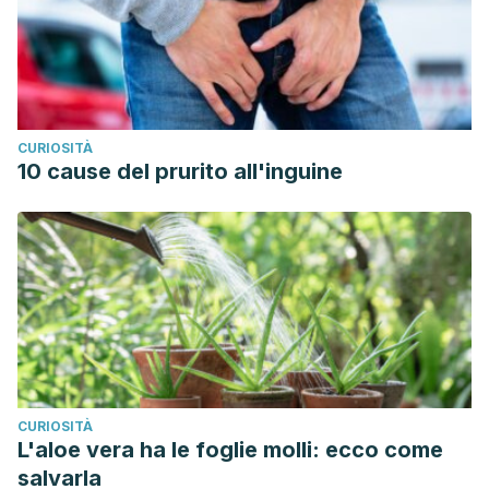
CURIOSITÀ
10 cause del prurito all'inguine
CURIOSITÀ
L'aloe vera ha le foglie molli: ecco come
salvarla