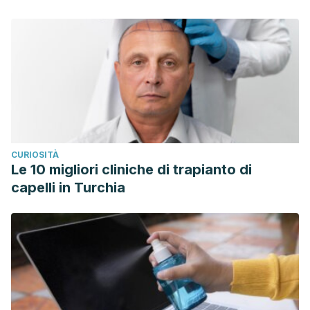
CURIOSITÀ
Le 10 migliori cliniche di trapianto di
capelli in Turchia