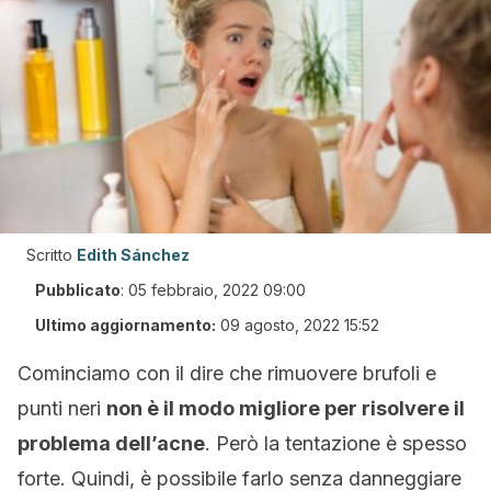
Scritto
Edith Sánchez
Pubblicato
:
05 febbraio, 2022 09:00
Ultimo aggiornamento:
09 agosto, 2022 15:52
Cominciamo con il dire che rimuovere brufoli e
punti neri
non è il modo migliore per risolvere il
problema dell’acne
. Però la tentazione è spesso
forte. Quindi, è possibile farlo senza danneggiare