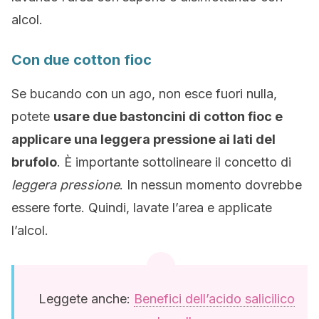
alcol.
Con due cotton fioc
Se bucando con un ago, non esce fuori nulla,
potete
usare due bastoncini di cotton fioc e
applicare una leggera pressione ai lati del
brufolo
. È importante sottolineare il concetto di
leggera pressione
. In nessun momento dovrebbe
essere forte. Quindi, lavate l’area e applicate
l’alcol.
Leggete anche:
Benefici dell’acido salicilico