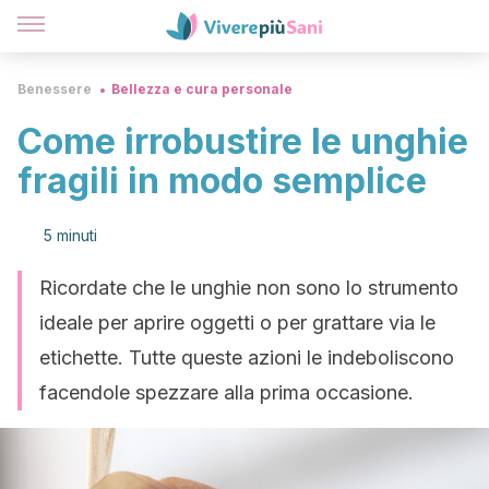
Benessere
Bellezza e cura personale
Come irrobustire le unghie
fragili in modo semplice
5 minuti
Ricordate che le unghie non sono lo strumento
ideale per aprire oggetti o per grattare via le
etichette. Tutte queste azioni le indeboliscono
facendole spezzare alla prima occasione.