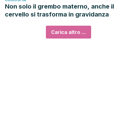
Non solo il grembo materno, anche il
cervello si trasforma in gravidanza
Carica altro ...