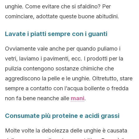
unghie. Come evitare che si sfaldino? Per
cominciare, adottate queste buone abitudini.
Lavate i piatti sempre con i guanti
Ovviamente vale anche per quando puliamo i
vetri, laviamo i pavimenti, ecc. I prodotti per la
pulizia contengono sostanze chimiche che
aggrediscono la pelle e le unghie. Oltretutto, stare
sempre a contatto con l’acqua bollente o fredda
non fa bene neanche alle
mani
.
Consumate più proteine e acidi grassi
Molte volte la debolezza delle unghie è causata