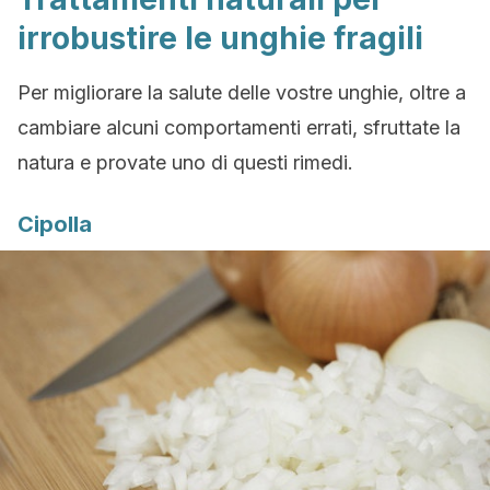
irrobustire le unghie fragili
Per migliorare la salute delle vostre unghie, oltre a
cambiare alcuni comportamenti errati, sfruttate la
natura e provate uno di questi rimedi.
Cipolla