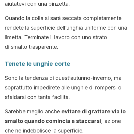
aiutatevi con una pinzetta.
Quando la colla si sarà seccata completamente
rendete la superficie dell’unghia uniforme con una
limetta. Terminate il lavoro con uno strato
di smalto trasparente.
Tenete le unghie corte
Sono la tendenza di quest’autunno-inverno, ma
soprattutto impedirete alle unghie di rompersi o
sfaldarsi con tanta facilità.
Sarebbe meglio anche
evitare di grattare via lo
smalto quando comincia a staccarsi,
azione
che ne indebolisce la superficie.