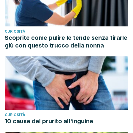
CURIOSITÀ
Scoprite come pulire le tende senza tirarle
giù con questo trucco della nonna
CURIOSITÀ
10 cause del prurito all'inguine