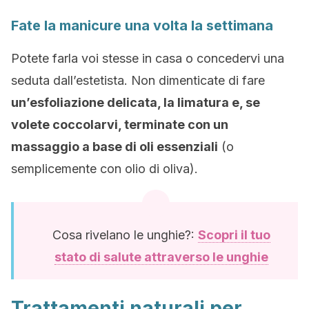
Fate la manicure una volta la settimana
Potete farla voi stesse in casa o concedervi una
seduta dall’estetista. Non dimenticate di fare
un’esfoliazione delicata, la limatura e, se
volete coccolarvi, terminate con un
massaggio a base di oli essenziali
(o
semplicemente con olio di oliva).
Cosa rivelano le unghie?:
Scopri il tuo
stato di salute attraverso le unghie
Trattamenti naturali per