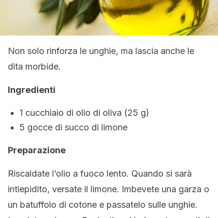
Non solo rinforza le unghie, ma lascia anche le
dita morbide.
Ingredienti
1 cucchiaio di olio di oliva (25 g)
5 gocce di succo di limone
Preparazione
Riscaldate l’olio a fuoco lento. Quando si sarà
intiepidito, versate il limone. Imbevete una garza o
un batuffolo di cotone e passatelo sulle unghie.