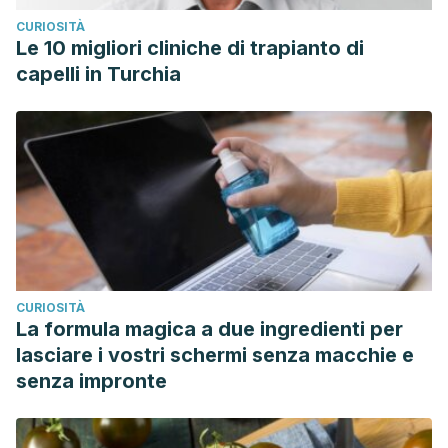
CURIOSITÀ
Le 10 migliori cliniche di trapianto di
capelli in Turchia
CURIOSITÀ
La formula magica a due ingredienti per
lasciare i vostri schermi senza macchie e
senza impronte