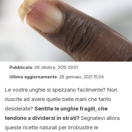
Pubblicato
:
06 ottobre, 2015 09:51
Ultimo aggiornamento:
28 gennaio, 2021 15:04
Le vostre unghie si spezzano facilmente? Non
riuscite ad avere quelle belle mani che tanto
desiderate?
Sentite le unghie fragili, che
tendono a dividersi in strati?
Segnatevi allora
queste ricette naturali per irrobustire le