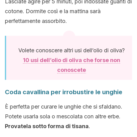
Lasciate agire per 5 minuti, poi indossate guanti di
cotone. Dormite così e la mattina sarà
perfettamente assorbito.
Volete conoscere altri usi dell’olio di oliva?
10 usi dell’olio di oliva che forse non
conoscete
Coda cavallina per irrobustire le unghie
È perfetta per curare le unghie che si sfaldano.
Potete usarla sola o mescolata con altre erbe.
Provatela sotto forma di tisana
.