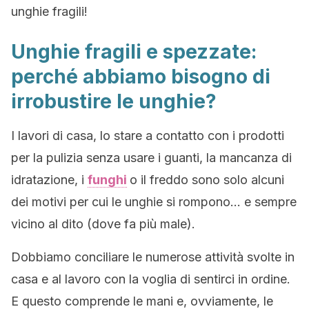
unghie fragili!
Unghie fragili e spezzate:
perché abbiamo bisogno di
irrobustire le unghie?
I lavori di casa, lo stare a contatto con i prodotti
per la pulizia senza usare i guanti, la mancanza di
idratazione, i
funghi
o il freddo sono solo alcuni
dei motivi per cui le unghie si rompono… e sempre
vicino al dito (dove fa più male).
Dobbiamo conciliare le numerose attività svolte in
casa e al lavoro con la voglia di sentirci in ordine.
E questo comprende le mani e, ovviamente, le