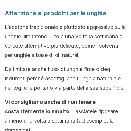
Attenzione ai prodotti per le unghie
L’acetone tradizionale è piuttosto aggressivo sulle
unghie: limitatene l’uso a una volta la settimana o
cercate alternative più delicate, come i solventi
per unghie a base di oli naturali.
Da limitare anche l’uso di unghie finte o degli
indurenti perché assottigliano l’unghia naturale e
nel toglierle portano via parte della sua superficie.
Vi consigliamo anche di non tenere
costantemente lo smalto.
Lasciatele riposare
almeno una volta a settimana (ad esempio, la
domenica).