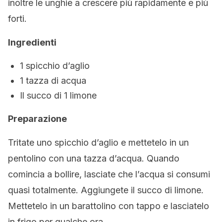
inoltre le unghie a crescere più rapidamente e più
forti.
Ingredienti
1 spicchio d’aglio
1 tazza di acqua
Il succo di 1 limone
Preparazione
Tritate uno spicchio d’aglio e mettetelo in un
pentolino con una tazza d’acqua. Quando
comincia a bollire, lasciate che l’acqua si consumi
quasi totalmente. Aggiungete il succo di limone.
Mettetelo in un barattolino con tappo e lasciatelo
in frigo per qualche ora.