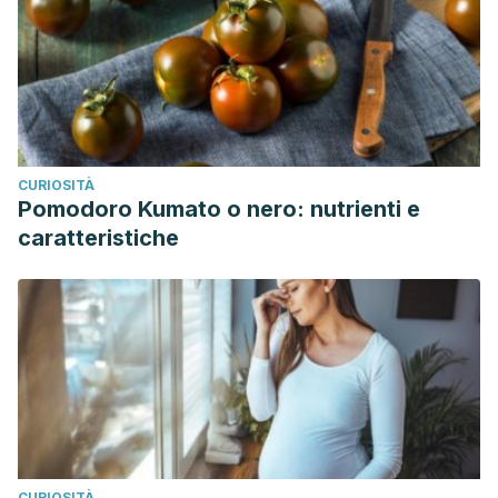
CURIOSITÀ
Pomodoro Kumato o nero: nutrienti e
caratteristiche
CURIOSITÀ