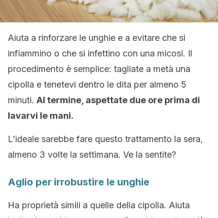
Aiuta a rinforzare le unghie e a evitare che si
infiammino o che si infettino con una micosi. Il
procedimento è semplice: tagliate a metà una
cipolla e tenetevi dentro le dita per almeno 5
minuti.
Al termine, aspettate due ore prima di
lavarvi le mani.
L’ideale sarebbe fare questo trattamento la sera,
almeno 3 volte la settimana. Ve la sentite?
Aglio per irrobustire le unghie
Ha proprietà simili a quelle della cipolla. Aiuta