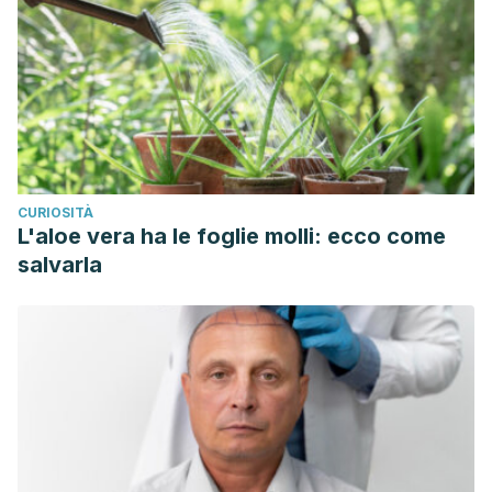
CURIOSITÀ
L'aloe vera ha le foglie molli: ecco come
salvarla