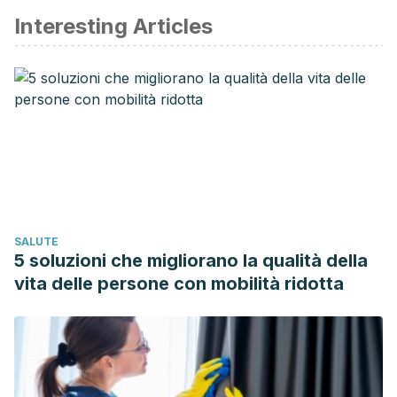
Interesting Articles
SALUTE
5 soluzioni che migliorano la qualità della
vita delle persone con mobilità ridotta