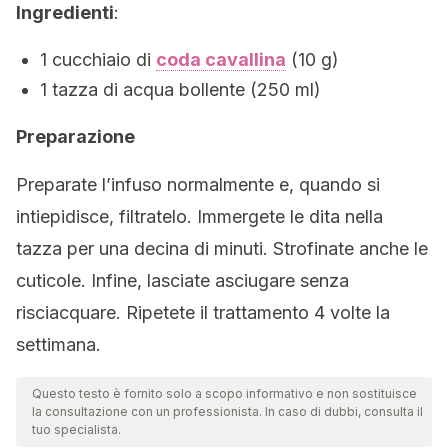
Ingredienti
:
1 cucchiaio di
coda cavallina
(10 g)
1 tazza di acqua bollente (250 ml)
Preparazione
Preparate l’infuso normalmente e, quando si
intiepidisce, filtratelo. Immergete le dita nella
tazza per una decina di minuti. Strofinate anche le
cuticole. Infine, lasciate asciugare senza
risciacquare. Ripetete il trattamento 4 volte la
settimana.
Questo testo è fornito solo a scopo informativo e non sostituisce
la consultazione con un professionista. In caso di dubbi, consulta il
tuo specialista.