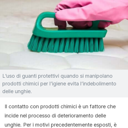
L’uso di guanti protettivi quando si manipolano
prodotti chimici per l’igiene evita l’indebolimento
delle unghie.
Il contatto con prodotti chimici è un fattore che
incide nel processo di deterioramento delle
unghie. Per i motivi precedentemente esposti, è