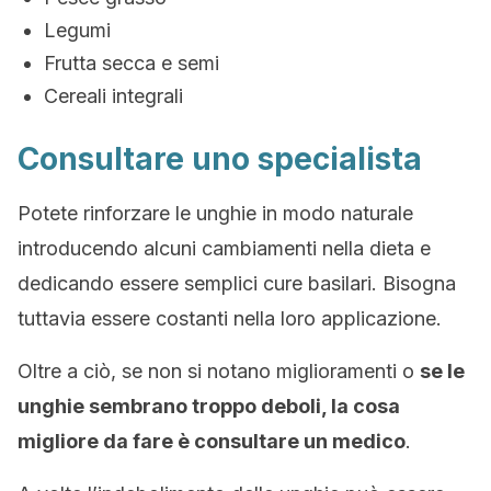
Legumi
Frutta secca e semi
Cereali integrali
Consultare uno specialista
Potete rinforzare le unghie in modo naturale
introducendo alcuni cambiamenti nella dieta e
dedicando essere semplici cure basilari. Bisogna
tuttavia essere costanti nella loro applicazione.
Oltre a ciò, se non si notano miglioramenti o
se le
unghie sembrano troppo deboli, la cosa
migliore da fare è consultare un medico
.