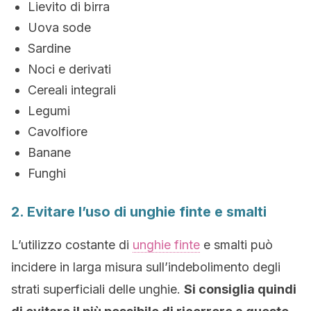
Lievito di birra
Uova sode
Sardine
Noci e derivati
Cereali integrali
Legumi
Cavolfiore
Banane
Funghi
2. Evitare l’uso di unghie finte e smalti
L’utilizzo costante di
unghie finte
e smalti può
incidere in larga misura sull’indebolimento degli
strati superficiali delle unghie.
Si consiglia quindi