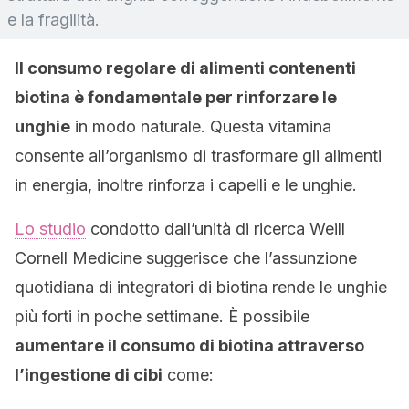
e la fragilità.
Il consumo regolare di alimenti contenenti
biotina è fondamentale per rinforzare le
unghie
in modo naturale. Questa vitamina
consente all’organismo di trasformare gli alimenti
in energia, inoltre rinforza i capelli e le unghie.
Lo studio
condotto dall’unità di ricerca Weill
Cornell Medicine suggerisce che l’assunzione
quotidiana di integratori di biotina rende le unghie
più forti in poche settimane. È possibile
aumentare il consumo di biotina attraverso
l’ingestione di cibi
come: