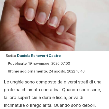
Scritto
Daniela Echeverri Castro
Pubblicato
:
19 novembre, 2020 07:00
Ultimo aggiornamento:
24 agosto, 2022 10:46
Le unghie sono composte da diversi strati di una
proteina chiamata cheratina. Quando sono sane,
la loro superficie è dura e liscia, priva di
incrinature o irregolarità. Quando sono deboli,