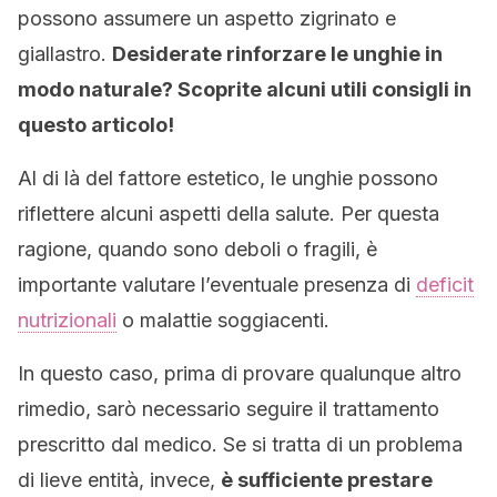
possono assumere un aspetto zigrinato e
giallastro.
Desiderate rinforzare le unghie in
modo naturale? Scoprite alcuni utili consigli in
questo articolo!
Al di là del fattore estetico, le unghie possono
riflettere alcuni aspetti della salute. Per questa
ragione, quando sono deboli o fragili, è
importante valutare l’eventuale presenza di
deficit
nutrizionali
o malattie soggiacenti.
In questo caso, prima di provare qualunque altro
rimedio, sarò necessario seguire il trattamento
prescritto dal medico. Se si tratta di un problema
di lieve entità, invece,
è sufficiente prestare