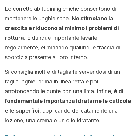
Le corrette abitudini igieniche consentono di
mantenere le unghie sane.
Ne stimolano la
crescita e riducono al minimo i problemi di
rottura
. È dunque importante lavarle
regolarmente, eliminando qualunque traccia di
sporcizia presente al loro interno.
Si consiglia inoltre di tagliarle servendosi di un
tagliaunghie, prima in linea retta e poi
arrotondando le punte con una lima. Infine,
è di
fondamentale importanza idratarne le cuticole
e le superfici
, applicando delicatamente una
lozione, una crema o un olio idratante.