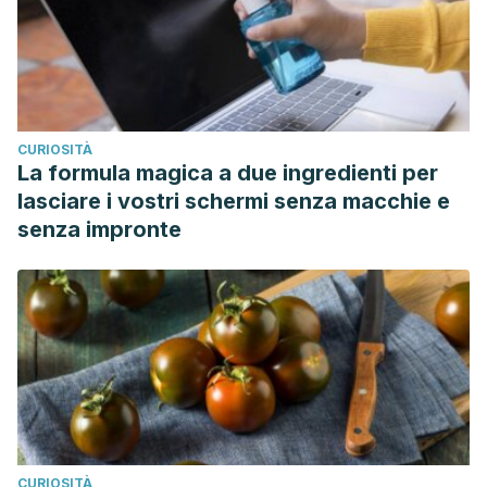
CURIOSITÀ
La formula magica a due ingredienti per
lasciare i vostri schermi senza macchie e
senza impronte
CURIOSITÀ