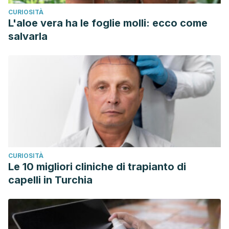
CURIOSITÀ
L'aloe vera ha le foglie molli: ecco come
salvarla
CURIOSITÀ
Le 10 migliori cliniche di trapianto di
capelli in Turchia