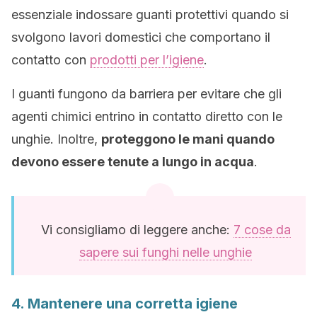
essenziale indossare guanti protettivi quando si
svolgono lavori domestici che comportano il
contatto con
prodotti per l’igiene
.
I guanti fungono da barriera per evitare che gli
agenti chimici entrino in contatto diretto con le
unghie. Inoltre,
proteggono le mani quando
devono essere tenute a lungo in acqua
.
Vi consigliamo di leggere anche:
7 cose da
sapere sui funghi nelle unghie
4. Mantenere una corretta igiene