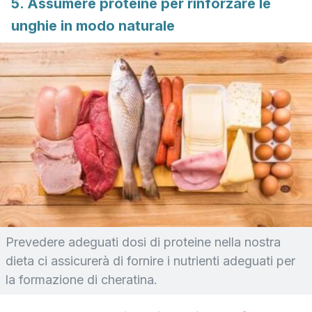
5. Assumere proteine per rinforzare le
unghie in modo naturale
Prevedere adeguati dosi di proteine nella nostra
dieta ci assicurerà di fornire i nutrienti adeguati per
la formazione di cheratina.