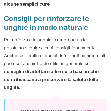
alcune semplici cure
.
Consigli per rinforzare le
unghie in modo naturale
Per rinforzare le unghie in modo naturale
possiamo seguire alcuni consigli fondamentali.
Anche se l’applicazione di rinforzanti commerciali
può risultare piuttosto utile, in generale
si
consiglia di adottare altre cure basilari che
contribuiscano a preservare la salute delle
unghie
.