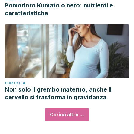
Pomodoro Kumato o nero: nutrienti e
caratteristiche
CURIOSITÀ
Non solo il grembo materno, anche il
cervello si trasforma in gravidanza
Carica altro ...