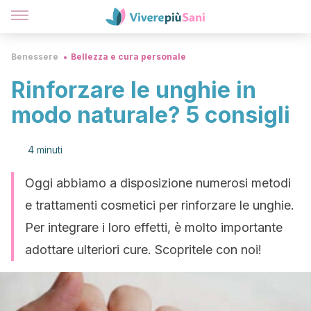
Benessere
Bellezza e cura personale
Rinforzare le unghie in
modo naturale? 5 consigli
4 minuti
Oggi abbiamo a disposizione numerosi metodi
e trattamenti cosmetici per rinforzare le unghie.
Per integrare i loro effetti, è molto importante
adottare ulteriori cure. Scopritele con noi!