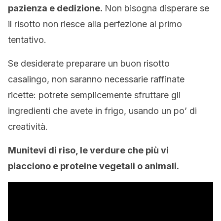
pazienza e dedizione.
Non bisogna disperare se
il risotto non riesce alla perfezione al primo
tentativo.
Se desiderate preparare un buon risotto
casalingo, non saranno necessarie raffinate
ricette: potrete semplicemente sfruttare gli
ingredienti che avete in frigo, usando un po’ di
creatività.
Munitevi di riso, le verdure che più vi
piacciono e proteine vegetali o animali.