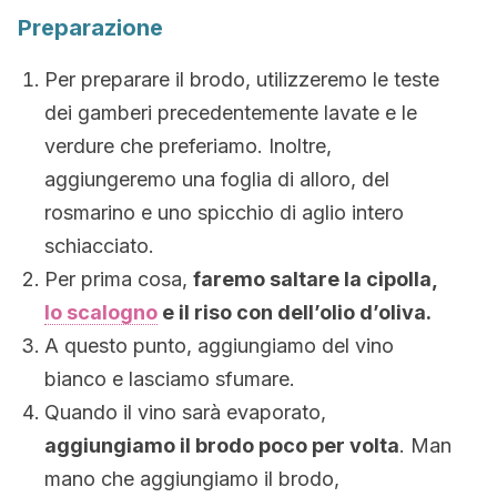
Preparazione
Per preparare il brodo, utilizzeremo le teste
dei gamberi precedentemente lavate e le
verdure che preferiamo. Inoltre,
aggiungeremo una foglia di alloro, del
rosmarino e uno spicchio di aglio intero
schiacciato.
Per prima cosa,
faremo saltare la cipolla,
lo scalogno
e il riso con dell’olio d’oliva.
A questo punto, aggiungiamo del vino
bianco e lasciamo sfumare.
Quando il vino sarà evaporato,
aggiungiamo il brodo poco per volta
. Man
mano che aggiungiamo il brodo,