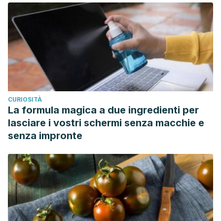
CURIOSITÀ
La formula magica a due ingredienti per
lasciare i vostri schermi senza macchie e
senza impronte