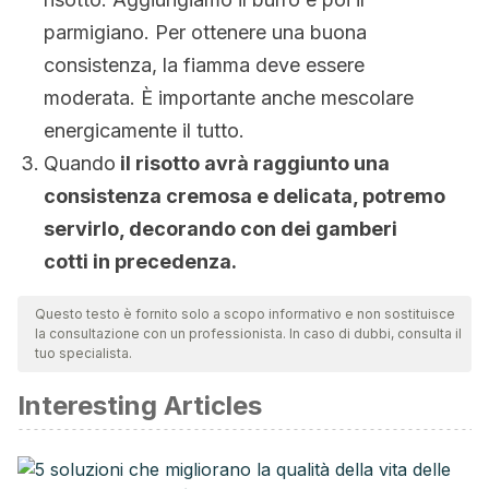
parmigiano. Per ottenere una buona
consistenza, la fiamma deve essere
moderata. È importante anche mescolare
energicamente il tutto.
Quando
il risotto avrà raggiunto una
consistenza
cremosa e delicata, potremo
servirlo, decorando con dei gamberi
cotti in precedenza.
Questo testo è fornito solo a scopo informativo e non sostituisce
la consultazione con un professionista. In caso di dubbi, consulta il
tuo specialista.
Interesting Articles