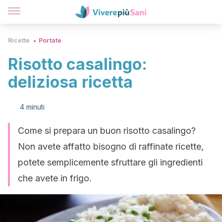
Ricette
Portate
Risotto casalingo:
deliziosa ricetta
4 minuti
Come si prepara un buon risotto casalingo?
Non avete affatto bisogno di raffinate ricette,
potete semplicemente sfruttare gli ingredienti
che avete in frigo.