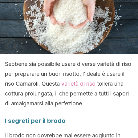
Sebbene sia possibile usare diverse varietà di riso
per preparare un buon risotto, l’ideale è usare il
riso Carnaroli. Questa
varietà di riso
tollera una
cottura prolungata, il che permette a tutti i sapori
di amalgamarsi alla perfezione.
I segreti per il brodo
Il brodo non dovrebbe mai essere aggiunto in