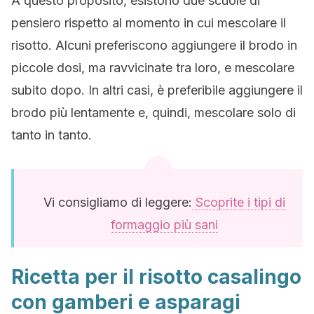
A questo proposito, esistono due scuole di
pensiero rispetto al momento in cui mescolare il
risotto. Alcuni preferiscono aggiungere il brodo in
piccole dosi, ma ravvicinate tra loro, e mescolare
subito dopo. In altri casi, è preferibile aggiungere il
brodo più lentamente e, quindi, mescolare solo di
tanto in tanto.
Vi consigliamo di leggere:
Scoprite i tipi di
formaggio più sani
Ricetta per il risotto casalingo
con gamberi e asparagi