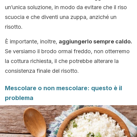
un’unica soluzione, in modo da evitare che il riso
scuocia e che diventi una zuppa, anziché un
risotto.
È importante, inoltre,
aggiungerlo sempre caldo.
Se versiamo il brodo ormai freddo, non otterremo
la cottura richiesta, il che potrebbe alterare la
consistenza finale del risotto.
Mescolare o non mescolare: questo è il
problema