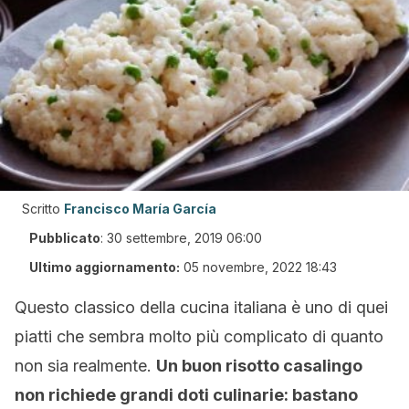
Scritto
Francisco María García
Pubblicato
:
30 settembre, 2019 06:00
Ultimo aggiornamento:
05 novembre, 2022 18:43
Questo classico della cucina italiana è uno di quei
piatti che sembra molto più complicato di quanto
non sia realmente.
Un buon risotto casalingo
non richiede grandi doti culinarie: bastano