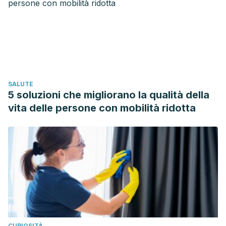
SALUTE
5 soluzioni che migliorano la qualità della
vita delle persone con mobilità ridotta
CURIOSITÀ