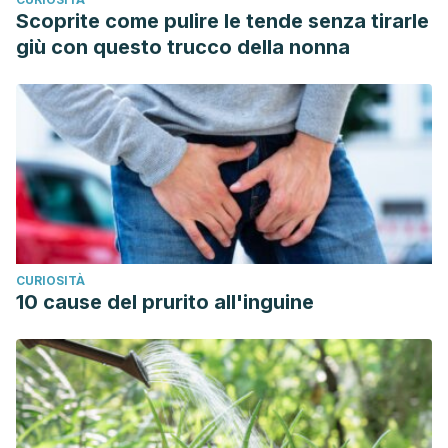
Scoprite come pulire le tende senza tirarle
giù con questo trucco della nonna
CURIOSITÀ
10 cause del prurito all'inguine