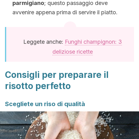
parmigiano
; questo passaggio deve
avvenire appena prima di servire il piatto.
Leggete anche:
Funghi champignon: 3
deliziose ricette
Consigli per preparare il
risotto perfetto
Scegliete un riso di qualità