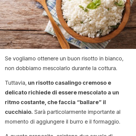
Se vogliamo ottenere un buon risotto in bianco,
non dobbiamo mescolarlo durante la cottura.
Tuttavia,
un risotto casalingo cremoso e
delicato richiede di essere mescolato a un
ritmo costante, che faccia “ballare” il
cucchiaio.
Sarà particolarmente importante al
momento di aggiungere il burro e il formaggio.