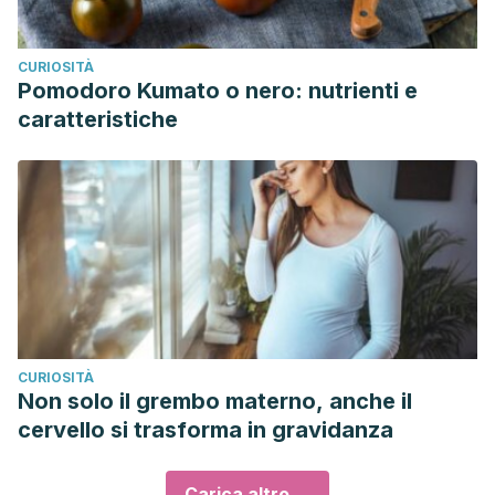
CURIOSITÀ
Pomodoro Kumato o nero: nutrienti e
caratteristiche
CURIOSITÀ
Non solo il grembo materno, anche il
cervello si trasforma in gravidanza
Carica altro ...