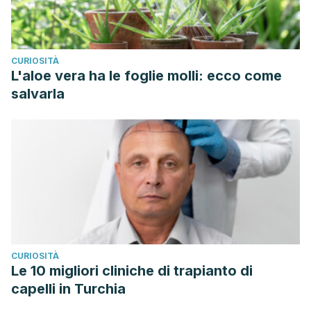
CURIOSITÀ
L'aloe vera ha le foglie molli: ecco come
salvarla
CURIOSITÀ
Le 10 migliori cliniche di trapianto di
capelli in Turchia