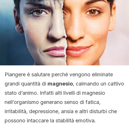
Piangere è salutare perché vengono eliminate
grandi quantità di
magnesio
, calmando un cattivo
stato d’animo. Infatti alti livelli di magnesio
nell’organismo generano senso di fatica,
irritabilità, depressione, ansia e altri disturbi che
possono intaccare la stabilità emotiva.