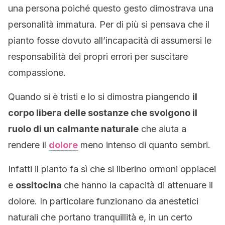
una persona poiché questo gesto dimostrava una
personalità immatura. Per di più si pensava che il
pianto fosse dovuto all’incapacità di assumersi le
responsabilità dei propri errori per suscitare
compassione.
Quando si è tristi e lo si dimostra piangendo
il
corpo libera delle sostanze che svolgono il
ruolo di un calmante naturale
che aiuta a
rendere il
dolore
meno intenso di quanto sembri.
Infatti il pianto fa sì che si liberino ormoni oppiacei
e
ossitocina
che hanno la capacità di attenuare il
dolore. In particolare funzionano da anestetici
naturali che portano tranquillità e, in un certo