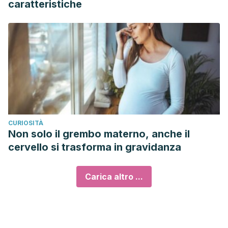
caratteristiche
CURIOSITÀ
Non solo il grembo materno, anche il
cervello si trasforma in gravidanza
Carica altro ...