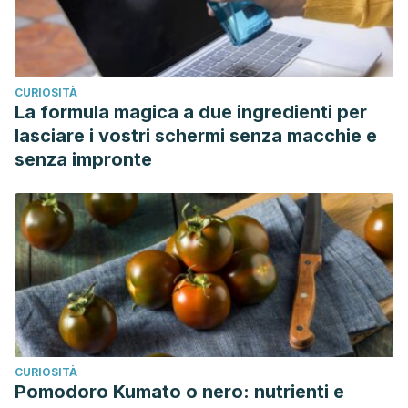
CURIOSITÀ
La formula magica a due ingredienti per
lasciare i vostri schermi senza macchie e
senza impronte
CURIOSITÀ
Pomodoro Kumato o nero: nutrienti e