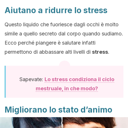
Aiutano a ridurre lo stress
Questo liquido che fuoriesce dagli occhi è molto
simile a quello secreto dal corpo quando sudiamo.
Ecco perché piangere è salutare infatti
permettono di abbassare alti livelli di
stress
.
Sapevate:
Lo stress condiziona il ciclo
mestruale, in che modo?
Migliorano lo stato d’animo