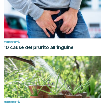
CURIOSITÀ
10 cause del prurito all'inguine
CURIOSITÀ