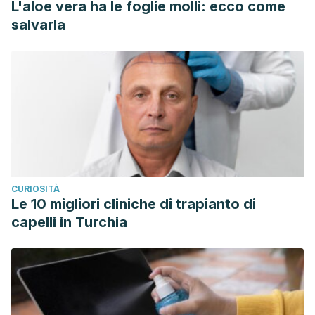
L'aloe vera ha le foglie molli: ecco come
salvarla
CURIOSITÀ
Le 10 migliori cliniche di trapianto di
capelli in Turchia