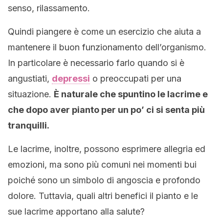
senso, rilassamento.
Quindi piangere è come un esercizio che aiuta a
mantenere il buon funzionamento dell’organismo.
In particolare è necessario farlo quando si è
angustiati,
depressi
o preoccupati per una
situazione.
È naturale che spuntino le lacrime e
che dopo aver pianto per un po’ ci si senta più
tranquilli.
Le lacrime, inoltre, possono esprimere allegria ed
emozioni, ma sono più comuni nei momenti bui
poiché sono un simbolo di angoscia e profondo
dolore. Tuttavia, quali altri benefici il pianto e le
sue lacrime apportano alla salute?