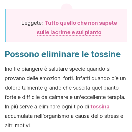
Leggete:
Tutto quello che non sapete
sulle lacrime e sul pianto
Possono eliminare le tossine
Inoltre piangere è salutare specie quando si
provano delle emozioni forti. Infatti quando c’è un
dolore talmente grande che suscita quel pianto
forte e difficile da calmare è un’eccellente terapia.
In più serve a eliminare ogni tipo di
tossina
accumulata nell’organismo a causa dello stress e
altri motivi.