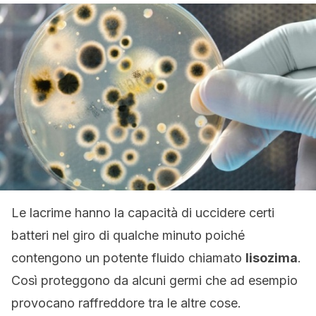
Le lacrime hanno la capacità di uccidere certi
batteri nel giro di qualche minuto poiché
contengono un potente fluido chiamato
lisozima
.
Così proteggono da alcuni germi che ad esempio
provocano raffreddore tra le altre cose.