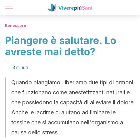
Benessere
Piangere è salutare. Lo
avreste mai detto?
3 minuti
Quando piangiamo, liberiamo due tipi di ormoni
che funzionano come anestetizzanti naturali e
che possiedono la capacità di alleviare il dolore.
Anche le lacrime ci aiutano ad liminare le
tossine che si accumulano nell'organismo a
causa dello stress.