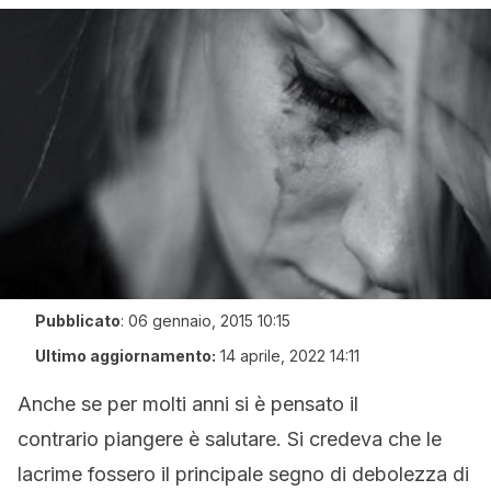
Pubblicato
:
06 gennaio, 2015 10:15
Ultimo aggiornamento:
14 aprile, 2022 14:11
Anche se per molti anni si è pensato il
contrario piangere è salutare. Si credeva che le
lacrime fossero il principale segno di debolezza di