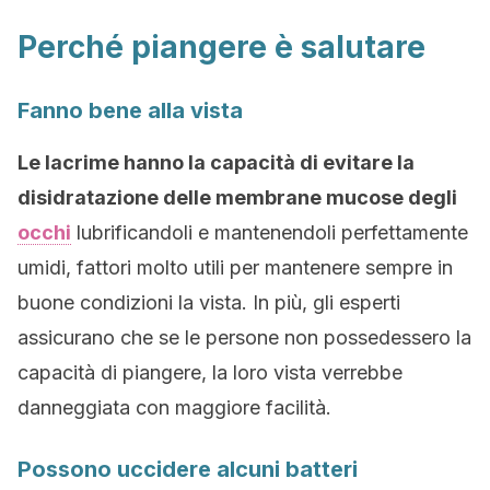
Perché piangere è salutare
Fanno bene alla vista
Le lacrime hanno la capacità di evitare la
disidratazione delle membrane mucose degli
occhi
lubrificandoli e mantenendoli perfettamente
umidi, fattori molto utili per mantenere sempre in
buone condizioni la vista. In più, gli esperti
assicurano che se le persone non possedessero la
capacità di piangere, la loro vista verrebbe
danneggiata con maggiore facilità.
Possono uccidere alcuni batteri