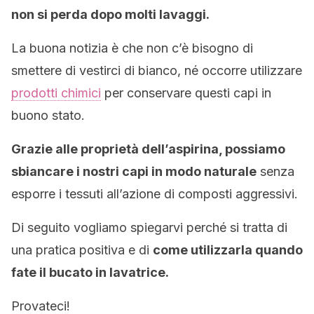
non si perda dopo molti lavaggi.
La buona notizia è che non c’è bisogno di
smettere di vestirci di bianco, né occorre utilizzare
prodotti chimici
per conservare questi capi in
buono stato.
Grazie alle proprietà dell’aspirina, possiamo
sbiancare i nostri capi in modo naturale
senza
esporre i tessuti all’azione di composti aggressivi.
Di seguito vogliamo spiegarvi perché si tratta di
una pratica positiva e di
come utilizzarla quando
fate il bucato in lavatrice.
Provateci!