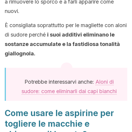
a rimuovere lo sporco e a farli apparire come
nuovi.
È consigliata soprattutto per le magliette con aloni
di sudore perché
i suoi additivi eliminano le
sostanze accumulate e la fastidiosa tonalità
giallognola.
Potrebbe interessarvi anche:
Aloni di
sudore: come eliminarli dai capi bianchi
Come usare le aspirine per
togliere le macchie e