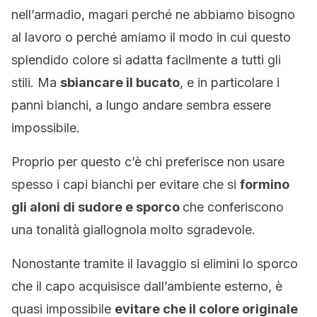
nell’armadio, magari perché ne abbiamo bisogno
al lavoro o perché amiamo il modo in cui questo
splendido colore si adatta facilmente a tutti gli
stili. Ma
sbiancare il bucato
, e in particolare i
panni bianchi, a lungo andare sembra essere
impossibile.
Proprio per questo c’è chi preferisce non usare
spesso i capi bianchi per evitare che si
formino
gli aloni di sudore e sporco
che conferiscono
una tonalità giallognola molto sgradevole.
Nonostante tramite il lavaggio si elimini lo sporco
che il capo acquisisce dall’ambiente esterno, è
quasi impossibile
evitare che il colore originale