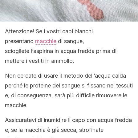
Attenzione! Se i vostri capi bianchi
presentano
macchie
di sangue,
sciogliete l’aspirina in acqua fredda prima di
mettere i vestiti in ammollo.
Non cercate di usare il metodo dell’acqua calda
perché le proteine del sangue si fissano nei tessuti
e, di conseguenza, sarà più difficile rimuovere le
macchie.
Assicuratevi di inumidire il capo con acqua fredda
e, se la macchia è già secca, strofinate