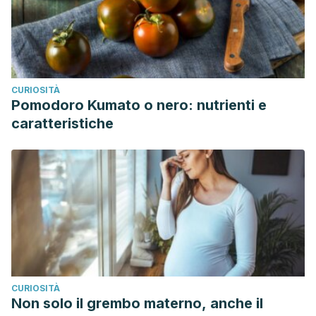
CURIOSITÀ
Pomodoro Kumato o nero: nutrienti e
caratteristiche
CURIOSITÀ
Non solo il grembo materno, anche il