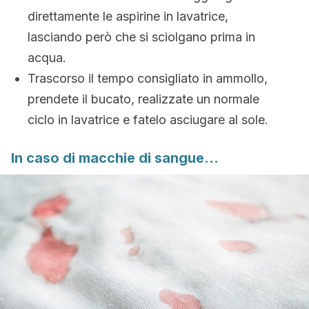
direttamente le aspirine in lavatrice,
lasciando però che si sciolgano prima in
acqua.
Trascorso il tempo consigliato in ammollo,
prendete il bucato, realizzate un normale
ciclo in lavatrice e fatelo asciugare al sole.
In caso di macchie di sangue…