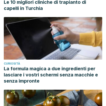
Le 10 migliori cliniche di trapianto di
capelli in Turchia
CURIOSITÀ
La formula magica a due ingredienti per
lasciare i vostri schermi senza macchie e
senza impronte