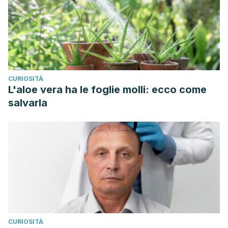
CURIOSITÀ
L'aloe vera ha le foglie molli: ecco come
salvarla
CURIOSITÀ