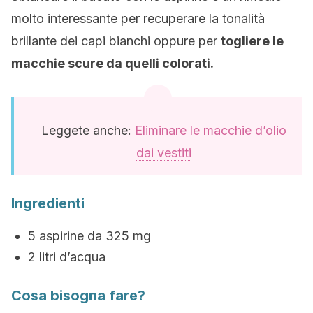
molto interessante per recuperare la tonalità
brillante dei capi bianchi oppure per
togliere le
macchie scure da quelli colorati.
Leggete anche:
Eliminare le macchie d’olio
dai vestiti
Ingredienti
5 aspirine da 325 mg
2 litri d’acqua
Cosa bisogna fare?