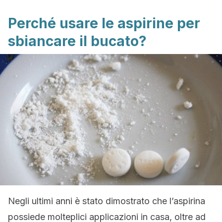
Perché usare le aspirine per
sbiancare il bucato?
Negli ultimi anni è stato dimostrato che l’aspirina
possiede molteplici applicazioni in casa, oltre ad