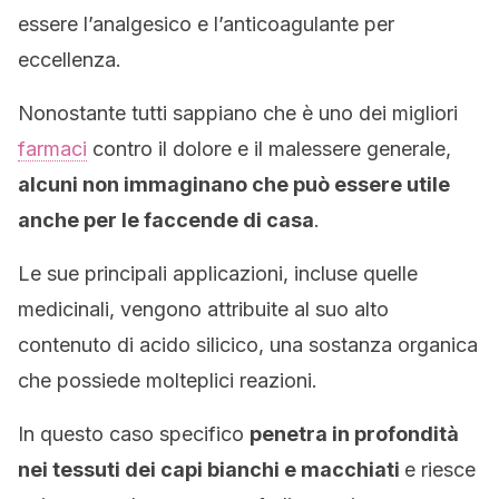
essere l’analgesico e l’anticoagulante per
eccellenza.
Nonostante tutti sappiano che è uno dei migliori
farmaci
contro il dolore e il malessere generale,
alcuni non immaginano che può essere utile
anche per le faccende di casa
.
Le sue principali applicazioni, incluse quelle
medicinali, vengono attribuite al suo alto
contenuto di acido silicico, una sostanza organica
che possiede molteplici reazioni.
In questo caso specifico
penetra in profondità
nei tessuti dei capi bianchi e macchiati
e riesce