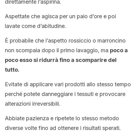
direttamente l’aspirina.
Aspettate che agisca per un paio d’ore e poi
lavate come d’abitudine.
È probabile che l’aspetto rossiccio o marroncino
non scompaia dopo il primo lavaggio, ma
poco a
poco esso si ridurrà fino a scomparire del
tutto.
Evitate di applicare vari prodotti allo stesso tempo
perché potete danneggiare i tessuti e provocare
alterazioni irreversibili.
Abbiate pazienza e ripetete lo stesso metodo
diverse volte fino ad ottenere i risultati sperati.