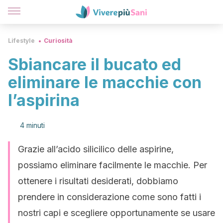
Lifestyle
Curiosità
Sbiancare il bucato ed
eliminare le macchie con
l’aspirina
4 minuti
Grazie all’acido silicilico delle aspirine,
possiamo eliminare facilmente le macchie. Per
ottenere i risultati desiderati, dobbiamo
prendere in considerazione come sono fatti i
nostri capi e scegliere opportunamente se usare