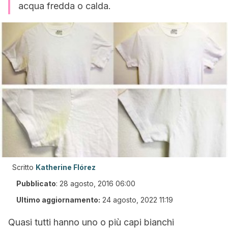
acqua fredda o calda.
Scritto
Katherine Flórez
Pubblicato
:
28 agosto, 2016 06:00
Ultimo aggiornamento:
24 agosto, 2022 11:19
Quasi tutti hanno uno o più capi bianchi