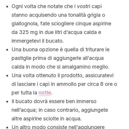
Ogni volta che notate che i vostri capi
stanno acquisendo una tonalità grigia o
giallognola, fate sciogliere cinque aspirine
da 325 mg in due litri d’acqua calda e
immergetevi il bucato.
Una buona opzione è quella di triturare le
pastiglie prima di aggiungerle all’acqua
calda in modo che si amalgamino meglio.
Una volta ottenuto il prodotto, assicuratevi
di lasciare i capi in ammollo per circa 8 ore o
per tutta la
notte
.
Il bucato dovrà essere ben immerso
nell’acqua; in caso contrario, aggiungete
altre aspirine sciolte in acqua.
Un altro modo consiste nell’aggiungere