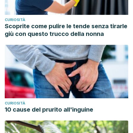
CURIOSITÀ
Scoprite come pulire le tende senza tirarle
giù con questo trucco della nonna
CURIOSITÀ
10 cause del prurito all'inguine