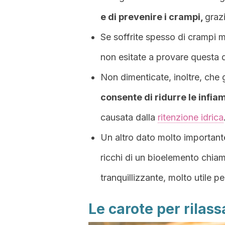
e di prevenire i crampi,
grazi
Se soffrite spesso di crampi 
non esitate a provare questa 
Non dimenticate, inoltre, che g
consente di ridurre le infi
causata dalla
ritenzione idrica
Un altro dato molto important
ricchi di un bioelemento chiam
tranquillizzante, molto utile per
Le carote per rilass