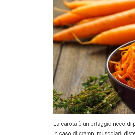
La carota è un ortaggio ricco di 
In caso di crampi muscolari, dist