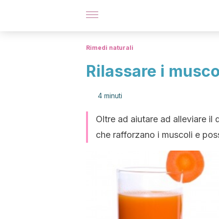
Rimedi naturali
Rilassare i musco
4 minuti
Oltre ad aiutare ad alleviare il
che rafforzano i muscoli e pos