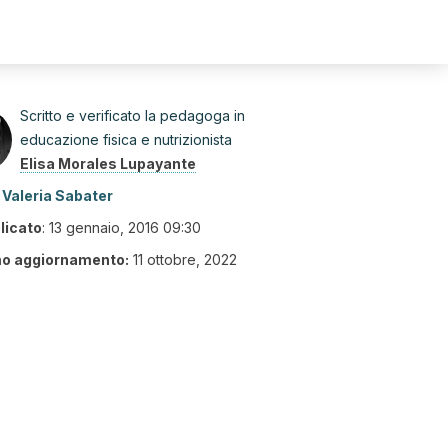
Scritto e verificato la pedagoga in
educazione fisica e nutrizionista
Elisa Morales Lupayante
Valeria Sabater
licato
:
13 gennaio, 2016 09:30
mo aggiornamento:
11 ottobre, 2022