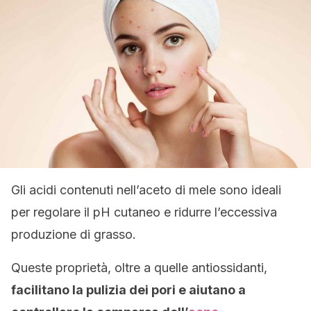
Gli acidi contenuti nell’aceto di mele sono ideali
per regolare il pH cutaneo e ridurre l’eccessiva
produzione di grasso.
Queste proprietà, oltre a quelle antiossidanti,
facilitano la pulizia dei pori e aiutano a