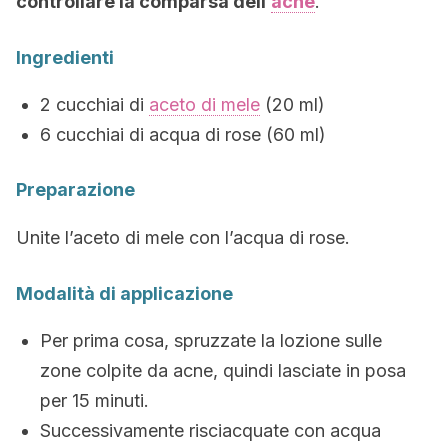
controllare la comparsa dell’
acne
.
Ingredienti
2 cucchiai di
aceto di mele
(20 ml)
6 cucchiai di acqua di rose (60 ml)
Preparazione
Unite l’aceto di mele con l’acqua di rose.
Modalità di applicazione
Per prima cosa, spruzzate la lozione sulle
zone colpite da acne, quindi lasciate in posa
per 15 minuti.
Successivamente risciacquate con acqua