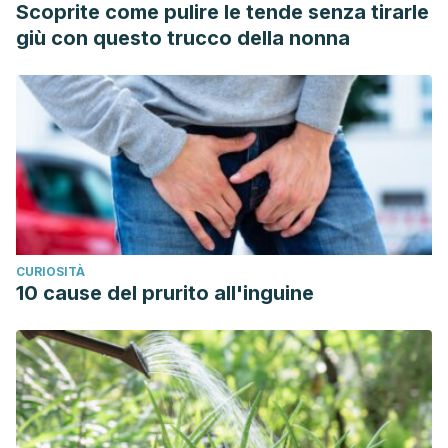
Scoprite come pulire le tende senza tirarle
giù con questo trucco della nonna
CURIOSITÀ
10 cause del prurito all'inguine