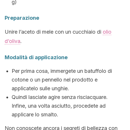
g)
Preparazione
Unire l’aceto di mele con un cucchiaio di
olio
d’oliva
.
Modalità di applicazione
Per prima cosa, immergete un batuffolo di
cotone o un pennello nel prodotto e
applicatelo sulle unghie.
Quindi lasciate agire senza risciacquare.
Infine, una volta asciutto, procedete ad
applicare lo smalto.
Non conoscete ancora i segreti di bellezza con