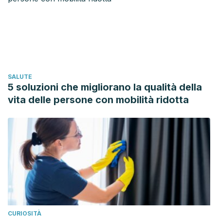
SALUTE
5 soluzioni che migliorano la qualità della
vita delle persone con mobilità ridotta
CURIOSITÀ