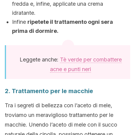
fredda e, infine, applicate una crema
idratante.
Infine
ripetete il trattamento ogni sera
prima di dormire.
Leggete anche:
Tè verde per combattere
acne e punti neri
2. Trattamento per le macchie
Tra i segreti di bellezza con l’aceto di mele,
troviamo un meraviglioso trattamento per le
macchie. Unendo l’aceto di mele con il succo
naturale della cipolla, possiamo ottenere un