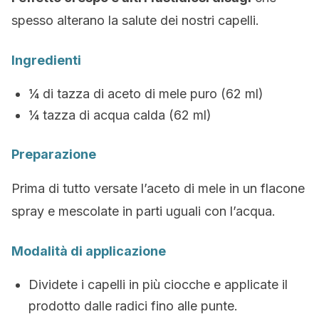
spesso alterano la salute dei nostri capelli.
Ingredienti
¼ di tazza di aceto di mele puro (62 ml)
¼ tazza di acqua calda (62 ml)
Preparazione
Prima di tutto versate l’aceto di mele in un flacone
spray e mescolate in parti uguali con l’acqua.
Modalità di applicazione
Dividete i capelli in più ciocche e applicate il
prodotto dalle radici fino alle punte.