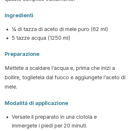
Ingredienti
¼ di tazza di aceto di mele puro (62 ml)
5 tazze acqua (1250 ml)
Preparazione
Mettete a scaldare l’acqua e, prima che inizi a
bollire, toglietela dal fuoco e aggiungete l’aceto di
mele.
Modalità di applicazione
Versate il preparato in una ciotola e
immergete i piedi per 20 minuti.