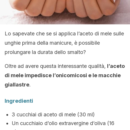
Lo sapevate che se si applica l’aceto di mele sulle
unghie prima della manicure, è possibile
prolungare la durata dello smalto?
Oltre ad avere questa interessante qualità,
l’aceto
di mele impedisce l’onicomicosi e le macchie
giallastre
.
Ingredienti
3 cucchiai di aceto di mele (30 ml)
Un cucchiaio d’olio extravergine d’oliva (16