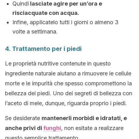
Quindi
lasciate agire per un’ora e
risciacquate con acqua.
Infine, applicatelo tutti i giorni o almeno 3
volte a settimana.
4. Trattamento per i piedi
Le proprietà nutritive contenute in questo
ingrediente naturale aiutano a rimuovere le cellule
morte e le impurità che spesso compromettono la
bellezza dei piedi. Uno dei segreti di bellezza con
l’aceto di mele, dunque, riguarda proprio i piedi.
Se desiderate
mantenerli morbidi e idratati, e
anche privi di
funghi
, non esitate a realizzare
questo semplice trattamento.