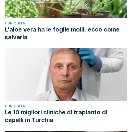
CURIOSITÀ
L'aloe vera ha le foglie molli: ecco come
salvarla
CURIOSITÀ
Le 10 migliori cliniche di trapianto di
capelli in Turchia