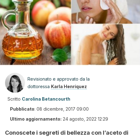
Revisionato e approvato da la
dottoressa
Karla Henríquez
Scritto
Carolina Betancourth
Pubblicato
:
08 dicembre, 2017 09:00
Ultimo aggiornamento:
24 agosto, 2022 12:29
Conoscete i segreti di bellezza con l’aceto di