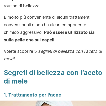
routine di bellezza.
È molto più conveniente di alcuni trattamenti
convenzionali e non ha alcun componente
chimico aggressivo.
Può essere utilizzato sia
sulla pelle che sui capelli
.
Volete scoprire 5
segreti di bellezza con l’aceto di
mele
?
Segreti di bellezza con l’aceto
di mele
1. Trattamento per l’acne