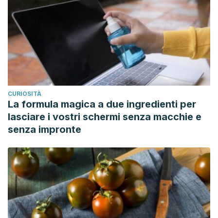
CURIOSITÀ
La formula magica a due ingredienti per
lasciare i vostri schermi senza macchie e
senza impronte