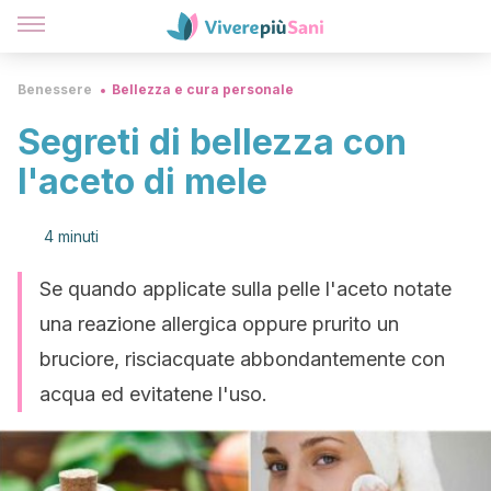
Benessere
Bellezza e cura personale
Segreti di bellezza con
l'aceto di mele
4 minuti
Se quando applicate sulla pelle l'aceto notate
una reazione allergica oppure prurito un
bruciore, risciacquate abbondantemente con
acqua ed evitatene l'uso.