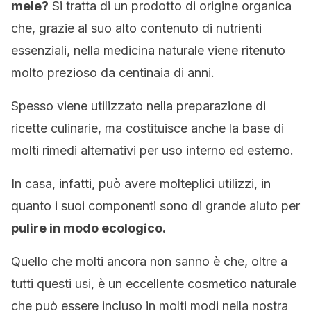
mele?
Si tratta di un prodotto di origine organica
che, grazie al suo alto contenuto di nutrienti
essenziali, nella medicina naturale viene ritenuto
molto prezioso da centinaia di anni.
Spesso viene utilizzato nella preparazione di
ricette culinarie, ma costituisce anche la base di
molti rimedi alternativi per uso interno ed esterno.
In casa, infatti, può avere molteplici utilizzi, in
quanto i suoi componenti sono di grande aiuto per
pulire in modo ecologico.
Quello che molti ancora non sanno è che, oltre a
tutti questi usi, è un eccellente cosmetico naturale
che può essere incluso in molti modi nella nostra