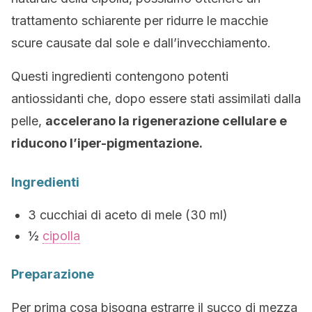
trattamento schiarente per ridurre le macchie
scure causate dal sole e dall’invecchiamento.
Questi ingredienti contengono potenti
antiossidanti che, dopo essere stati assimilati dalla
pelle,
accelerano la rigenerazione cellulare e
riducono l’iper-pigmentazione.
Ingredienti
3 cucchiai di aceto di mele (30 ml)
½
cipolla
Preparazione
Per prima cosa bisogna estrarre il succo di mezza