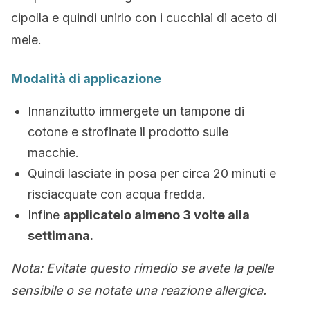
cipolla e quindi unirlo con i cucchiai di aceto di
mele.
Modalità di applicazione
Innanzitutto immergete un tampone di
cotone e strofinate il prodotto sulle
macchie.
Quindi lasciate in posa per circa 20 minuti e
risciacquate con acqua fredda.
Infine
applicatelo almeno 3 volte alla
settimana.
Nota
: Evitate questo rimedio se avete la pelle
sensibile o se notate una reazione allergica.