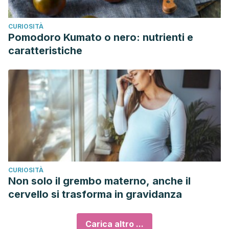
CURIOSITÀ
Pomodoro Kumato o nero: nutrienti e
caratteristiche
CURIOSITÀ
Non solo il grembo materno, anche il
cervello si trasforma in gravidanza
Carica altro ...