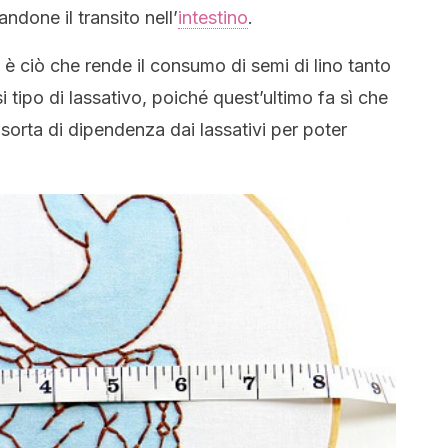
andone il transito nell’
intestino
.
 ciò che rende il consumo di semi di lino tanto
 tipo di lassativo, poiché quest’ultimo fa sì che
a sorta di dipendenza dai lassativi per poter