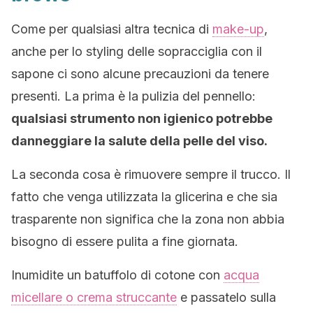
Come per qualsiasi altra tecnica di
make-up
,
anche per lo styling delle sopracciglia con il
sapone ci sono alcune precauzioni da tenere
presenti. La prima è la pulizia del pennello:
qualsiasi strumento non igienico potrebbe
danneggiare la salute della pelle del viso.
La seconda cosa è rimuovere sempre il trucco. Il
fatto che venga utilizzata la glicerina e che sia
trasparente non significa che la zona non abbia
bisogno di essere pulita a fine giornata.
Inumidite un batuffolo di cotone con
acqua
micellare o crema struccante
e passatelo sulla