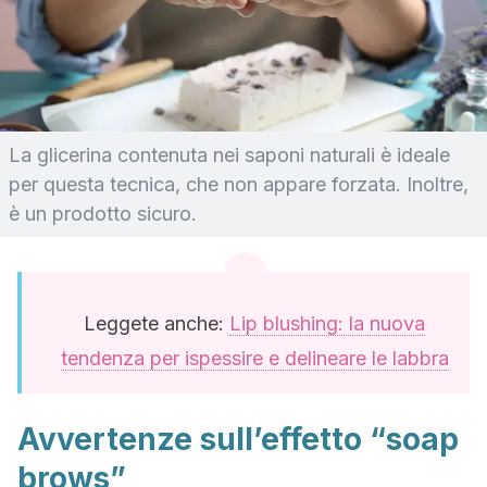
La glicerina contenuta nei saponi naturali è ideale
per questa tecnica, che non appare forzata. Inoltre,
è un prodotto sicuro.
Leggete anche:
Lip blushing: la nuova
tendenza per ispessire e delineare le labbra
Avvertenze sull’effetto “soap
brows”