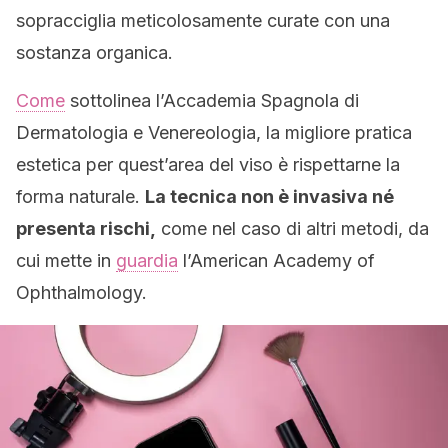
sopracciglia meticolosamente curate con una
sostanza organica.
Come
sottolinea l’Accademia Spagnola di
Dermatologia e Venereologia, la migliore pratica
estetica per quest’area del viso è rispettarne la
forma naturale.
La tecnica non è invasiva né
presenta rischi,
come nel caso di altri metodi, da
cui mette in
guardia
l’American Academy of
Ophthalmology.