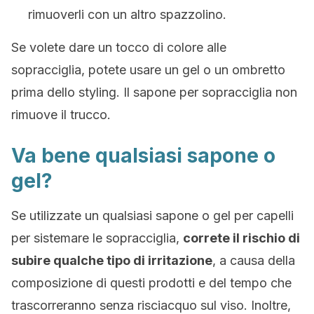
rimuoverli con un altro spazzolino.
Se volete dare un tocco di colore alle
sopracciglia, potete usare un gel o un ombretto
prima dello styling. Il sapone per sopracciglia non
rimuove il trucco.
Va bene qualsiasi sapone o
gel?
Se utilizzate un qualsiasi sapone o gel per capelli
per sistemare le sopracciglia,
correte il rischio di
subire qualche tipo di irritazione
, a causa della
composizione di questi prodotti e del tempo che
trascorreranno senza risciacquo sul viso. Inoltre,