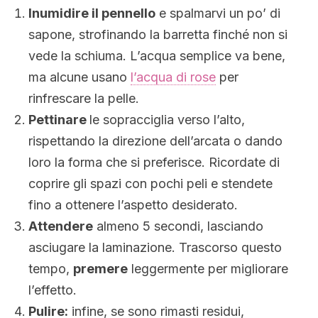
Inumidire il pennello
e spalmarvi un po’ di
sapone, strofinando la barretta finché non si
vede la schiuma. L’acqua semplice va bene,
ma alcune usano
l’acqua di rose
per
rinfrescare la pelle.
Pettinare
le sopracciglia verso l’alto,
rispettando la direzione dell’arcata o dando
loro la forma che si preferisce. Ricordate di
coprire gli spazi con pochi peli e stendete
fino a ottenere l’aspetto desiderato.
Attendere
almeno 5 secondi, lasciando
asciugare la laminazione. Trascorso questo
tempo,
premere
leggermente per migliorare
l’effetto.
Pulire:
infine, se sono rimasti residui,