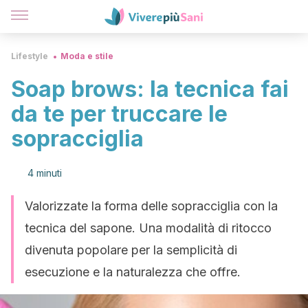
Lifestyle
Moda e stile
Soap brows: la tecnica fai
da te per truccare le
sopracciglia
4 minuti
Valorizzate la forma delle sopracciglia con la
tecnica del sapone. Una modalità di ritocco
divenuta popolare per la semplicità di
esecuzione e la naturalezza che offre.