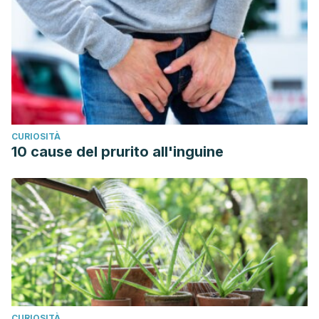
CURIOSITÀ
10 cause del prurito all'inguine
CURIOSITÀ