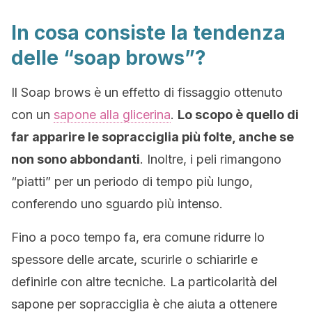
In cosa consiste la tendenza
delle “soap brows”?
Il Soap brows è un effetto di fissaggio ottenuto
con un
sapone alla glicerina
.
Lo scopo è quello di
far apparire le sopracciglia più folte, anche se
non sono abbondanti
. Inoltre, i peli rimangono
“piatti” per un periodo di tempo più lungo,
conferendo uno sguardo più intenso.
Fino a poco tempo fa, era comune ridurre lo
spessore delle arcate, scurirle o schiarirle e
definirle con altre tecniche. La particolarità del
sapone per sopracciglia è che aiuta a ottenere