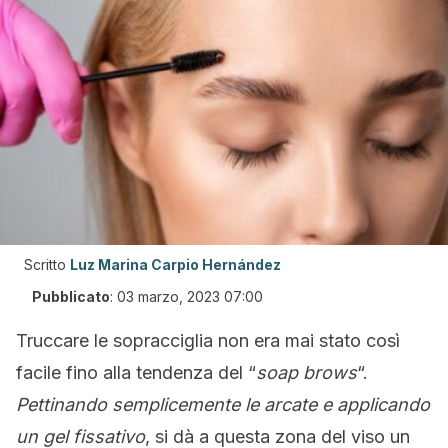
Scritto
Luz Marina Carpio Hernández
Pubblicato
:
03 marzo, 2023 07:00
Truccare le sopracciglia non era mai stato così
facile fino alla tendenza del “
soap brows
“.
Pettinando semplicemente le arcate e applicando
un gel fissativo
, si dà a questa zona del viso un