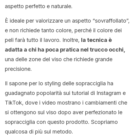
aspetto perfetto e naturale.
È ideale per valorizzare un aspetto “sovraffollato”,
e non richiede tanto colore, perché il colore dei
peli farà tutto il lavoro. Inoltre,
la tecnica è
adatta a chi ha poca pratica nel trucco occhi,
una delle zone del viso che richiede grande
precisione.
Il sapone per lo styling delle sopracciglia ha
guadagnato popolarità sui tutorial di Instagram e
TikTok, dove i video mostrano i cambiamenti che
si ottengono sul viso dopo aver perfezionato le
sopracciglia con questo prodotto. Scopriamo
qualcosa di più sul metodo.