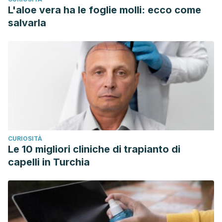
L'aloe vera ha le foglie molli: ecco come
salvarla
CURIOSITÀ
Le 10 migliori cliniche di trapianto di
capelli in Turchia