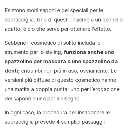
Esistono molti saponi e gel speciali per le
sopracciglia. Uno di questi, insieme a un pennello
adatto, è ciò che serve per ottenere l’effetto.
Sebbene il cosmetico di solito includa lo
strumento per lo styling,
funziona anche uno
spazzolino per mascara o uno spazzolino da
denti;
entrambi non più in uso, ovviamente. Le
versioni più diffuse di questo cosmetico hanno
una matita a doppia punta; uno per l’erogazione
del sapone e uno per il disegno.
In ogni caso, la procedura per insaponare le
sopracciglia prevede 4 semplici passaggi: