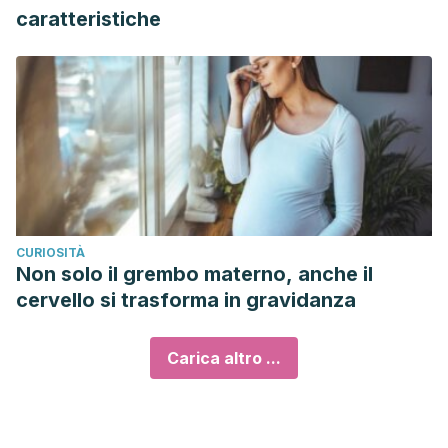
caratteristiche
CURIOSITÀ
Non solo il grembo materno, anche il
cervello si trasforma in gravidanza
Carica altro ...