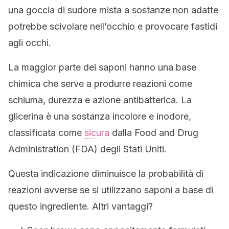
una goccia di sudore mista a sostanze non adatte
potrebbe scivolare nell’occhio e provocare fastidi
agli occhi.
La maggior parte dei saponi hanno una base
chimica che serve a produrre reazioni come
schiuma, durezza e azione antibatterica. La
glicerina è una sostanza incolore e inodore,
classificata come
sicura
dalla Food and Drug
Administration (FDA) degli Stati Uniti.
Questa indicazione diminuisce la probabilità di
reazioni avverse se si utilizzano saponi a base di
questo ingrediente. Altri vantaggi?